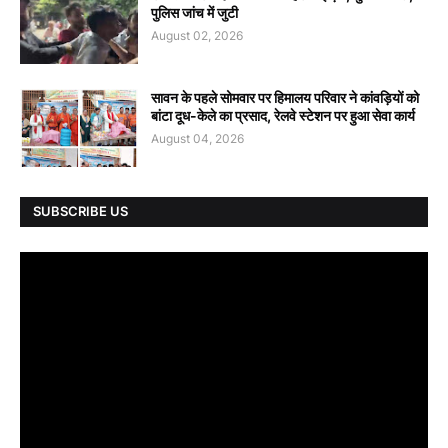
पुलिस जांच में जुटी
August 02, 2026
सावन के पहले सोमवार पर हिमालय परिवार ने कांवड़ियों को
बांटा दूध-केले का प्रसाद, रेलवे स्टेशन पर हुआ सेवा कार्य
August 04, 2026
SUBSCRIBE US