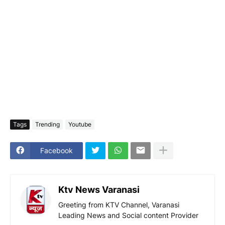
Tags
Trending
Youtube
Facebook
Ktv News Varanasi
Greeting from KTV Channel, Varanasi
Leading News and Social content Provider