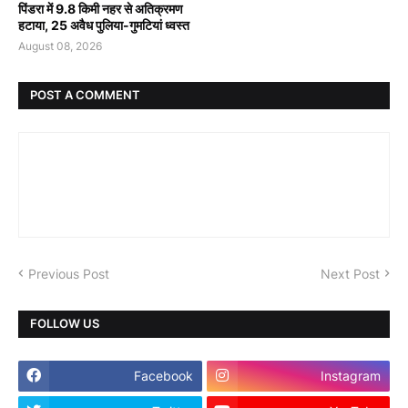
पिंडरा में 9.8 किमी नहर से अतिक्रमण
हटाया, 25 अवैध पुलिया-गुमटियां ध्वस्त
August 08, 2026
POST A COMMENT
Previous Post
Next Post
FOLLOW US
Facebook
Instagram