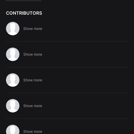
CONTRIBUTORS
Show more
Show more
Show more
Show more
Show more