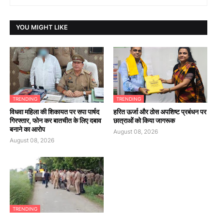
YOU MIGHT LIKE
TRENDING
TRENDING
विधवा महिला की शिकायत पर सपा पार्षद
हरित ऊर्जा और ठोस अपशिष्ट प्रबंधन पर
गिरफ्तार, फोन कर बातचीत के लिए दबाव
छात्राओं को किया जागरूक
बनाने का आरोप
August 08, 2026
August 08, 2026
TRENDING