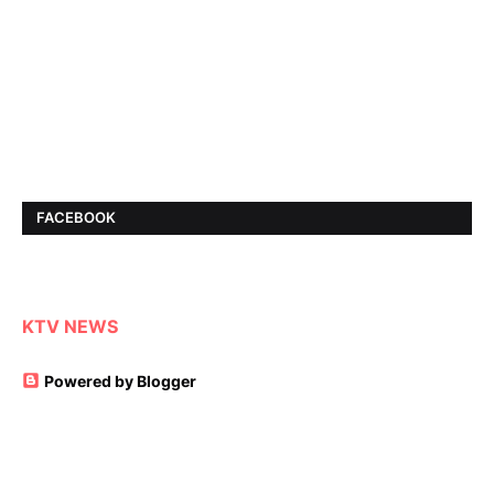
FACEBOOK
KTV NEWS
Powered by Blogger