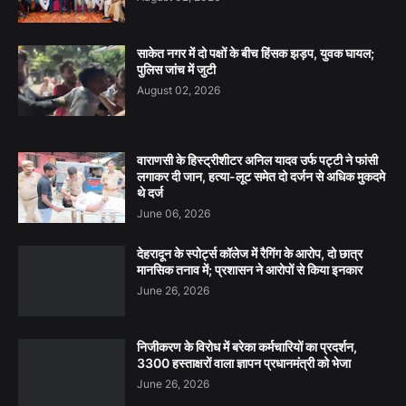
साकेत नगर में दो पक्षों के बीच हिंसक झड़प, युवक घायल;
पुलिस जांच में जुटी
August 02, 2026
वाराणसी के हिस्ट्रीशीटर अनिल यादव उर्फ पट्टी ने फांसी
लगाकर दी जान, हत्या-लूट समेत दो दर्जन से अधिक मुकदमे
थे दर्ज
June 06, 2026
देहरादून के स्पोर्ट्स कॉलेज में रैगिंग के आरोप, दो छात्र
मानसिक तनाव में; प्रशासन ने आरोपों से किया इनकार
June 26, 2026
निजीकरण के विरोध में बरेका कर्मचारियों का प्रदर्शन,
3300 हस्ताक्षरों वाला ज्ञापन प्रधानमंत्री को भेजा
June 26, 2026