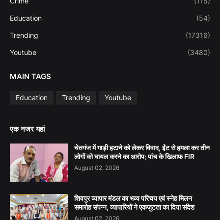
Crime
(115)
Education
(54)
Trending
(17316)
Youtube
(3480)
MAIN TAGS
Education
Trending
Youtube
एक नजर यहां
चेतगंज में गाड़ी हटाने को लेकर विवाद, ईंट से हमला कर तीन
लोगों को घायल करने का आरोप; पांच के खिलाफ FIR
August 02, 2026
शिवपुर व्यापार मंडल का भव्य परिचय एवं स्नेह मिलन
समारोह संपन्न, व्यापारियों ने एकजुटता का दिया संदेश
August 02, 2026