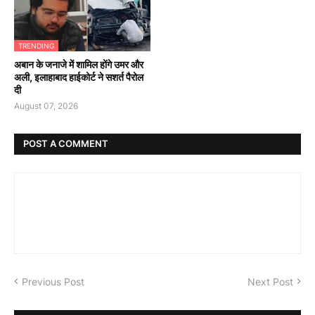
TRENDING
अबान के जनाजे में शामिल होंगे उमर और
अली, इलाहाबाद हाईकोर्ट ने सशर्त पैरोल
दी
August 07, 2026
POST A COMMENT
Previous Post
Next Post