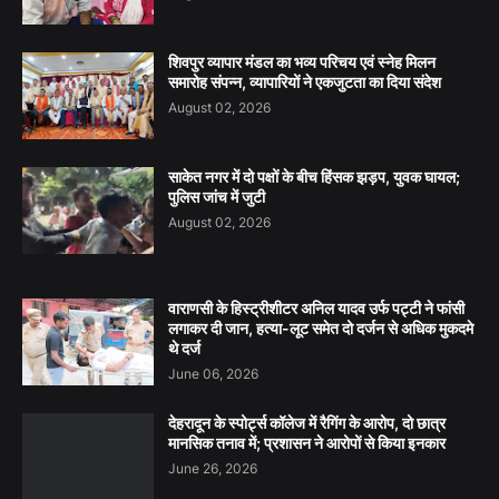
शिवपुर व्यापार मंडल का भव्य परिचय एवं स्नेह मिलन
समारोह संपन्न, व्यापारियों ने एकजुटता का दिया संदेश
August 02, 2026
साकेत नगर में दो पक्षों के बीच हिंसक झड़प, युवक घायल;
पुलिस जांच में जुटी
August 02, 2026
वाराणसी के हिस्ट्रीशीटर अनिल यादव उर्फ पट्टी ने फांसी
लगाकर दी जान, हत्या-लूट समेत दो दर्जन से अधिक मुकदमे
थे दर्ज
June 06, 2026
देहरादून के स्पोर्ट्स कॉलेज में रैगिंग के आरोप, दो छात्र
मानसिक तनाव में; प्रशासन ने आरोपों से किया इनकार
June 26, 2026