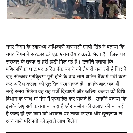
नगर निगम के स्वास्थ्य अधिकारी वाराणसी एमपी सिंह ने बताया कि
नगर निगम ने सरकार को एक प्लान तैयार करके भेजा है। जिस पर
सरकार के तरफ से हरी झंडी मिल गई है। उन्होंने बताया कि
मणिकार्णिका घाट पर अस्ति बैंक बनाने की तैयारी चल रही है जिसमें
दाह संस्कार प्रक्रिया पूरी होने के बाद लोग अस्ति बैंक में पर्ची कटा
कर अस्थि कलश को सुरक्षित रख सकते हैं। इसके बाद जब भी
उन्हें समय मिलेगा वह यह पर्ची दिखाएंगे और अस्थि कलश को विधि
विधान के साथ मां गंगा में प्रवाहित कर सकते हैं। उन्होंने बताया कि
इसके लिए सर्वे कराया जा रहा है और जमीन की तलाश की जा रही
है जल्द ही इस काम को धरातल पर लाया जाएगा और दूरदराज से
आने वाले परिजनों को इससे लाभ मिलेगा।