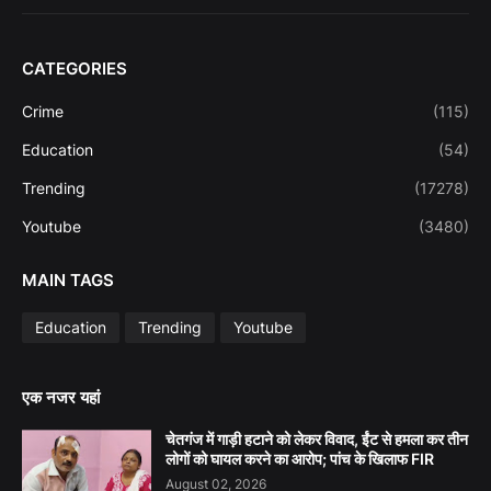
CATEGORIES
Crime
(115)
Education
(54)
Trending
(17278)
Youtube
(3480)
MAIN TAGS
Education
Trending
Youtube
एक नजर यहां
चेतगंज में गाड़ी हटाने को लेकर विवाद, ईंट से हमला कर तीन
लोगों को घायल करने का आरोप; पांच के खिलाफ FIR
August 02, 2026