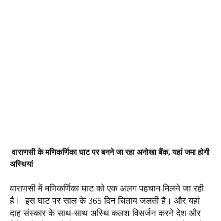
वाराणसी के मणिकर्णिका घाट पर बनने जा रहा अनोखा बैंक, यहां जमा होगी
अस्थियां
वाराणसी में मणिकर्णिका घाट को एक अलग पहचान मिलने जा रही
है। इस घाट पर साल के 365 दिन चिताय जलती है। और यहां
दाह संस्कार के साथ-साथ अस्थि कलश विसर्जन करने देश और