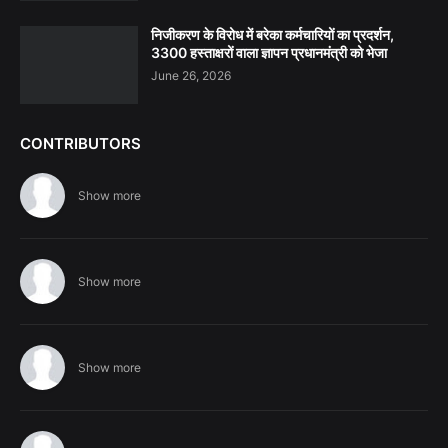
निजीकरण के विरोध में बरेका कर्मचारियों का प्रदर्शन,
3300 हस्ताक्षरों वाला ज्ञापन प्रधानमंत्री को भेजा
June 26, 2026
CONTRIBUTORS
Show more
Show more
Show more