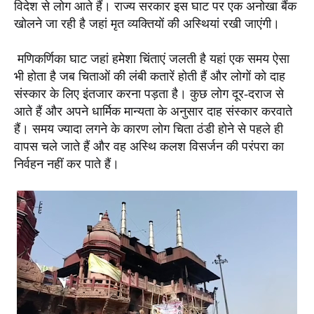
विदेश से लोग आते हैं। राज्य सरकार इस घाट पर एक अनोखा बैंक
खोलने जा रही है जहां मृत व्यक्तियों की अस्थियां रखी जाएंगी।
मणिकर्णिका घाट जहां हमेशा चिंताएं जलती है यहां एक समय ऐसा
भी होता है जब चिताओं की लंबी कतारें होती हैं और लोगों को दाह
संस्कार के लिए इंतजार करना पड़ता है। कुछ लोग दूर-दराज से
आते हैं और अपने धार्मिक मान्यता के अनुसार दाह संस्कार करवाते
हैं। समय ज्यादा लगने के कारण लोग चिता ठंडी होने से पहले ही
वापस चले जाते हैं और वह अस्थि कलश विसर्जन की परंपरा का
निर्वहन नहीं कर पाते हैं।