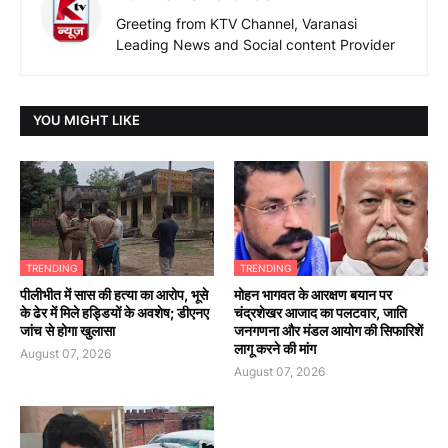
Greeting from KTV Channel, Varanasi
Leading News and Social content Provider
YOU MIGHT LIKE
TRENDING
TRENDING
पीलीभीत में सास की हत्या का आरोप, भूसे
मोहन भागवत के आरक्षण बयान पर
के ढेर में मिले हड्डियों के अवशेष; डीएनए
चंद्रशेखर आजाद का पलटवार, जाति
जांच से होगा खुलासा
जनगणना और मंडल आयोग की सिफारिशें
लागू करने की मांग
August 07, 2026
August 07, 2026