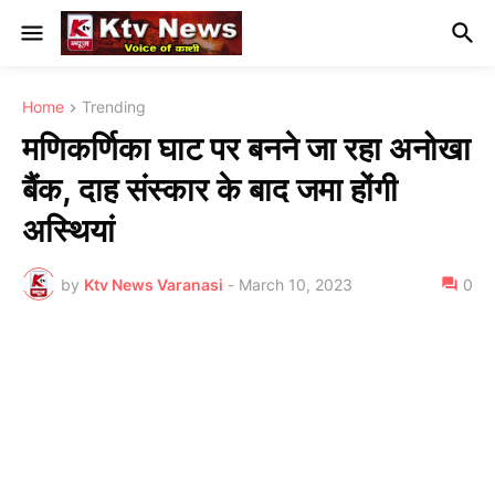
Home
Trending
मणिकर्णिका घाट पर बनने जा रहा अनोखा
बैंक, दाह संस्कार के बाद जमा होंगी
अस्थियां
by
Ktv News Varanasi
-
March 10, 2023
0