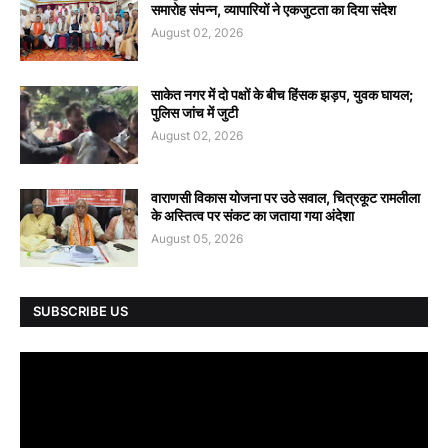
समारोह संपन्न, व्यापारियों ने एकजुटता का दिया संदेश
August 02, 2026
साकेत नगर में दो पक्षों के बीच हिंसक झड़प, युवक घायल;
पुलिस जांच में जुटी
August 02, 2026
वाराणसी विकास योजना पर उठे सवाल, चित्रकूट रामलीला
के अस्तित्व पर संकट का जताया गया अंदेशा
August 05, 2026
SUBSCRIBE US