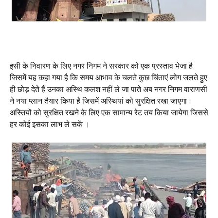
इसी के निवारण के लिए नगर निगम ने सरकार को एक प्रस्ताव भेजा है
जिसमें यह कहा गया है कि समय आभाव के चलते कुछ चिंताएं लोग जलते हुए
ही छोड़ देते हैं उनका अस्थि कलश नहीं ले जा पाते अब नगर निगम वाराणसी
ने नया प्लान तैयार किया है जिसमें अस्थियां को सुरक्षित रखा जाएगा।
अस्तियों को सुरक्षित रखने के लिए एक सामान्य रेट तय किया जायेगा जिससे
हर कोई इसका लाभ ले सकें ।