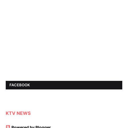
FACEBOOK
KTV NEWS
Powered by Blogger