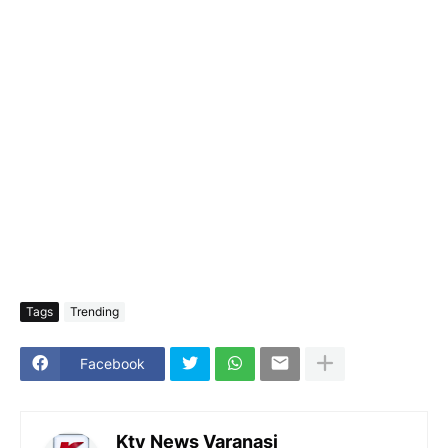
Tags
Trending
Facebook
Ktv News Varanasi