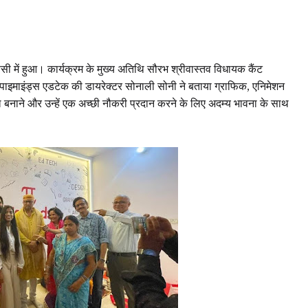
 में हुआ। कार्यक्रम के मुख्य अतिथि सौरभ श्रीवास्तव विधायक कैंट
पाइमाइंड्स एडटेक की डायरेक्टर सोनाली सोनी ने बताया ग्राफिक, एनिमेशन
 बनाने और उन्हें एक अच्छी नौकरी प्रदान करने के लिए अदम्य भावना के साथ