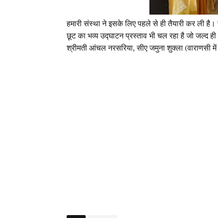
हमारी संस्था ने इसके लिए पहले से ही तैयारी कर ली है। 
छूट का भव्य उद्घाटन प्रस्ताव भी चल रहा है जो जल्द 
श्रीमती आंचल नरसरिया, सीए जमुना शुक्ला (वाराणसी म