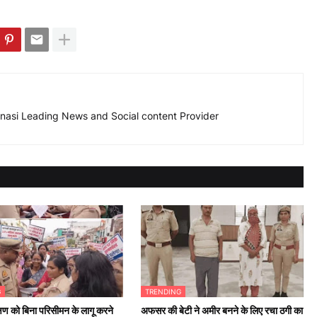
nasi Leading News and Social content Provider
G
TRENDING
षण को बिना परिसीमन के लागू करने
अफसर की बेटी ने अमीर बनने के लिए रचा ठगी का