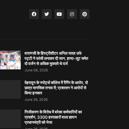
वाराणसी के हिस्ट्रीशीटर अनिल यादव उर्फ
पट्टी ने फांसी लगाकर दी जान, हत्या-लूट समेत
दो दर्जन से अधिक मुकदमे थे दर्ज
June 06, 2026
देहरादून के स्पोर्ट्स कॉलेज में रैगिंग के आरोप, दो
छात्र मानसिक तनाव में; प्रशासन ने आरोपों से
किया इनकार
June 26, 2026
निजीकरण के विरोध में बरेका कर्मचारियों का
प्रदर्शन, 3300 हस्ताक्षरों वाला ज्ञापन
प्रधानमंत्री को भेजा
June 26, 2026