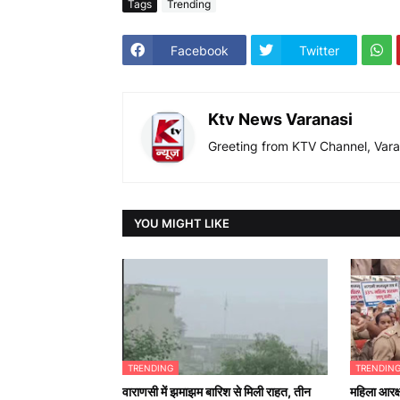
Tags
Trending
Facebook
Twitter
Ktv News Varanasi
Greeting from KTV Channel, Vara
YOU MIGHT LIKE
TRENDING
TRENDIN
वाराणसी में झमाझम बारिश से मिली राहत, तीन
महिला आरक्