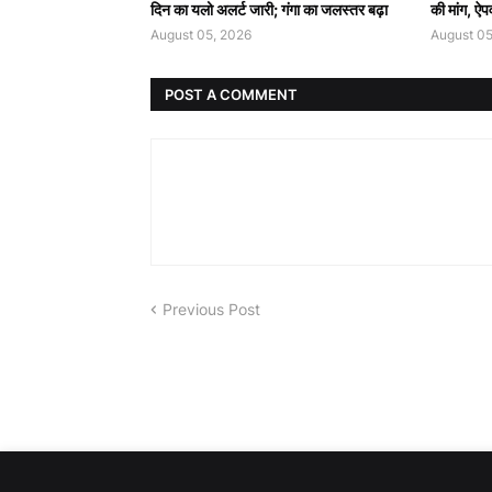
दिन का यलो अलर्ट जारी; गंगा का जलस्तर बढ़ा
की मांग, ऐपव
August 05, 2026
August 05
POST A COMMENT
Previous Post