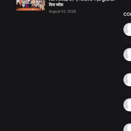
दिया संदेश
August 02, 2026
CO