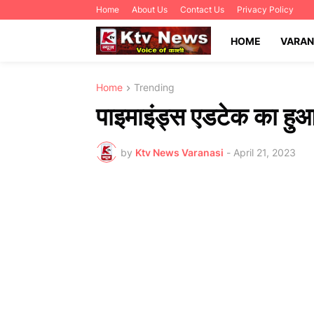
Home
About Us
Contact Us
Privacy Policy
HOME
VARAN
Home
Trending
पाइमाइंड्स एडटेक का हुआ
by
Ktv News Varanasi
-
April 21, 2023