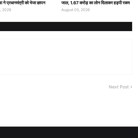
ा ने प्रधानमंत्री को भेजा ज्ञापन
जाल, 1.67 करोड़ का लोन दिलाकर हड़पी रकम
, 2026
August 05, 2026
Next Post