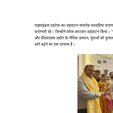
पाइमाइंड्स एडटेक का उद्घाटन समारोह मलदहिया वाराणसी
वाराणसी रहे। जिन्होंने फीता काटकर उद्घाटन किया। "
और वीएफएक्स उद्योग के नैतिक उत्थान, युवाओं को कुशल
आगे बढ़ने का एक प्रयास है।