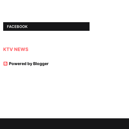
FACEBOOK
KTV NEWS
Powered by Blogger