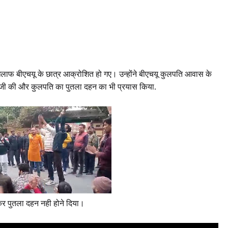
के खिलाफ बीएचयू के छात्र आक्रोशित हो गए। उन्होंने बीएचयू कुलपति आवास के
 बाजी की और कुलपति का पुतला दहन का भी प्रयास किया.
ा कर पुतला दहन नही होने दिया।