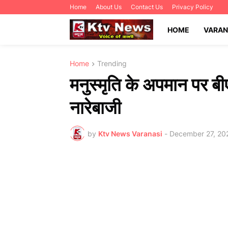
Home
About Us
Contact Us
Privacy Policy
HOME
VARAN
Home
Trending
मनुस्मृति के अपमान पर बी
नारेबाजी
by
Ktv News Varanasi
-
December 27, 20