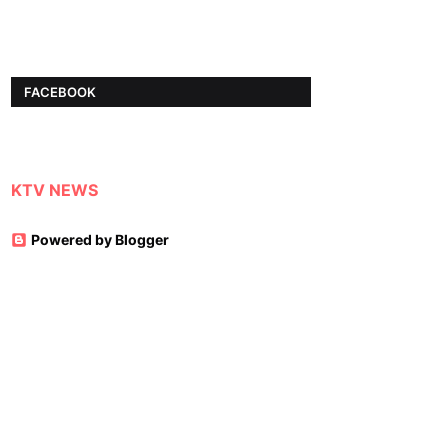
FACEBOOK
KTV NEWS
Powered by Blogger