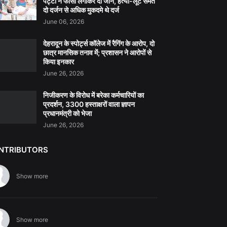
पट्टी ने फांसी लगाकर दी जान, हत्या-लूट समेत
दो दर्जन से अधिक मुकदमे थे दर्ज
June 06, 2026
देहरादून के स्पोर्ट्स कॉलेज में रैगिंग के आरोप, दो
छात्र मानसिक तनाव में; प्रशासन ने आरोपों से
किया इनकार
June 26, 2026
निजीकरण के विरोध में बरेका कर्मचारियों का
प्रदर्शन, 3300 हस्ताक्षरों वाला ज्ञापन
प्रधानमंत्री को भेजा
June 26, 2026
NTRIBUTORS
Show more
Show more