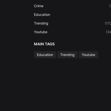
Crime
(
Education
Trending
(17
Youtube
(3
MAIN TAGS
Education
Trending
Youtube