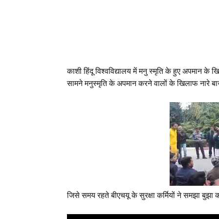
काशी हिंदू विश्वविद्यालय में मनु स्मृति के हुए अपमान 
सामने मनुस्मृति के अपमान करने वालों के खिलाफ नारे
जिसे समय रहते बीएचयू के सुरक्षा कर्मियों ने समझा बुझ