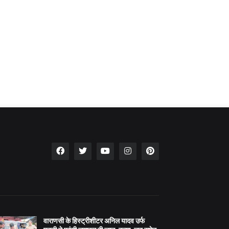
वाराणसी के हिस्ट्रीशीटर अनिल यादव उर्फ