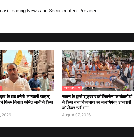
nasi Leading News and Social content Provider
G
TRENDING
ल’ के बाद बनेगी ‘ज्ञानवापी फाइल’,
सावन के दूसरे शुक्रवार को शिवसेना कार्यकर्ताओं
ंचे फिल्म निर्माता अमित जानी ने किया
ने किया बाबा विश्वनाथ का जलाभिषेक, ज्ञानवापी
को लेकर रखी मांग
, 2026
August 07, 2026