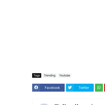
Tags
Trending
Youtube
Facebook
Twitter