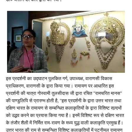
डॉ० जसमिन्दर कौर द्वारा की गयी।
इस प्रदर्शनी का उद्घाटन पुलकित गर्ग, उपाध्यक्ष, वाराणसी विकास
प्राधिकरण, वाराणसी के द्वारा किया गया। रामायण पर आधारित इस
प्रदर्शनी की यात्रा गोस्वामी तुलसीदास जी द्वारा रचित "रामचरित मानस"
की पाण्डुलिपि से प्रारम्भ होती है, "इस प्रदर्शनी के द्वारा उत्तर भारत तथा
दक्षिण भारत के रामायण से सम्बन्धित कलाकृतियों के द्वारा विशिष्ट सन्र्दभों
को उद्भव करने का प्रयास किया गया है। इनमें विशिष्ट रूप से दक्षिण भारत
के तंजौर शैली में निर्मित राम-रावण के मध्य युद्ध वाली कलाकृति प्रमुख हैं।
उत्तर भारत की राम से सम्बन्धित विशिष्ट कलाकृतियों में पट्नीमल रामायण