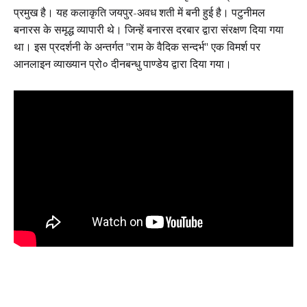
प्रमुख है। यह कलाकृति जयपुर-अवध शती में बनी हुई है। पटुनीमल
बनारस के समृद्ध व्यापारी थे। जिन्हें बनारस दरबार द्वारा संरक्षण दिया गया
था। इस प्रदर्शनी के अन्तर्गत "राम के वैदिक सन्दर्भ" एक विमर्श पर
आनलाइन व्याख्यान प्रो० दीनबन्धु पाण्डेय द्वारा दिया गया।