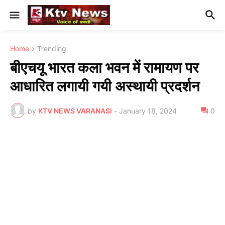
Home
Trending
बीएचयू भारत कला भवन में रामायण पर
आधारित लगायी गयी अस्थायी प्रदर्शन
by
KTV NEWS VARANASI
-
January 18, 2024
0