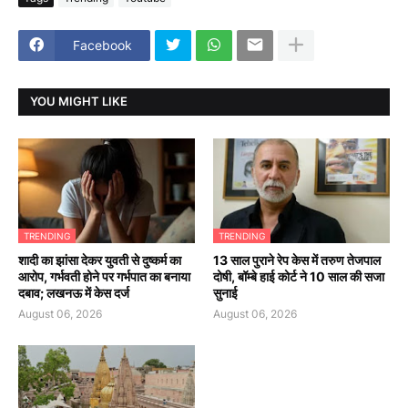
Facebook
YOU MIGHT LIKE
TRENDING
TRENDING
शादी का झांसा देकर युवती से दुष्कर्म का
13 साल पुराने रेप केस में तरुण तेजपाल
आरोप, गर्भवती होने पर गर्भपात का बनाया
दोषी, बॉम्बे हाई कोर्ट ने 10 साल की सजा
दबाव; लखनऊ में केस दर्ज
सुनाई
August 06, 2026
August 06, 2026