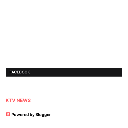
FACEBOOK
KTV NEWS
Powered by Blogger