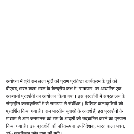
अयोध्या में श्री राम लला मूर्ति की प्राण प्रतिष्ठा कार्यक्रम के पूर्व को
बीएचयू भारत कला भवन के केन्द्रीय कक्ष में "रामायण" पर आधारित एक
अस्थायी प्रदर्शनी का आयोजन किया गया। इस प्रदर्शनी में संग्रहालय के
संग्रहीत कलाकृतियों में से रामायण से संबंधित। विशिष्ट कलाकृतियों को
प्रदर्शित किया गया है। राम भारतीय युवाओं के आदर्श हैं, इस प्रदर्शनी के
माध्यम से आम जनमानस को राम के आदर्शों को उद्‌घाटित करने का प्रयास
किया गया है। इस प्रदर्शनी की परिकल्पना उपनिदेशक, भारत कला भवन,