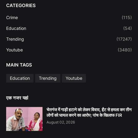
CATEGORIES
Crime
(115)
Education
(54)
Trending
(17247)
Youtube
(3480)
MAIN TAGS
Education
Trending
Youtube
एक नजर यहां
चेतगंज में गाड़ी हटाने को लेकर विवाद, ईंट से हमला कर तीन
लोगों को घायल करने का आरोप; पांच के खिलाफ FIR
August 02, 2026