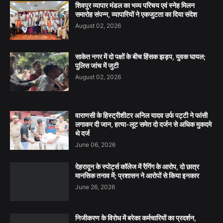
शिवपुर व्यापार मंडल का भव्य परिचय एवं स्नेह मिलन
समारोह संपन्न, व्यापारियों ने एकजुटता का दिया संदेश
August 02, 2026
साकेत नगर में दो पक्षों के बीच हिंसक झड़प, युवक घायल;
पुलिस जांच में जुटी
August 02, 2026
वाराणसी के हिस्ट्रीशीटर अनिल यादव उर्फ पट्टी ने फांसी
लगाकर दी जान, हत्या-लूट समेत दो दर्जन से अधिक मुकदमे
थे दर्ज
June 06, 2026
देहरादून के स्पोर्ट्स कॉलेज में रैगिंग के आरोप, दो छात्र
मानसिक तनाव में; प्रशासन ने आरोपों से किया इनकार
June 26, 2026
निजीकरण के विरोध में बरेका कर्मचारियों का प्रदर्शन,