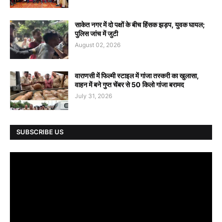
साकेत नगर में दो पक्षों के बीच हिंसक झड़प, युवक घायल;
पुलिस जांच में जुटी
August 02, 2026
वाराणसी में फिल्मी स्टाइल में गांजा तस्करी का खुलासा,
वाहन में बने गुप्त चेंबर से 50 किलो गांजा बरामद
July 31, 2026
SUBSCRIBE US