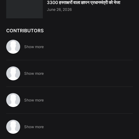
3300 हस्ताक्षरों वाला ज्ञापन प्रधानमंत्री को भेजा
June 26, 2026
CONTRIBUTORS
Show more
Show more
Show more
Show more