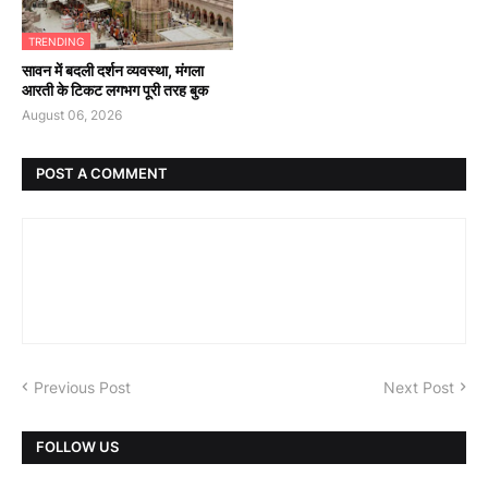
TRENDING
सावन में बदली दर्शन व्यवस्था, मंगला
आरती के टिकट लगभग पूरी तरह बुक
August 06, 2026
POST A COMMENT
Previous Post
Next Post
FOLLOW US