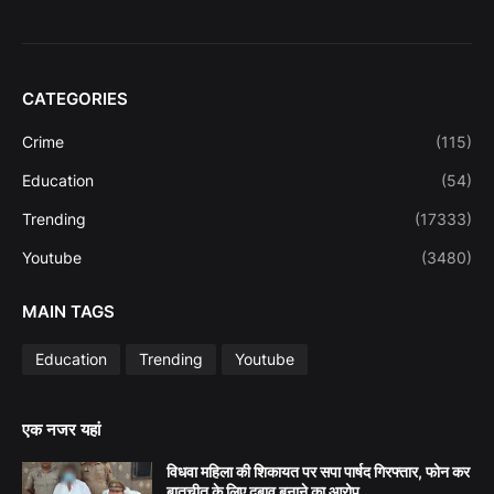
CATEGORIES
Crime
(115)
Education
(54)
Trending
(17333)
Youtube
(3480)
MAIN TAGS
Education
Trending
Youtube
एक नजर यहां
विधवा महिला की शिकायत पर सपा पार्षद गिरफ्तार, फोन कर
बातचीत के लिए दबाव बनाने का आरोप