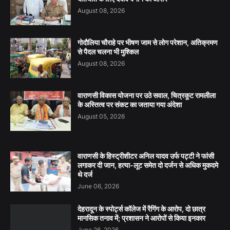
August 08, 2026
गोदौलिया चौराहे पर भीषण जाम से लोग परेशान, अतिक्रमण
से पैदल चलना भी मुश्किल
August 08, 2026
वाराणसी विकास योजना पर उठे सवाल, चित्रकूट रामलीला
के अस्तित्व पर संकट का जताया गया अंदेशा
August 05, 2026
वाराणसी के हिस्ट्रीशीटर अनिल यादव उर्फ पट्टी ने फांसी
लगाकर दी जान, हत्या-लूट समेत दो दर्जन से अधिक मुकदमे
थे दर्ज
June 06, 2026
देहरादून के स्पोर्ट्स कॉलेज में रैगिंग के आरोप, दो छात्र
मानसिक तनाव में; प्रशासन ने आरोपों से किया इनकार
June 26, 2026