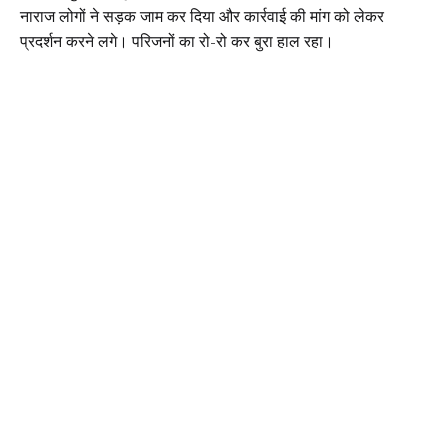
नाराज लोगों ने सड़क जाम कर दिया और कार्रवाई की मांग को लेकर
प्रदर्शन करने लगे। परिजनों का रो-रो कर बुरा हाल रहा।