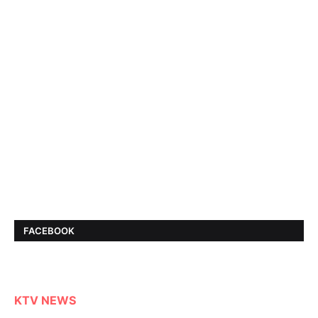
FACEBOOK
KTV NEWS