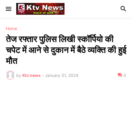
Home
तेज रफ्तार पुलिस लिखी स्कॉर्पियो की
चपेट में आने से दुकान में बैठे व्यक्ति की हुई
मौत
by
Ktv news
-
January 01, 2024
0