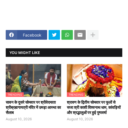
Facebook
YOU MIGHT LIKE
TRENDING
TRENDING
सावन के दूसरे सोमवार पर श्रीवेदमाता
श्रावण के द्वितीय सोमवार पर फूलों से
श्रीब्रह्मगायत्री मंदिर में उमड़ा आस्था का
सजा श्री काशी विश्वनाथ धाम, कांवड़ियों
सैलाब
और श्रद्धालुओं पर हुई पुष्पवर्षा
August 10, 2026
August 10, 2026