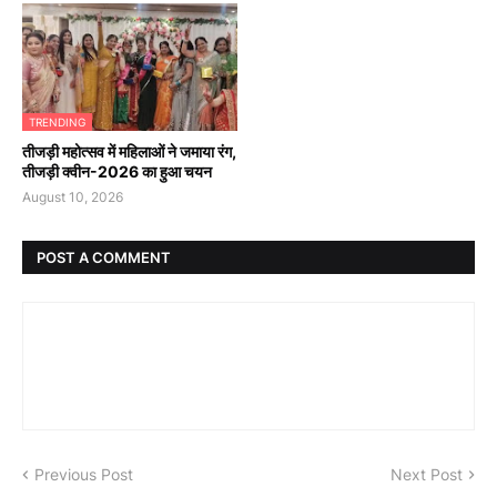
TRENDING
तीजड़ी महोत्सव में महिलाओं ने जमाया रंग,
तीजड़ी क्वीन-2026 का हुआ चयन
August 10, 2026
POST A COMMENT
Previous Post
Next Post