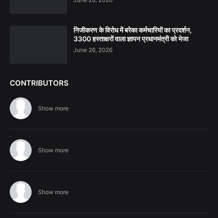
निजीकरण के विरोध में बरेका कर्मचारियों का प्रदर्शन,
3300 हस्ताक्षरों वाला ज्ञापन प्रधानमंत्री को भेजा
June 26, 2026
CONTRIBUTORS
Show more
Show more
Show more