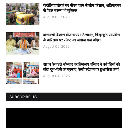
गोदौलिया चौराहे पर भीषण जाम से लोग परेशान, अतिक्रमण
से पैदल चलना भी मुश्किल
August 08, 2026
वाराणसी विकास योजना पर उठे सवाल, चित्रकूट रामलीला
के अस्तित्व पर संकट का जताया गया अंदेशा
August 05, 2026
सावन के पहले सोमवार पर हिमालय परिवार ने कांवड़ियों को
बांटा दूध-केले का प्रसाद, रेलवे स्टेशन पर हुआ सेवा कार्य
August 04, 2026
SUBSCRIBE US