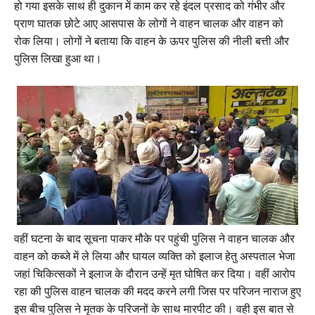
हो गया इसके साथ ही दुकान में काम कर रहे इंदल प्रसाद को गंभीर और
प्राण घातक छोटे आए आसपास के लोगों ने वाहन चालक और वाहन को
रोक लिया। लोगों ने बताया कि वाहन के ऊपर पुलिस की नीली बत्ती और
पुलिस लिखा हुआ था।
वहीं घटना के बाद सूचना पाकर मौके पर पहुंची पुलिस ने वाहन चालक और
वाहन को कब्जे में ले लिया और घायल व्यक्ति को इलाज हेतु अस्पताल भेजा
जहां चिकित्सकों ने इलाज के दौरान उन्हें मृत घोषित कर दिया। वहीं आरोप
रहा की पुलिस वाहन चालक की मदद करने लगी जिस पर परिजन नाराज हुए
इस बीच पुलिस ने मृतक के परिजनों के साथ मारपीट की। वही इस बात से