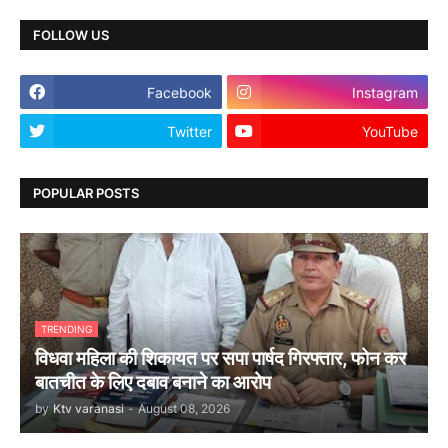
FOLLOW US
Facebook
Instagram
Twitter
YouTube
POPULAR POSTS
TRENDING
विधवा महिला की शिकायत पर सपा पार्षद गिरफ्तार, फोन कर
बातचीत के लिए दबाव बनाने का आरोप
by
Ktv varanasi
-
August 08, 2026