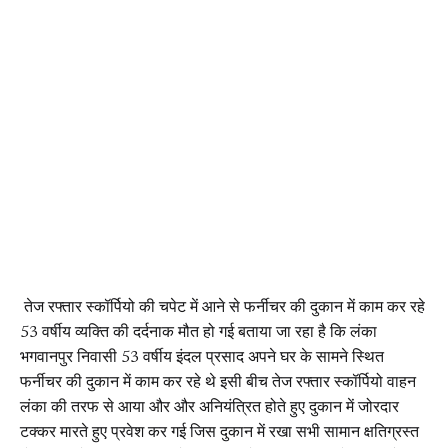
तेज रफ्तार स्कॉर्पियो की चपेट में आने से फर्नीचर की दुकान में काम कर रहे
53 वर्षीय व्यक्ति की दर्दनाक मौत हो गई बताया जा रहा है कि लंका
भगवानपुर निवासी 53 वर्षीय इंदल प्रसाद अपने घर के सामने स्थित
फर्नीचर की दुकान में काम कर रहे थे इसी बीच तेज रफ्तार स्कॉर्पियो वाहन
लंका की तरफ से आया और और अनियंत्रित होते हुए दुकान में जोरदार
टक्कर मारते हुए प्रवेश कर गई जिस दुकान में रखा सभी सामान क्षतिग्रस्त