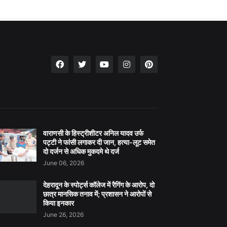
वाराणसी के हिस्ट्रीशीटर अनिल यादव उर्फ
पट्टी ने फांसी लगाकर दी जान, हत्या-लूट समेत
दो दर्जन से अधिक मुकदमे थे दर्ज
June 06, 2026
देहरादून के स्पोर्ट्स कॉलेज में रैगिंग के आरोप, दो
छात्र मानसिक तनाव में; प्रशासन ने आरोपों से
किया इनकार
June 26, 2026