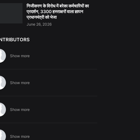
निजीकरण के विरोध में बरेका कर्मचारियों का
प्रदर्शन, 3300 हस्ताक्षरों वाला ज्ञापन
प्रधानमंत्री को भेजा
June 26, 2026
NTRIBUTORS
Show more
Show more
Show more
Show more