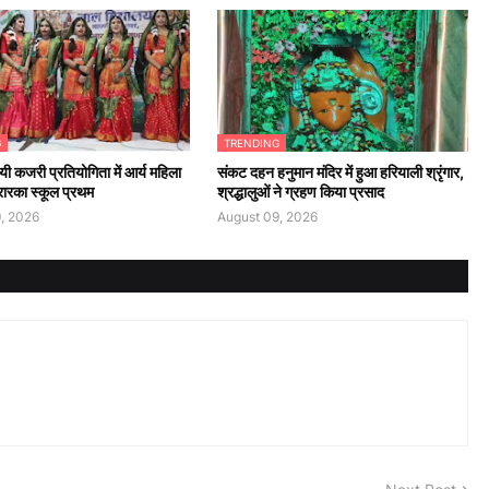
G
TRENDING
यी कजरी प्रतियोगिता में आर्य महिला
संकट दहन हनुमान मंदिर में हुआ हरियाली श्रृंगार,
रारका स्कूल प्रथम
श्रद्धालुओं ने ग्रहण किया प्रसाद
, 2026
August 09, 2026