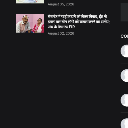
August 05, 2026
चेतगंज में गाड़ी हटाने को लेकर विवाद, ईंट से
हमला कर तीन लोगों को घायल करने का आरोप;
पांच के खिलाफ FIR
August 02, 2026
CO