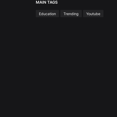
MAIN TAGS
Education
Trending
Youtube