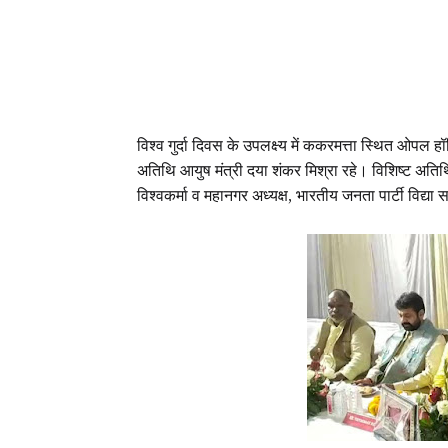
विश्व गुर्दा दिवस के उपलक्ष्य में ककरमत्ता स्थित ओप
अतिथि आयुष मंत्री दया शंकर मिश्रा रहे। विशिष्ट अतिथ
विश्वकर्मा व महानगर अध्यक्ष, भारतीय जनता पार्टी विद्या