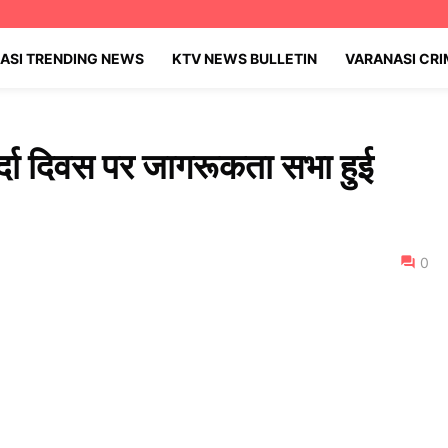
ASI TRENDING NEWS
KTV NEWS BULLETIN
VARANASI CR
ुर्दा दिवस पर जागरूकता सभा हुई
0