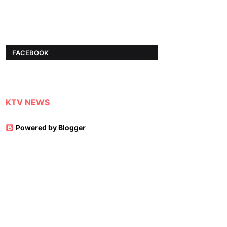
FACEBOOK
KTV NEWS
Powered by Blogger