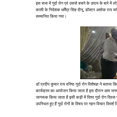
इस सभा में गुर्दा रोग एवं उससे बचने के उपाय के बारे 
काशी के निदेशक धर्मेंद्र सिंह दीनू, डॉक्टर अशोक राय सह
सम्मानित किया गया।
डॉ प्रदीप कुमार राय वरिष्ठ गुर्दा रोग विशेषज्ञ ने बताया क
कार्यक्रम का आयोजन किया जाता है इस दौरान आम जनमानस को ग
जागरूक किया जाता है इसी कड़ी में विश्व गुर्दा रोग द
उपस्थित हुए हैं गुर्दा रोगों के विषय पर गहन विचार विमर्श