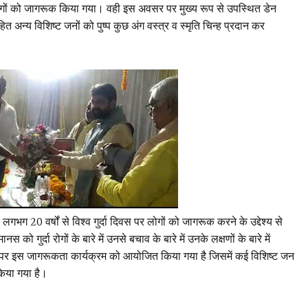
में लोगों को जागरूक किया गया। वही इस अवसर पर मुख्य रूप से उपस्थित डेन
ित अन्य विशिष्ट जनों को पुष्प कुछ अंग वस्त्र व स्मृति चिन्ह प्रदान कर
ि लगभग 20 वर्षों से विश्व गुर्दा दिवस पर लोगों को जागरूक करने के उद्देश्य से
ुर्दा रोगों के बारे में उनसे बचाव के बारे में उनके लक्षणों के बारे में
िवस पर इस जागरूकता कार्यक्रम को आयोजित किया गया है जिसमें कई विशिष्ट जन
 किया गया है।