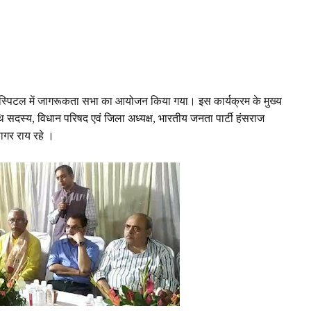
ल हॉस्पिटल में जागरूकता सभा का आयोजन किया गया। इस कार्यक्रम के मुख्य
ि सदस्य, विधान परिषद एवं जिला अध्यक्ष, भारतीय जनता पार्टी हंसराज
 सागर राय रहे ।