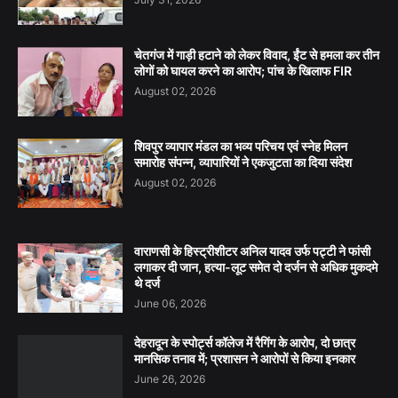
चेतगंज में गाड़ी हटाने को लेकर विवाद, ईंट से हमला कर तीन
लोगों को घायल करने का आरोप; पांच के खिलाफ FIR
August 02, 2026
शिवपुर व्यापार मंडल का भव्य परिचय एवं स्नेह मिलन
समारोह संपन्न, व्यापारियों ने एकजुटता का दिया संदेश
August 02, 2026
वाराणसी के हिस्ट्रीशीटर अनिल यादव उर्फ पट्टी ने फांसी
लगाकर दी जान, हत्या-लूट समेत दो दर्जन से अधिक मुकदमे
थे दर्ज
June 06, 2026
देहरादून के स्पोर्ट्स कॉलेज में रैगिंग के आरोप, दो छात्र
मानसिक तनाव में; प्रशासन ने आरोपों से किया इनकार
June 26, 2026