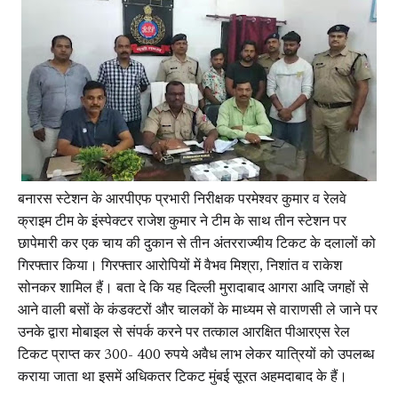
बनारस स्टेशन के आरपीएफ प्रभारी निरीक्षक परमेश्वर कुमार व रेलवे
क्राइम टीम के इंस्पेक्टर राजेश कुमार ने टीम के साथ तीन स्टेशन पर
छापेमारी कर एक चाय की दुकान से तीन अंतरराज्यीय टिकट के दलालों को
गिरफ्तार किया। गिरफ्तार आरोपियों में वैभव मिश्रा, निशांत व राकेश
सोनकर शामिल हैं। बता दे कि यह दिल्ली मुरादाबाद आगरा आदि जगहों से
आने वाली बसों के कंडक्टरों और चालकों के माध्यम से वाराणसी ले जाने पर
उनके द्वारा मोबाइल से संपर्क करने पर तत्काल आरक्षित पीआरएस रेल
टिकट प्राप्त कर 300- 400 रुपये अवैध लाभ लेकर यात्रियों को उपलब्ध
कराया जाता था इसमें अधिकतर टिकट मुंबई सूरत अहमदाबाद के हैं।