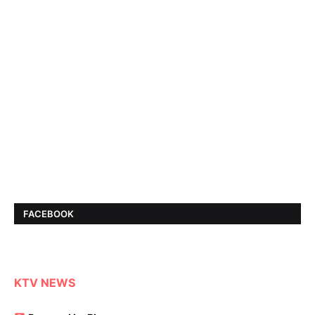
FACEBOOK
KTV NEWS