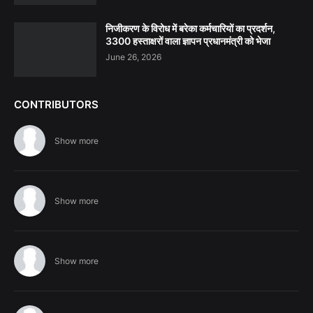
निजीकरण के विरोध में बरेका कर्मचारियों का प्रदर्शन,
3300 हस्ताक्षरों वाला ज्ञापन प्रधानमंत्री को भेजा
June 26, 2026
CONTRIBUTORS
Show more
Show more
Show more