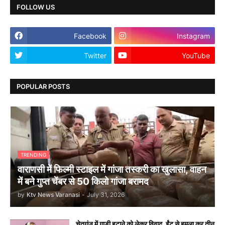
FOLLOW US
Facebook
Instagram
Twitter
YouTube
POPULAR POSTS
TRENDING
वाराणसी में फिल्मी स्टाइल में गांजा तस्करी का खुलासा, वाहन
में बने गुप्त चेंबर से 50 किलो गांजा बरामद
by
Ktv News Varanasi
-
July 31, 2026
चेतगंज में गाड़ी हटाने को लेकर विवाद, ईंट से हमला कर तीन