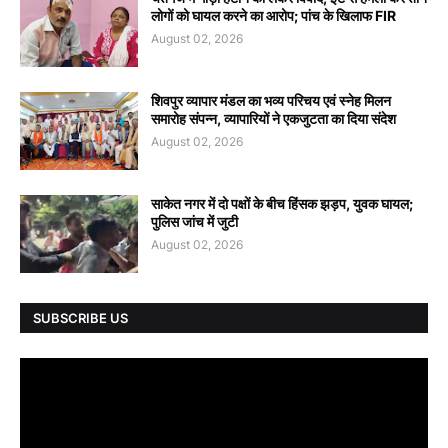
लोगों को घायल करने का आरोप; पांच के खिलाफ FIR
August 02, 2026
शिवपुर व्यापार मंडल का भव्य परिचय एवं स्नेह मिलन
समारोह संपन्न, व्यापारियों ने एकजुटता का दिया संदेश
August 02, 2026
साकेत नगर में दो पक्षों के बीच हिंसक झड़प, युवक घायल;
पुलिस जांच में जुटी
August 02, 2026
SUBSCRIBE US