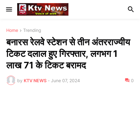
Home
Trending
बनारस रेलवे स्टेशन से तीन अंतरराज्यीय
टिकट दलाल हुए गिरफ्तार, लगभग 1
लाख 71 के टिकट बरामद
by
KTV NEWS
-
June 07, 2024
0