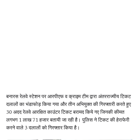
बनारस रेलवे स्टेशन पर आरपीएफ व क्राइम टीम द्वारा अंतरराज्यीय टिकट
दलालों का भंडाफोड़ किया गया और तीन अभियुक्त की गिरफ्तारी करते हुए
30 अदद रेलवे आरक्षित काउंटर टिकट बरामद किये गए जिनकी कीमत
लगभग 1 लाख 71 हजार बतायी जा रही है। पुलिस ने टिकट की हेराफेरी
करने वाले 3 दलालों को गिरफ्तार किया है।