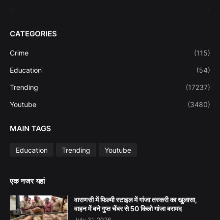
CATEGORIES
Crime
(115)
Education
(54)
Trending
(17237)
Youtube
(3480)
MAIN TAGS
Education
Trending
Youtube
एक नजर यहां
वाराणसी में फिल्मी स्टाइल में गांजा तस्करी का खुलासा,
वाहन में बने गुप्त चेंबर से 50 किलो गांजा बरामद
July 31, 2026