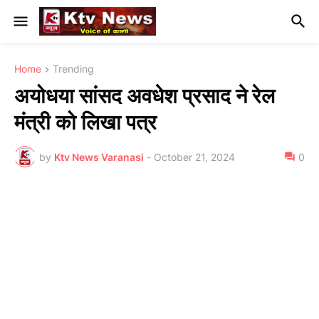
Home
Trending
अयोधया सांसद अवधेश प्रसाद ने रेल
मंत्री को लिखा पत्र
by
Ktv News Varanasi
-
October 21, 2024
0