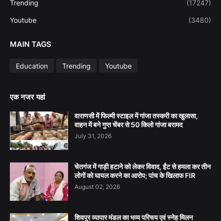
Trending
(17247)
Youtube
(3480)
MAIN TAGS
Education
Trending
Youtube
एक नजर यहां
वाराणसी में फिल्मी स्टाइल में गांजा तस्करी का खुलासा,
वाहन में बने गुप्त चेंबर से 50 किलो गांजा बरामद
July 31, 2026
चेतगंज में गाड़ी हटाने को लेकर विवाद, ईंट से हमला कर तीन
लोगों को घायल करने का आरोप; पांच के खिलाफ FIR
August 02, 2026
शिवपुर व्यापार मंडल का भव्य परिचय एवं स्नेह मिलन