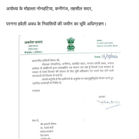
अयोध्या के मोहल्ला नोनहटिया, कनीगंज, तहसील सदर,
परगना हवेली अवध के निवासियों की जमीन का भूमि अधिग्रहण।