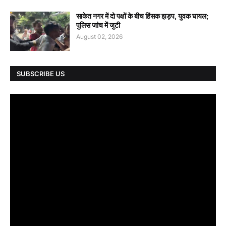
साकेत नगर में दो पक्षों के बीच हिंसक झड़प, युवक घायल;
पुलिस जांच में जुटी
August 02, 2026
SUBSCRIBE US