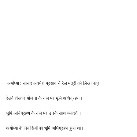
अयोध्या : सांसद अवधेश प्रसाद ने रेल मंत्री को लिखा पत्र
रेलवे विस्तार योजना के नाम पर भूमि अधिग्रहण।
भूमि अधिग्रहण के नाम पर उनके साथ ज्यादती।
अयोध्या के निवासियों का भूमि अधिग्रहण हुआ था।