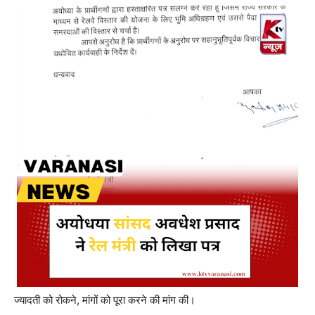
ज्यादती को रोकने, मांगों को पूरा करने की मांग की।