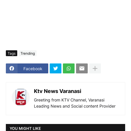
Tags
Trending
Facebook
Ktv News Varanasi
Greeting from KTV Channel, Varanasi
Leading News and Social content Provider
YOU MIGHT LIKE