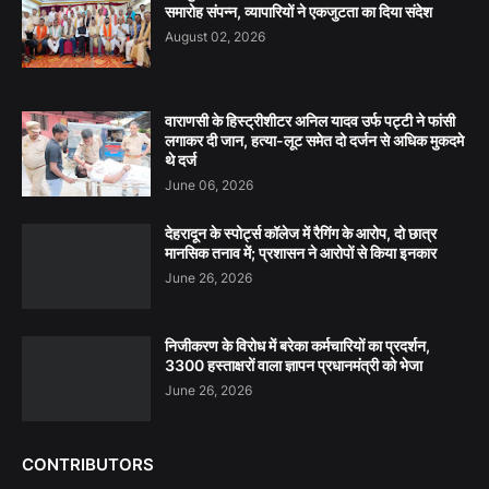
समारोह संपन्न, व्यापारियों ने एकजुटता का दिया संदेश
August 02, 2026
वाराणसी के हिस्ट्रीशीटर अनिल यादव उर्फ पट्टी ने फांसी
लगाकर दी जान, हत्या-लूट समेत दो दर्जन से अधिक मुकदमे
थे दर्ज
June 06, 2026
देहरादून के स्पोर्ट्स कॉलेज में रैगिंग के आरोप, दो छात्र
मानसिक तनाव में; प्रशासन ने आरोपों से किया इनकार
June 26, 2026
निजीकरण के विरोध में बरेका कर्मचारियों का प्रदर्शन,
3300 हस्ताक्षरों वाला ज्ञापन प्रधानमंत्री को भेजा
June 26, 2026
CONTRIBUTORS