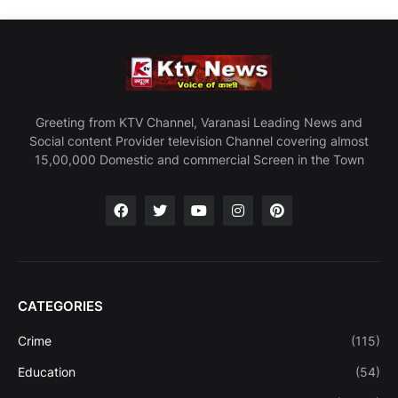
Greeting from KTV Channel, Varanasi Leading News and
Social content Provider television Channel covering almost
15,00,000 Domestic and commercial Screen in the Town
CATEGORIES
Crime
(115)
Education
(54)