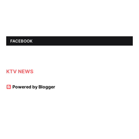
FACEBOOK
KTV NEWS
Powered by Blogger