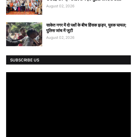
August 02, 2026
साकेत नगर में दो पक्षों के बीच हिंसक झड़प, युवक घायल;
पुलिस जांच में जुटी
August 02, 2026
SUBSCRIBE US