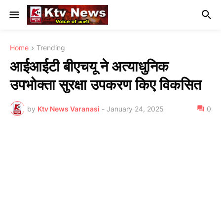
Home
Trending
आईआईटी बीएचयू ने अत्याधुनिक
उपभोक्ता सुरक्षा उपकरण किए विकसित
by
Ktv News Varanasi
-
January 24, 2025
0