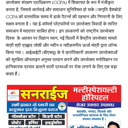
उपभोक्ता संरक्षण प्राधिकरण (CCPA) में शिकायत के रूप में पंजीकृत
करता है, जिससे कार्रवाई और समाधान सुनिश्चित हो सके।जागृति डैशबोर्ड’
CCPA को वास्तविक समय में डार्क पैटर्न्स की पहचान और निगरानी के लिए
सक्षम बनाता है। यह ई-कॉमर्स प्लेटफॉर्म्स पर उपभोक्ता विवादों के त्वरित
समाधान में मददगार साबित होगा। इन उपकरणों को राष्ट्रीय उपभोक्ता
दिवस के अवसर पर विज्ञान भवन, नई दिल्ली में केंद्रीय उपभोक्ता मामले
मंत्री श्री प्रह्लाद जोशी और नवीन व नवीकरणीय ऊर्जा मंत्री द्वारा लॉन्च
किया गया। आईआईटी (बीएचयू) के ये क्रांतिकारी उपकरण उपभोक्ताओं
को सुरक्षित ऑनलाइन अनुभव प्रदान करने और उपभोक्ता मनोविज्ञान पर
हानिकारक प्रभाव डालने वाली प्रथाओं पर रोक लगाने के लिए एक बड़ा
कदम हैं।