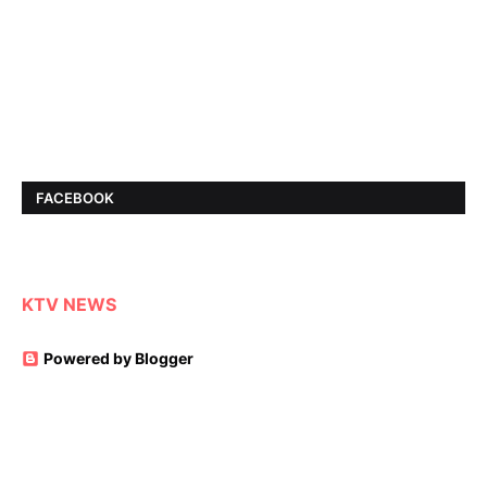
FACEBOOK
KTV NEWS
Powered by Blogger