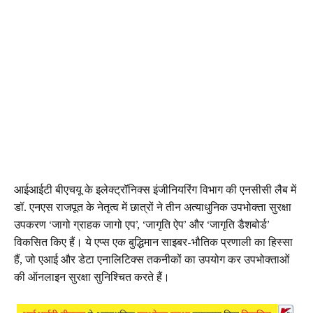
आईआईटी बीएचयू के इलेक्ट्रॉनिक्स इंजीनियरिंग विभाग की एनसीसी लैब में
डॉ. एनएस राजपूत के नेतृत्व में छात्रों ने तीन अत्याधुनिक उपभोक्ता सुरक्षा
उपकरण ‘जागो ग्राहक जागो एप’, ‘जागृति ऐप’ और ‘जागृति डैशबोर्ड’
विकसित किए हैं। ये एप्स एक बुद्धिमान साइबर-भौतिक प्रणाली का हिस्सा
हैं, जो एआई और डेटा एनालिटिक्स तकनीकों का उपयोग कर उपभोक्ताओं
की ऑनलाइन सुरक्षा सुनिश्चित करते हैं।