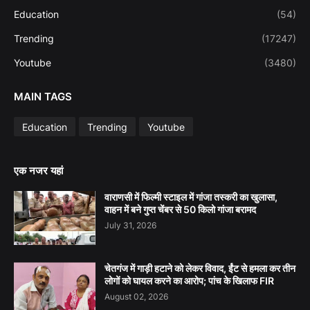
Education
(54)
Trending
(17247)
Youtube
(3480)
MAIN TAGS
Education
Trending
Youtube
एक नजर यहां
वाराणसी में फिल्मी स्टाइल में गांजा तस्करी का खुलासा,
वाहन में बने गुप्त चेंबर से 50 किलो गांजा बरामद
July 31, 2026
चेतगंज में गाड़ी हटाने को लेकर विवाद, ईंट से हमला कर तीन
लोगों को घायल करने का आरोप; पांच के खिलाफ FIR
August 02, 2026