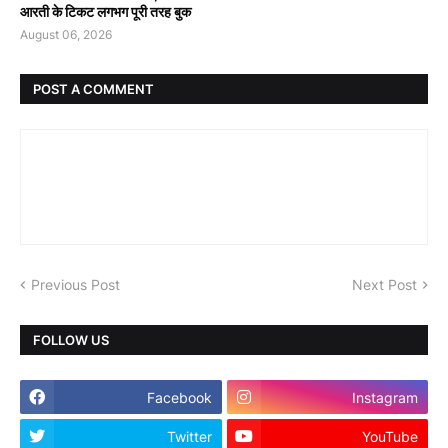
आरती के टिकट लगभग पूरी तरह बुक
August 06, 2026
POST A COMMENT
Previous Post
Next Post
FOLLOW US
Facebook
Instagram
Twitter
YouTube