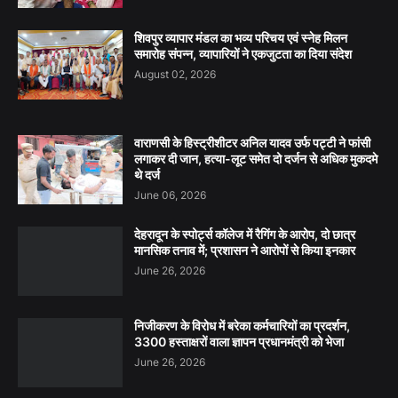
शिवपुर व्यापार मंडल का भव्य परिचय एवं स्नेह मिलन
समारोह संपन्न, व्यापारियों ने एकजुटता का दिया संदेश
August 02, 2026
वाराणसी के हिस्ट्रीशीटर अनिल यादव उर्फ पट्टी ने फांसी
लगाकर दी जान, हत्या-लूट समेत दो दर्जन से अधिक मुकदमे
थे दर्ज
June 06, 2026
देहरादून के स्पोर्ट्स कॉलेज में रैगिंग के आरोप, दो छात्र
मानसिक तनाव में; प्रशासन ने आरोपों से किया इनकार
June 26, 2026
निजीकरण के विरोध में बरेका कर्मचारियों का प्रदर्शन,
3300 हस्ताक्षरों वाला ज्ञापन प्रधानमंत्री को भेजा
June 26, 2026