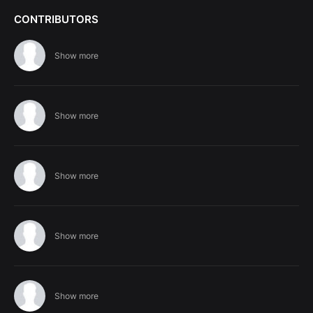
CONTRIBUTORS
Show more
Show more
Show more
Show more
Show more