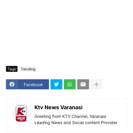
Tags
Trending
Facebook
Ktv News Varanasi
Greeting from KTV Channel, Varanasi
Leading News and Social content Provider