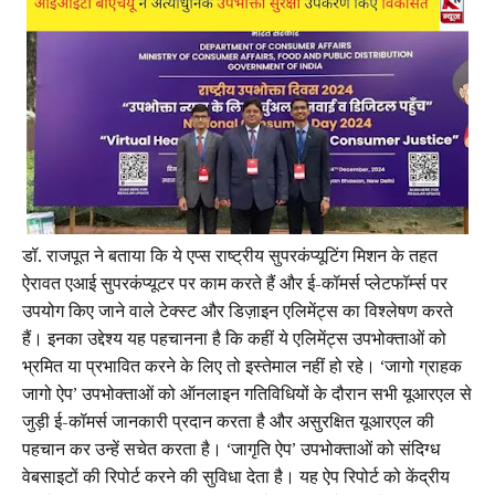
डॉ. राजपूत ने बताया कि ये एप्स राष्ट्रीय सुपरकंप्यूटिंग मिशन के तहत
ऐरावत एआई सुपरकंप्यूटर पर काम करते हैं और ई-कॉमर्स प्लेटफॉर्म्स पर
उपयोग किए जाने वाले टेक्स्ट और डिज़ाइन एलिमेंट्स का विश्लेषण करते
हैं। इनका उद्देश्य यह पहचानना है कि कहीं ये एलिमेंट्स उपभोक्ताओं को
भ्रमित या प्रभावित करने के लिए तो इस्तेमाल नहीं हो रहे। ‘जागो ग्राहक
जागो ऐप’ उपभोक्ताओं को ऑनलाइन गतिविधियों के दौरान सभी यूआरएल से
जुड़ी ई-कॉमर्स जानकारी प्रदान करता है और असुरक्षित यूआरएल की
पहचान कर उन्हें सचेत करता है। ‘जागृति ऐप’ उपभोक्ताओं को संदिग्ध
वेबसाइटों की रिपोर्ट करने की सुविधा देता है। यह ऐप रिपोर्ट को केंद्रीय