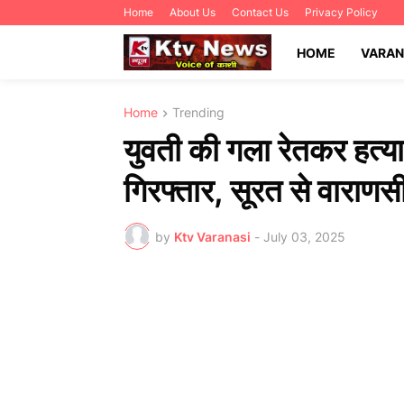
Home
About Us
Contact Us
Privacy Policy
HOME
VARAN
Home
Trending
युवती की गला रेतकर हत्या 
गिरफ्तार, सूरत से वारा
by
Ktv Varanasi
-
July 03, 2025