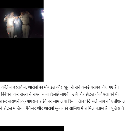
ार्ड, कॉलेज दस्तावेज, आरोपी का मोबाइल और खून से सने कपड़े बरामद किए गए हैं।
 से विवेचना कर सख्त से सख्त सजा दिलाई जाएगी।ढाबे और होटल की वैधता की भी
व रखकर वाराणसी-प्रयागराज हाईवे पर जाम लगा दिया। तीन घंटे चले जाम को एडीशनल
 ने होटल मालिक, मैनेजर और आरोपी युवक को साजिश में शामिल बताया है। पुलिस ने
।