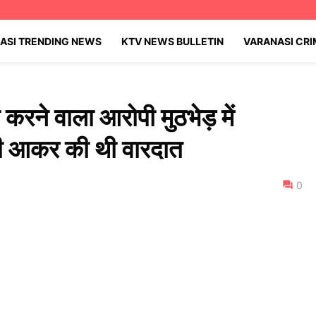
ASI TRENDING NEWS
KTV NEWS BULLETIN
VARANASI CR
करने वाला आरोपी मुठभेड़ में
णसी आकर की थी वारदात
0