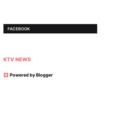
FACEBOOK
KTV NEWS
Powered by Blogger