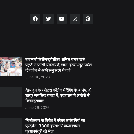
वाराणसी के हिस्ट्रीशीटर अनिल यादव उर्फ
पट्टी ने फांसी लगाकर दी जान, हत्या-लूट समेत
दो दर्जन से अधिक मुकदमे थे दर्ज
June 06, 2026
देहरादून के स्पोर्ट्स कॉलेज में रैगिंग के आरोप, दो
छात्र मानसिक तनाव में; प्रशासन ने आरोपों से
किया इनकार
June 26, 2026
निजीकरण के विरोध में बरेका कर्मचारियों का
प्रदर्शन, 3300 हस्ताक्षरों वाला ज्ञापन
प्रधानमंत्री को भेजा