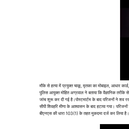
मौके से हत्या में प्रयुक्त चाकू, मृतका का मोबाइल, आधार क
पुलिस आयुक्त मोहित अग्रवाल ने बताया कि वैज्ञानिक तरीके
जांच शुरू कर दी गई है।पोस्टमार्टम के बाद परिजनों ने श
सीपी शिवहरि मीणा के आश्वासन के बाद हटाया गया। परिजनों
बीएनएस की धारा 103(1) के तहत मुकदमा दर्ज कर लिया है