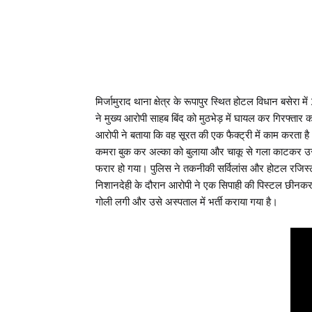
मिर्जामुराद थाना क्षेत्र के रूपापुर स्थित होटल विधान बसेरा
ने मुख्य आरोपी साहब बिंद को मुठभेड़ में घायल कर गिरफ्ता
आरोपी ने बताया कि वह सूरत की एक फैक्ट्री में काम करता है
कमरा बुक कर अल्का को बुलाया और चाकू से गला काटकर उस
फरार हो गया। पुलिस ने तकनीकी सर्विलांस और होटल रजिस्
निशानदेही के दौरान आरोपी ने एक सिपाही की पिस्टल छीनकर भ
गोली लगी और उसे अस्पताल में भर्ती कराया गया है।