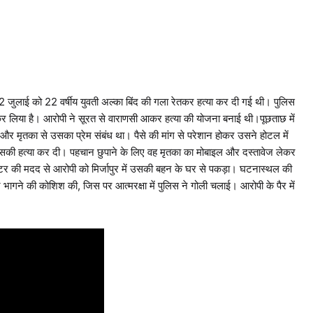
 में 2 जुलाई को 22 वर्षीय युवती अल्का बिंद की गला रेतकर हत्या कर दी गई थी। पुलिस
र कर लिया है। आरोपी ने सूरत से वाराणसी आकर हत्या की योजना बनाई थी।पूछताछ में
 और मृतका से उसका प्रेम संबंध था। पैसे की मांग से परेशान होकर उसने होटल में
की हत्या कर दी। पहचान छुपाने के लिए वह मृतका का मोबाइल और दस्तावेज लेकर
टर की मदद से आरोपी को मिर्जापुर में उसकी बहन के घर से पकड़ा। घटनास्थल की
ागने की कोशिश की, जिस पर आत्मरक्षा में पुलिस ने गोली चलाई। आरोपी के पैर में