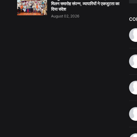
मिलन समारोह संपन्न, व्यापारियों ने एकजुटता का
दिया संदेश
August 02, 2026
CO