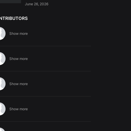
June 26, 2026
NTRIBUTORS
Show more
Show more
Show more
Show more