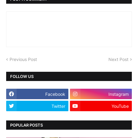
Previous Post
Next Post
FOLLOW US
Facebook
Instagram
Twitter
YouTube
POPULAR POSTS