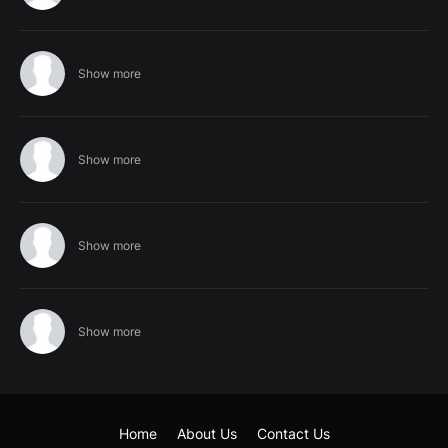
Show more
Show more
Show more
Show more
Home
About Us
Contact Us