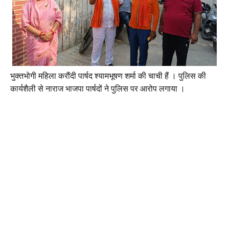
भुक्तभोगी महिला करौंदी पार्षद श्यामभूषण शर्मा की चाची हैं । पुलिस की
कार्यशैली से नाराज भाजपा पार्षदों ने पुलिस पर आरोप लगाया ।