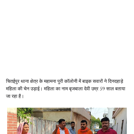
चितईपुर थाना क्षेत्र के महामना पुरी कॉलोनी में बाइक सवारों ने दिनदहाड़े
महिला की चेन उड़ाई। महिला का नाम बृजबाला देवी उम्र 59 साल बताया
जा रहा है।