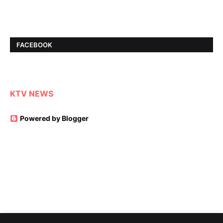
FACEBOOK
KTV NEWS
Powered by Blogger