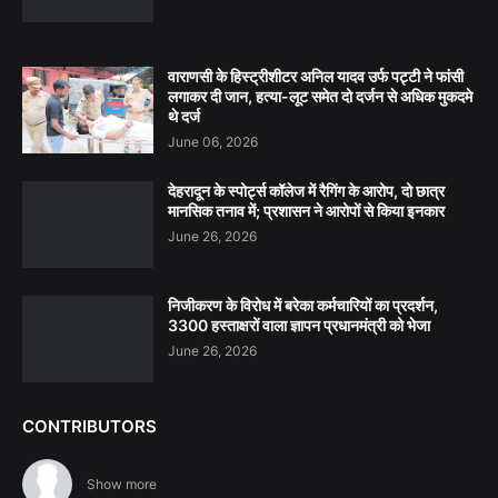
वाराणसी के हिस्ट्रीशीटर अनिल यादव उर्फ पट्टी ने फांसी
लगाकर दी जान, हत्या-लूट समेत दो दर्जन से अधिक मुकदमे
थे दर्ज
June 06, 2026
देहरादून के स्पोर्ट्स कॉलेज में रैगिंग के आरोप, दो छात्र
मानसिक तनाव में; प्रशासन ने आरोपों से किया इनकार
June 26, 2026
निजीकरण के विरोध में बरेका कर्मचारियों का प्रदर्शन,
3300 हस्ताक्षरों वाला ज्ञापन प्रधानमंत्री को भेजा
June 26, 2026
CONTRIBUTORS
Show more