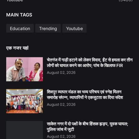
MAIN TAGS
Education
Trending
Youtube
एक नजर यहां
चेतगंज में गाड़ी हटाने को लेकर विवाद, ईंट से हमला कर तीन
लोगों को घायल करने का आरोप; पांच के खिलाफ FIR
August 02, 2026
शिवपुर व्यापार मंडल का भव्य परिचय एवं स्नेह मिलन
समारोह संपन्न, व्यापारियों ने एकजुटता का दिया संदेश
August 02, 2026
साकेत नगर में दो पक्षों के बीच हिंसक झड़प, युवक घायल;
पुलिस जांच में जुटी
August 02, 2026