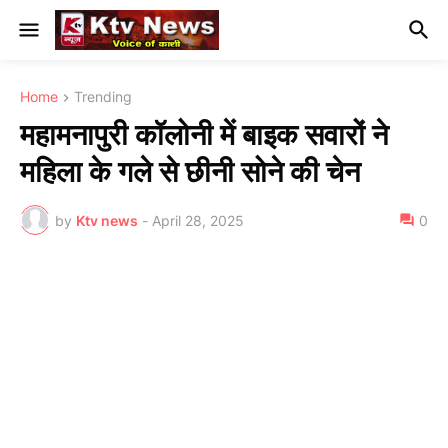
Home
Trending
महामनापुरी कॉलोनी में बाइक सवारों ने
महिला के गले से छीनी सोने की चेन
by
Ktv news
-
April 28, 2025
0