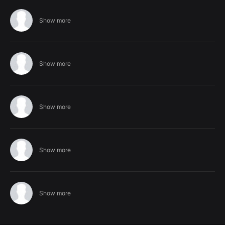
Show more
Show more
Show more
Show more
Show more