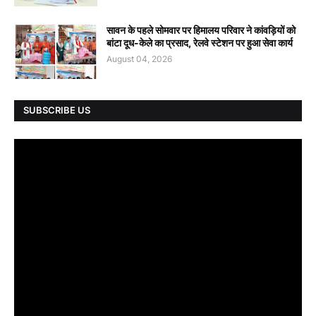
सावन के पहले सोमवार पर हिमालय परिवार ने कांवड़ियों को
बांटा दूध-केले का प्रसाद, रेलवे स्टेशन पर हुआ सेवा कार्य
August 04, 2026
SUBSCRIBE US