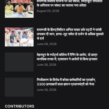
वाराणसी विकास योजना पर उठे सवाल, चित्रकूट रामलीला
के अस्तित्व पर संकट का जताया गया अंदेशा
August 05, 2026
वाराणसी के हिस्ट्रीशीटर अनिल यादव उर्फ पट्टी ने फांसी
लगाकर दी जान, हत्या-लूट समेत दो दर्जन से अधिक मुकदमे
थे दर्ज
June 06, 2026
देहरादून के स्पोर्ट्स कॉलेज में रैगिंग के आरोप, दो छात्र
मानसिक तनाव में; प्रशासन ने आरोपों से किया इनकार
June 26, 2026
निजीकरण के विरोध में बरेका कर्मचारियों का प्रदर्शन,
3300 हस्ताक्षरों वाला ज्ञापन प्रधानमंत्री को भेजा
June 26, 2026
CONTRIBUTORS