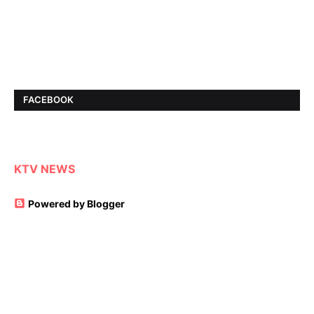
FACEBOOK
KTV NEWS
Powered by Blogger