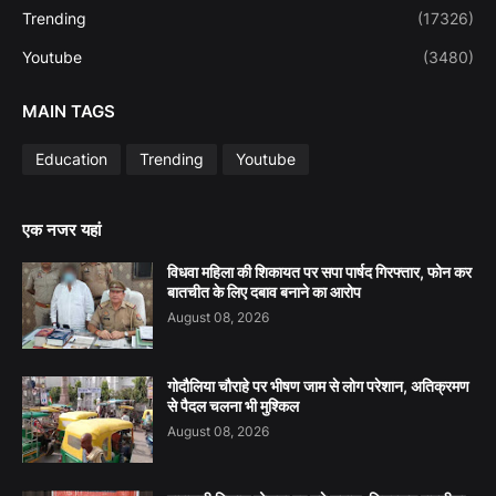
Trending
(17326)
Youtube
(3480)
MAIN TAGS
Education
Trending
Youtube
एक नजर यहां
विधवा महिला की शिकायत पर सपा पार्षद गिरफ्तार, फोन कर
बातचीत के लिए दबाव बनाने का आरोप
August 08, 2026
गोदौलिया चौराहे पर भीषण जाम से लोग परेशान, अतिक्रमण
से पैदल चलना भी मुश्किल
August 08, 2026