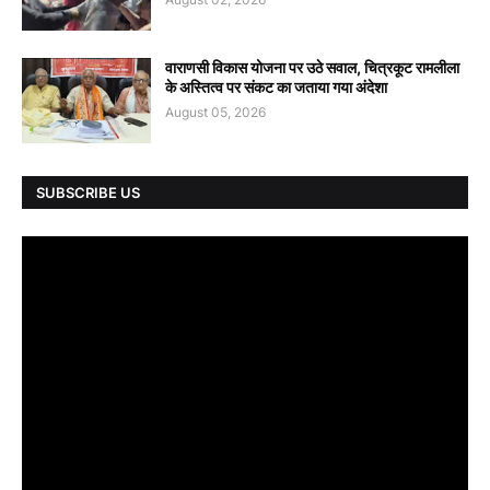
वाराणसी विकास योजना पर उठे सवाल, चित्रकूट रामलीला
के अस्तित्व पर संकट का जताया गया अंदेशा
August 05, 2026
SUBSCRIBE US