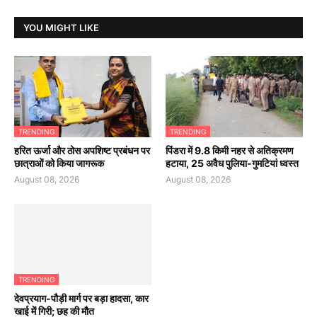
YOU MIGHT LIKE
TRENDING
TRENDING
हरित ऊर्जा और ठोस अपशिष्ट प्रबंधन पर
पिंडरा में 9.8 किमी नहर से अतिक्रमण
छात्राओं को किया जागरूक
हटाया, 25 अवैध पुलिया-गुमटियां ध्वस्त
August 08, 2026
August 08, 2026
TRENDING
देवप्रयाग-पौड़ी मार्ग पर बड़ा हादसा, कार
खाई में गिरी; छह की मौत