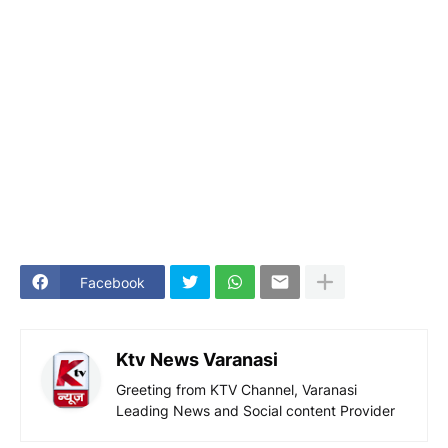
Facebook
Ktv News Varanasi
Greeting from KTV Channel, Varanasi
Leading News and Social content Provider