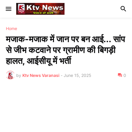
Home
मजाक-मजाक में जान पर बन आई... सांप
से जीभ कटवाने पर ग्रामीण की बिगड़ी
हालत, आईसीयू में भर्ती
by
Ktv News Varanasi
-
June 15, 2025
0