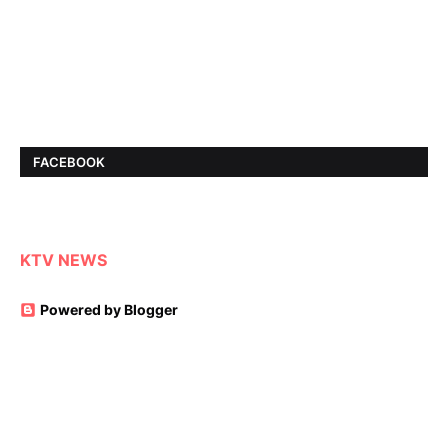
FACEBOOK
KTV NEWS
Powered by Blogger