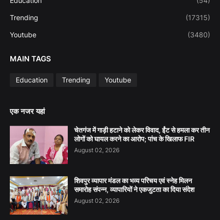
Education
(54)
Trending
(17315)
Youtube
(3480)
MAIN TAGS
Education
Trending
Youtube
एक नजर यहां
चेतगंज में गाड़ी हटाने को लेकर विवाद, ईंट से हमला कर तीन
लोगों को घायल करने का आरोप; पांच के खिलाफ FIR
August 02, 2026
शिवपुर व्यापार मंडल का भव्य परिचय एवं स्नेह मिलन
समारोह संपन्न, व्यापारियों ने एकजुटता का दिया संदेश
August 02, 2026