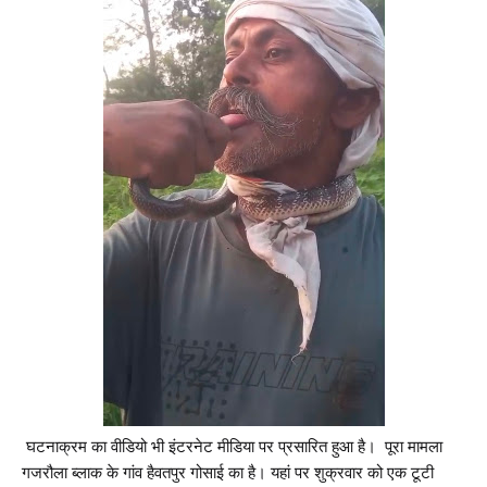
घटनाक्रम का वीडियो भी इंटरनेट मीडिया पर प्रसारित हुआ है। पूरा मामला
गजरौला ब्लाक के गांव हैवतपुर गोसाई का है। यहां पर शुक्रवार को एक टूटी