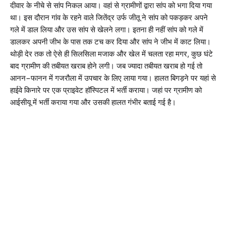
दीवार के नीचे से सांप निकल आया। वहां से ग्रामीणों द्वारा सांप को भगा दिया गया
था। इस दौरान गांव के रहने वाले जितेंद्र उर्फ जीतू ने सांप को पकड़कर अपने
गले में डाल लिया और उस सांप से खेलने लगा। इतना ही नहीं सांप को गले में
डालकर अपनी जीभ के पास तक टच कर दिया और सांप ने जीभ में काट लिया।
थोड़ी देर तक तो ऐसे ही सिलसिला मजाक और खेल में चलता रहा मगर, कुछ घंटे
बाद ग्रामीण की तबीयत खराब होने लगी। जब ज्यादा तबीयत खराब हो गई तो
आनन−फानन में गजरौला में उपचार के लिए लाया गया। हालत बिगड़ने पर यहां से
हाईवे किनारे पर एक प्राइवेट हॉस्पिटल में भर्ती कराया। जहां पर ग्रामीण को
आईसीयू में भर्ती कराया गया और उसकी हालत गंभीर बताई गई है।