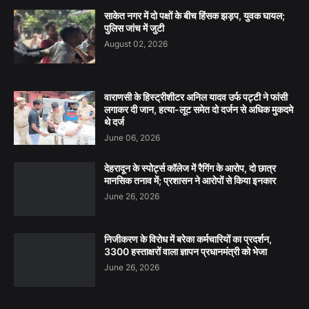
साकेत नगर में दो पक्षों के बीच हिंसक झड़प, युवक घायल;
पुलिस जांच में जुटी
August 02, 2026
वाराणसी के हिस्ट्रीशीटर अनिल यादव उर्फ पट्टी ने फांसी
लगाकर दी जान, हत्या-लूट समेत दो दर्जन से अधिक मुकदमे
थे दर्ज
June 06, 2026
देहरादून के स्पोर्ट्स कॉलेज में रैगिंग के आरोप, दो छात्र
मानसिक तनाव में; प्रशासन ने आरोपों से किया इनकार
June 26, 2026
निजीकरण के विरोध में बरेका कर्मचारियों का प्रदर्शन,
3300 हस्ताक्षरों वाला ज्ञापन प्रधानमंत्री को भेजा
June 26, 2026