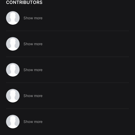
CONTRIBUTORS
Show more
Show more
Show more
Show more
Show more