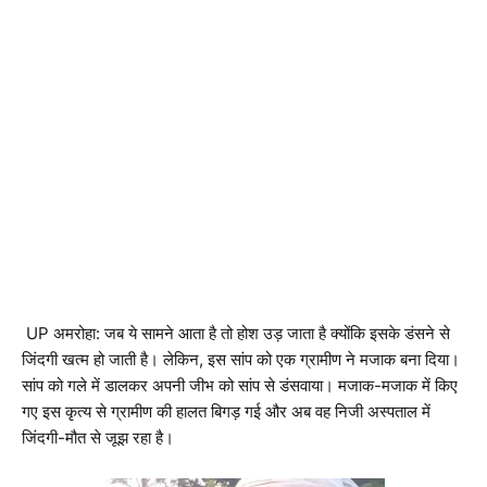
UP अमरोहा: जब ये सामने आता है तो होश उड़ जाता है क्योंकि इसके डंसने से
जिंदगी खत्म हो जाती है। लेकिन, इस सांप को एक ग्रामीण ने मजाक बना दिया।
सांप को गले में डालकर अपनी जीभ को सांप से डंसवाया। मजाक-मजाक में किए
गए इस कृत्य से ग्रामीण की हालत बिगड़ गई और अब वह निजी अस्पताल में
जिंदगी-मौत से जूझ रहा है।