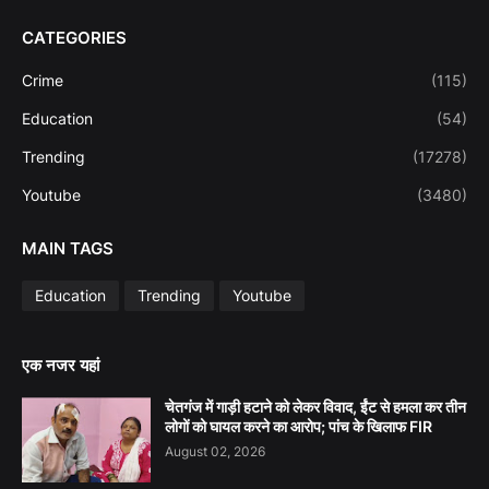
CATEGORIES
Crime
(115)
Education
(54)
Trending
(17278)
Youtube
(3480)
MAIN TAGS
Education
Trending
Youtube
एक नजर यहां
चेतगंज में गाड़ी हटाने को लेकर विवाद, ईंट से हमला कर तीन
लोगों को घायल करने का आरोप; पांच के खिलाफ FIR
August 02, 2026