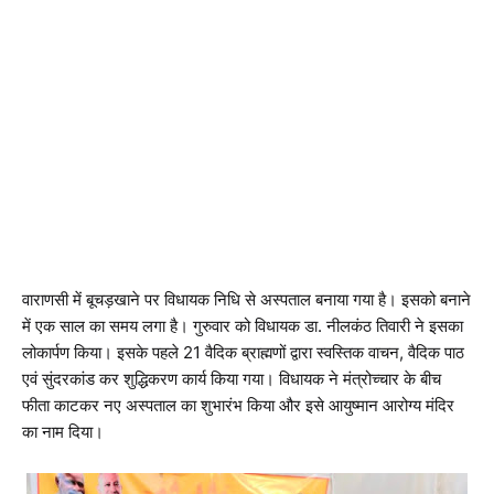
वाराणसी में बूचड़खाने पर विधायक निधि से अस्पताल बनाया गया है। इसको बनाने
में एक साल का समय लगा है। गुरुवार को विधायक डा. नीलकंठ तिवारी ने इसका
लोकार्पण किया। इसके पहले 21 वैदिक ब्राह्मणों द्वारा स्वस्तिक वाचन, वैदिक पाठ
एवं सुंदरकांड कर शुद्धिकरण कार्य किया गया। विधायक ने मंत्रोच्चार के बीच
फीता काटकर नए अस्पताल का शुभारंभ किया और इसे आयुष्मान आरोग्य मंदिर
का नाम दिया।