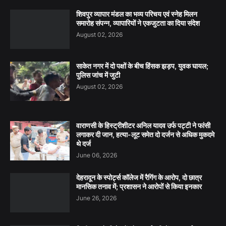
शिवपुर व्यापार मंडल का भव्य परिचय एवं स्नेह मिलन
समारोह संपन्न, व्यापारियों ने एकजुटता का दिया संदेश
August 02, 2026
साकेत नगर में दो पक्षों के बीच हिंसक झड़प, युवक घायल;
पुलिस जांच में जुटी
August 02, 2026
वाराणसी के हिस्ट्रीशीटर अनिल यादव उर्फ पट्टी ने फांसी
लगाकर दी जान, हत्या-लूट समेत दो दर्जन से अधिक मुकदमे
थे दर्ज
June 06, 2026
देहरादून के स्पोर्ट्स कॉलेज में रैगिंग के आरोप, दो छात्र
मानसिक तनाव में; प्रशासन ने आरोपों से किया इनकार
June 26, 2026