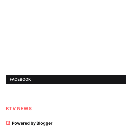
FACEBOOK
KTV NEWS
Powered by Blogger