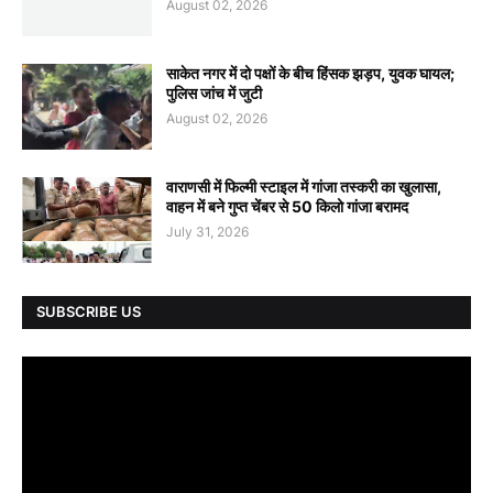
August 02, 2026
साकेत नगर में दो पक्षों के बीच हिंसक झड़प, युवक घायल;
पुलिस जांच में जुटी
August 02, 2026
वाराणसी में फिल्मी स्टाइल में गांजा तस्करी का खुलासा,
वाहन में बने गुप्त चेंबर से 50 किलो गांजा बरामद
July 31, 2026
SUBSCRIBE US