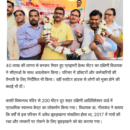
40 लाख की लागत से बनकर तैयार हुए प्राइमरी हेल्थ सेंटर का दक्षिणी विधायक
ने सीएमओ के साथ अवलोकन किया। परिसर में डॉक्टरों और कर्मचारियों की
तैनाती के लिए निर्देशित भी किया। वहीं स्लॉटर हाउस से लोगों को मुक्त होने की
बधाई भी दी।
काशी विश्वनाथ मंदिर से 200 मीटर दूर शहर दक्षिणी आदिविशेश्वर वार्ड में
प्राथमिक स्वास्थ्य केंद्र का लोकार्पण किया गया। विधायक डा. नीलकंठ ने बताया
कि वर्षों से इस परिसर में अवैध बूचड़खाना संचालित होता था, 2017 में गायों की
रक्षा और तस्करी पर रोकने के लिए बूचड़खाने को बंद कराया गया।