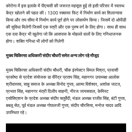
कोरोना में इस इलाके में पीएचसी की जरूरत महसूस हुई तो इसी परिसर में स्वास्थ
केंद्र खोलने की पहल की। 1300 स्क्वायर फिट में निर्माण कार्य का शिलान्यास
किया और तय सीमा में निर्माण कार्य पूर्ण होने पर लोकार्पण किया। जिसमें दो ओपीडी
की सुविधा मिलेगी जिसमें एक स्त्री और एक पुरुष वर्ग के लिए होगा। साथ ही साथ
एक दवा केंद्र भी खुलेगा जो कि आसपास के मोहल्ले वालों के लिए गनिधाजनक
होगा। शक्ति गनिधा भी लोगों को गिलेगी
मुख्य चिकित्सा अधिकारी संदीप चौधरी समेत अन्य लोग रहे मौजूद
मुख्य चिकित्सा अधिकारी संदीप चौधरी, चौक इंस्पेक्टर विमल मिश्रा, प्रवासी
प्रकोष्ठ से प्रदेश संयोजक डा वीरेंद्र प्रताप सिंह, महानगर उपाध्यक्ष आलोक
श्रीवास्तव, साहू समाज के अध्यक्ष विनोद गुप्ता, आत्मा विशेश्वर, अशोक जाटव,
प्रभात सिंह, महानगर मंत्री दिलीप साहनी, नीरज जायसवाल, केमिस्ट
एसोसिएशन के प्रदेश अध्यक्ष संदीप चतुर्वेदी, मंडल अध्यक्ष राजीव सिंह, बंटी गुप्ता,
बबलू सेठ, पूर्व मंडल अध्यक्ष गोपालजी गुप्ता, संदीप चौरसिया, मनोज यादव आदि
उपस्थित रहे।