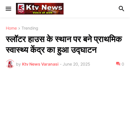
Home
Trending
स्लॉटर हाउस के स्थान पर बने प्राथमिक
स्वास्थ्य केंद्र का हुआ उद्घाटन
by
Ktv News Varanasi
-
June 20, 2025
0