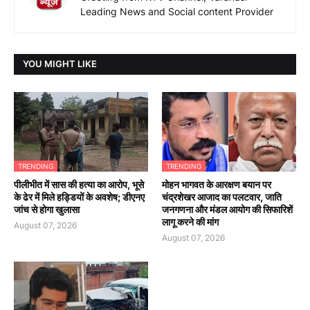
Leading News and Social content Provider
YOU MIGHT LIKE
TRENDING
TRENDING
पीलीभीत में सास की हत्या का आरोप, भूसे
मोहन भागवत के आरक्षण बयान पर
के ढेर में मिले हड्डियों के अवशेष; डीएनए
चंद्रशेखर आजाद का पलटवार, जाति
जांच से होगा खुलासा
जनगणना और मंडल आयोग की सिफारिशें
लागू करने की मांग
August 07, 2026
August 07, 2026