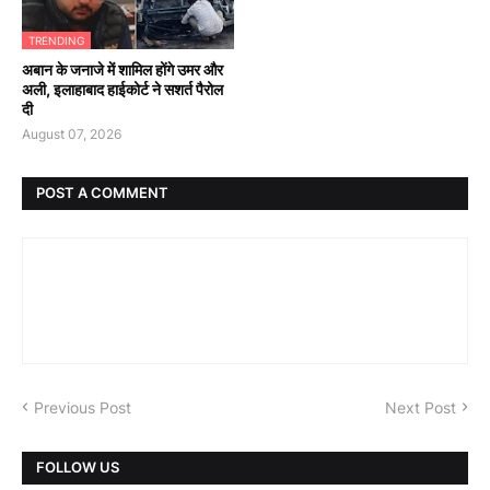
TRENDING
अबान के जनाजे में शामिल होंगे उमर और
अली, इलाहाबाद हाईकोर्ट ने सशर्त पैरोल
दी
August 07, 2026
POST A COMMENT
Previous Post
Next Post
FOLLOW US