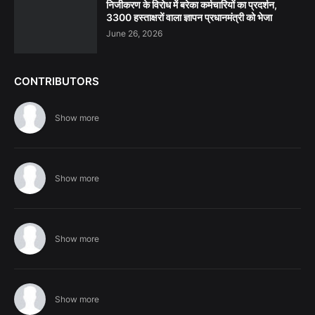
निजीकरण के विरोध में बरेका कर्मचारियों का प्रदर्शन,
3300 हस्ताक्षरों वाला ज्ञापन प्रधानमंत्री को भेजा
June 26, 2026
CONTRIBUTORS
Show more
Show more
Show more
Show more