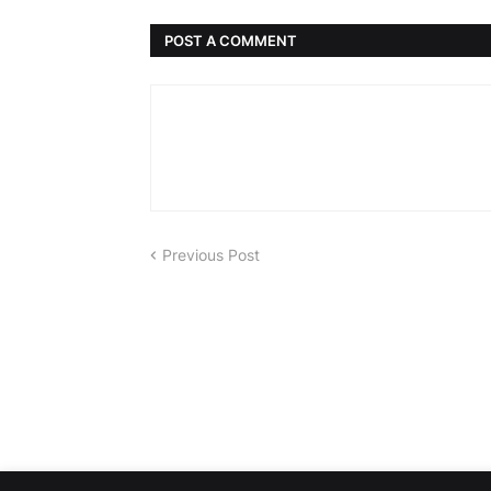
POST A COMMENT
Previous Post