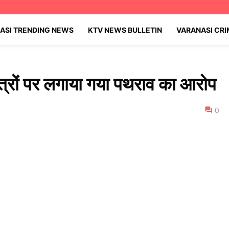
ASI TRENDING NEWS
KTV NEWS BULLETIN
VARANASI CR
त्रों पर लगाया गया पथराव का आरोप
0