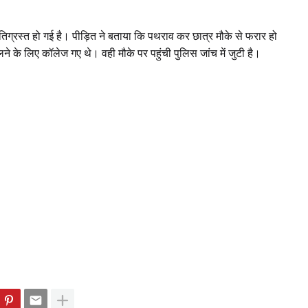
ग्रस्त हो गई है
।
पीड़ित ने बताया कि पथराव कर छात्र मौके से फरार हो
िलने के लिए कॉलेज गए थे
।
वही मौके पर पहुंची पुलिस जांच में जुटी है
।