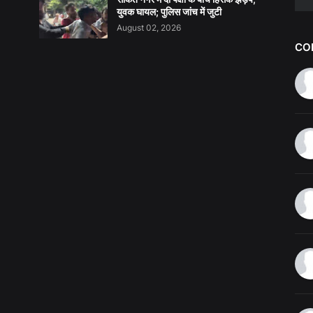
युवक घायल; पुलिस जांच में जुटी
August 02, 2026
CO