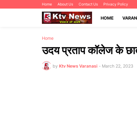
Home
About Us
Contact Us
Privacy Policy
HOME
VARAN
Home
उदय प्रताप कॉलेज के छा
by
Ktv News Varanasi
-
March 22, 2023