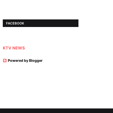
FACEBOOK
KTV NEWS
Powered by Blogger