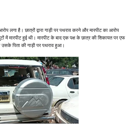
प लगा है। छात्रों द्वारा
गाड़ी पर पथराव करने और मारपीट का आरोप
ों में मारपीट हुई थी
।
मारपीट के बाद एक पक्ष के छात्र की शिकायत पर एफ
 उसके पिता की गाड़ी पर पथराव हुआ
।