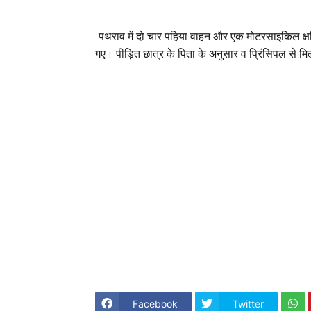
पथराव में दो चार पहिया वाहन और एक मोटरसाइकिल क्षति
गए
।
पीड़ित छात्र के पिता के अनुसार व प्रिंसिपल से म
Facebook
Twitter