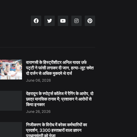
वाराणसी के हिस्ट्रीशीटर अनिल यादव उर्फ
पट्टी ने फांसी लगाकर दी जान, हत्या-लूट समेत
दो दर्जन से अधिक मुकदमे थे दर्ज
June 06, 2026
देहरादून के स्पोर्ट्स कॉलेज में रैगिंग के आरोप, दो
छात्र मानसिक तनाव में; प्रशासन ने आरोपों से
किया इनकार
June 26, 2026
निजीकरण के विरोध में बरेका कर्मचारियों का
प्रदर्शन, 3300 हस्ताक्षरों वाला ज्ञापन
प्रधानमंत्री को भेजा