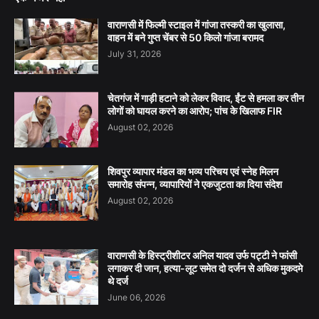
वाराणसी में फिल्मी स्टाइल में गांजा तस्करी का खुलासा,
वाहन में बने गुप्त चेंबर से 50 किलो गांजा बरामद
July 31, 2026
चेतगंज में गाड़ी हटाने को लेकर विवाद, ईंट से हमला कर तीन
लोगों को घायल करने का आरोप; पांच के खिलाफ FIR
August 02, 2026
शिवपुर व्यापार मंडल का भव्य परिचय एवं स्नेह मिलन
समारोह संपन्न, व्यापारियों ने एकजुटता का दिया संदेश
August 02, 2026
वाराणसी के हिस्ट्रीशीटर अनिल यादव उर्फ पट्टी ने फांसी
लगाकर दी जान, हत्या-लूट समेत दो दर्जन से अधिक मुकदमे
थे दर्ज
June 06, 2026