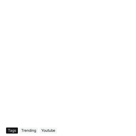
Tags
Trending
Youtube