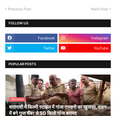
Previous Post
Next Post
FOLLOW US
Facebook
Instagram
Twitter
YouTube
POPULAR POSTS
TRENDING
वाराणसी में फिल्मी स्टाइल में गांजा तस्करी का खुलासा, वाहन
में बने गुप्त चेंबर से 50 किलो गांजा बरामद