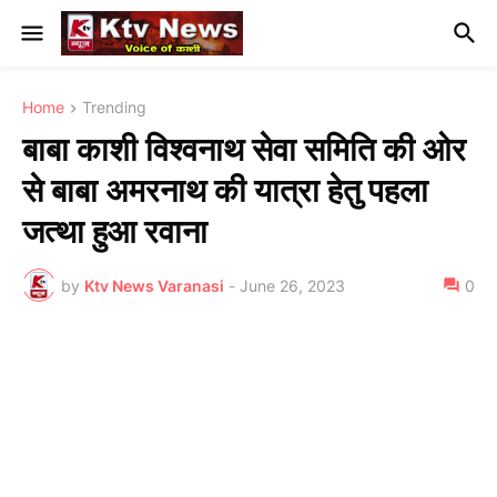
Home
Trending
बाबा काशी विश्वनाथ सेवा समिति की ओर
से बाबा अमरनाथ की यात्रा हेतु पहला
जत्था हुआ रवाना
by
Ktv News Varanasi
-
June 26, 2023
0