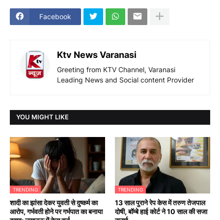
Facebook
Ktv News Varanasi
Greeting from KTV Channel, Varanasi
Leading News and Social content Provider
YOU MIGHT LIKE
TRENDING
TRENDING
शादी का झांसा देकर युवती से दुष्कर्म का
13 साल पुराने रेप केस में तरुण तेजपाल
आरोप, गर्भवती होने पर गर्भपात का बनाया
दोषी, बॉम्बे हाई कोर्ट ने 10 साल की सजा