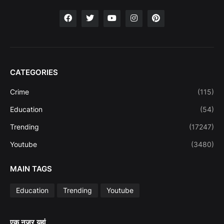
CATEGORIES
Crime
(115)
Education
(54)
Trending
(17247)
Youtube
(3480)
MAIN TAGS
Education
Trending
Youtube
एक नजर यहां