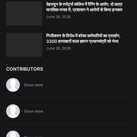
देहरादून के स्पोर्ट्स कॉलेज में रैगिंग के आरोप, दो छात्र
मानसिक तनाव में; प्रशासन ने आरोपों से किया इनकार
June 26, 2026
निजीकरण के विरोध में बरेका कर्मचारियों का प्रदर्शन,
3300 हस्ताक्षरों वाला ज्ञापन प्रधानमंत्री को भेजा
June 26, 2026
CONTRIBUTORS
Show more
Show more