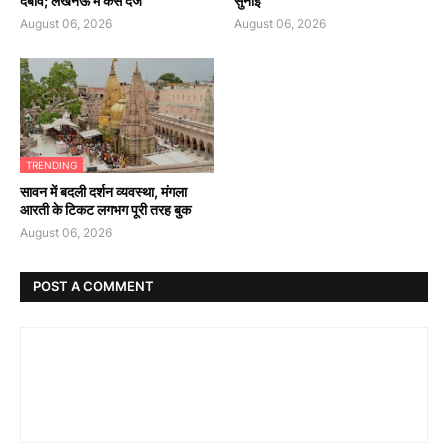
दबाव; लखनऊ में केस दर्ज
सुनाई
August 06, 2026
August 06, 2026
TRENDING
सावन में बदली दर्शन व्यवस्था, मंगला
आरती के टिकट लगभग पूरी तरह बुक
August 06, 2026
POST A COMMENT