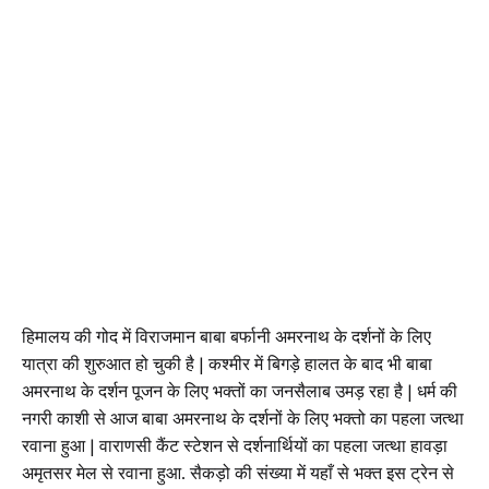
हिमालय की गोद में विराजमान बाबा बर्फानी अमरनाथ के दर्शनों के लिए
यात्रा की शुरुआत हो चुकी है | कश्मीर में बिगड़े हालत के बाद भी बाबा
अमरनाथ के दर्शन पूजन के लिए भक्तों का जनसैलाब उमड़ रहा है | धर्म की
नगरी काशी से आज बाबा अमरनाथ के दर्शनों के लिए भक्तो का पहला जत्था
रवाना हुआ | वाराणसी कैंट स्टेशन से दर्शनार्थियों का पहला जत्था हावड़ा
अमृतसर मेल से रवाना हुआ. सैकड़ो की संख्या में यहाँ से भक्त इस ट्रेन से