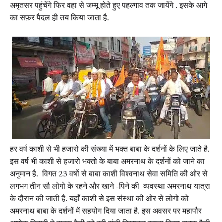
अमृतसर पहुंचेंगे फिर वहा से जम्मू होते हुए पहल्गाव तक जायेंगे . इसके आगे
का सफ़र पैदल ही तय किया जाता है.
हर वर्ष काशी से भी हजारो की संख्या में भक्त बाबा के दर्शनों के लिए जाते है.
इस वर्ष भी काशी से हजारो भक्तो के बाबा अमरनाथ के दर्शनों को जाने का
अनुमान है. विगत 23 वर्षो से बाबा काशी विश्वनाथ सेवा समिति की ओर से
लगभग तीन सौ लोगो के रहने और खाने -पिने की व्यवस्था अमरनाथ यात्रा
के दौरान की जाती है. यहाँ काशी से इस संस्था की ओर से लोगो को
अमरनाथ बाबा के दर्शनों में सहयोग दिया जाता है. इस अवसर पर महापौर