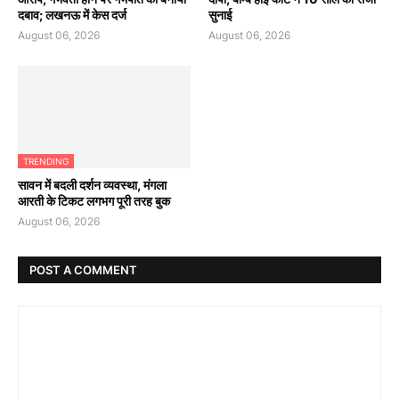
दबाव; लखनऊ में केस दर्ज
सुनाई
August 06, 2026
August 06, 2026
TRENDING
सावन में बदली दर्शन व्यवस्था, मंगला
आरती के टिकट लगभग पूरी तरह बुक
August 06, 2026
POST A COMMENT