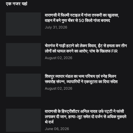
एक नजर यहां
वाराणसी में फिल्मी स्टाइल में गांजा तस्करी का खुलासा,
वाहन में बने गुप्त चेंबर से 50 किलो गांजा बरामद
July 31, 2026
चेतगंज में गाड़ी हटाने को लेकर विवाद, ईंट से हमला कर तीन
लोगों को घायल करने का आरोप; पांच के खिलाफ FIR
August 02, 2026
शिवपुर व्यापार मंडल का भव्य परिचय एवं स्नेह मिलन
समारोह संपन्न, व्यापारियों ने एकजुटता का दिया संदेश
August 02, 2026
वाराणसी के हिस्ट्रीशीटर अनिल यादव उर्फ पट्टी ने फांसी
लगाकर दी जान, हत्या-लूट समेत दो दर्जन से अधिक मुकदमे
थे दर्ज
June 06, 2026