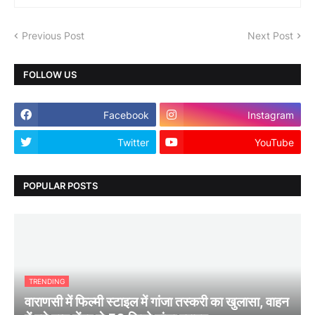
Previous Post
Next Post
FOLLOW US
Facebook
Instagram
Twitter
YouTube
POPULAR POSTS
TRENDING
वाराणसी में फिल्मी स्टाइल में गांजा तस्करी का खुलासा, वाहन