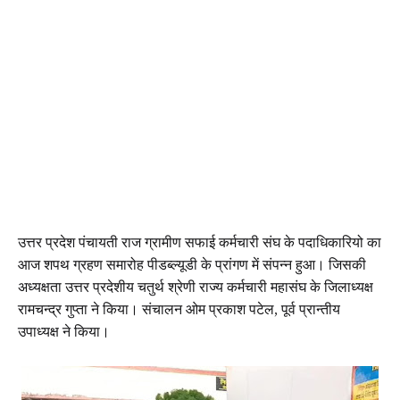
उत्तर प्रदेश पंचायती राज ग्रामीण सफाई कर्मचारी संघ के पदाधिकारियो का
आज शपथ ग्रहण समारोह पीडब्ल्यूडी के प्रांगण में संपन्न हुआ। जिसकी
अध्यक्षता उत्तर प्रदेशीय चतुर्थ श्रेणी राज्य कर्मचारी महासंघ के जिलाध्यक्ष
रामचन्द्र गुप्ता ने किया। संचालन ओम प्रकाश पटेल, पूर्व प्रान्तीय
उपाध्यक्ष ने किया।