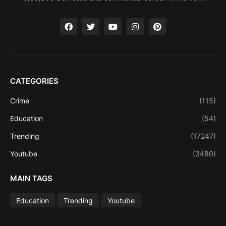
CATEGORIES
Crime
(115)
Education
(54)
Trending
(17247)
Youtube
(3480)
MAIN TAGS
Education
Trending
Youtube