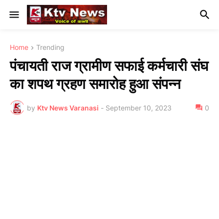
Home
Trending
पंचायती राज ग्रामीण सफाई कर्मचारी संघ
का शपथ ग्रहण समारोह हुआ संपन्न
by
Ktv News Varanasi
-
September 10, 2023
0