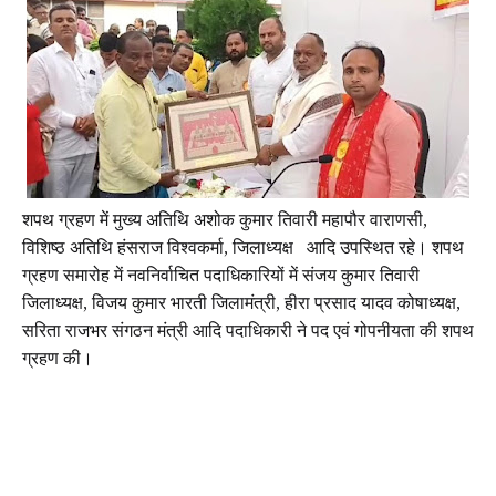
शपथ ग्रहण में मुख्य अतिथि अशोक कुमार तिवारी महापौर वाराणसी,
विशिष्ठ अतिथि हंसराज विश्वकर्मा, जिलाध्यक्ष आदि उपस्थित रहे। शपथ
ग्रहण समारोह में नवनिर्वाचित पदाधिकारियों में संजय कुमार तिवारी
जिलाध्यक्ष, विजय कुमार भारती जिलामंत्री, हीरा प्रसाद यादव कोषाध्यक्ष,
सरिता राजभर संगठन मंत्री आदि पदाधिकारी ने पद एवं गोपनीयता की शपथ
ग्रहण की।