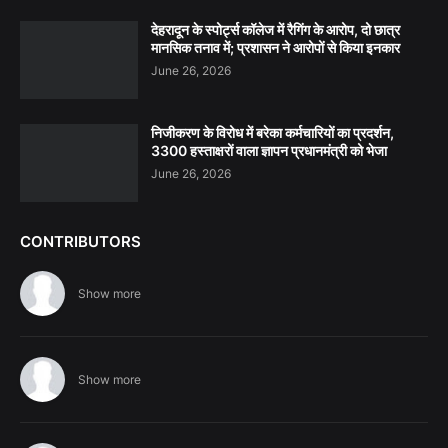
देहरादून के स्पोर्ट्स कॉलेज में रैगिंग के आरोप, दो छात्र
मानसिक तनाव में; प्रशासन ने आरोपों से किया इनकार
June 26, 2026
निजीकरण के विरोध में बरेका कर्मचारियों का प्रदर्शन,
3300 हस्ताक्षरों वाला ज्ञापन प्रधानमंत्री को भेजा
June 26, 2026
CONTRIBUTORS
Show more
Show more