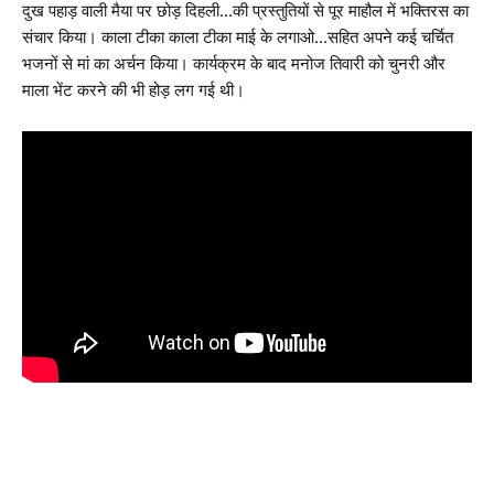
दुख पहाड़ वाली मैया पर छोड़ दिहली...की प्रस्तुतियों से पूर माहौल में भक्तिरस का
संचार किया। काला टीका काला टीका माई के लगाओ...सहित अपने कई चर्चित
भजनों से मां का अर्चन किया। कार्यक्रम के बाद मनोज तिवारी को चुनरी और
माला भेंट करने की भी होड़ लग गई थी।