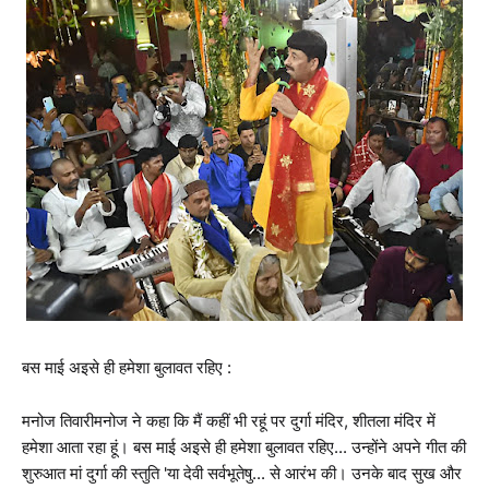
बस माई अइसे ही हमेशा बुलावत रहिए :
मनोज तिवारीमनोज ने कहा कि मैं कहीं भी रहूं पर दुर्गा मंदिर, शीतला मंदिर में
हमेशा आता रहा हूं। बस माई अइसे ही हमेशा बुलावत रहिए... उन्होंने अपने गीत की
शुरुआत मां दुर्गा की स्तुति 'या देवी सर्वभूतेषु... से आरंभ की। उनके बाद सुख और