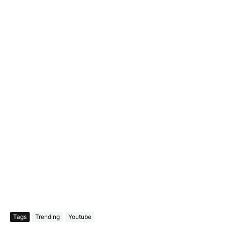
Tags
Trending
Youtube