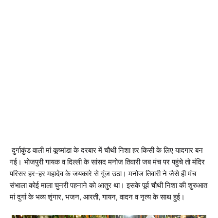
दुर्गाकुंड वाली मां कूष्मांडा के दरबार में चौथी निशा हर किसी के लिए यादगार बन
गई। भोजपुरी गायक व दिल्ली के सांसद मनोज तिवारी जब मंच पर पहुंचे तो मंदिर
परिसर हर-हर महादेव के जयकारे से गूंज उठा। मनोज तिवारी ने जैसे ही मंच
संभाला कोई माला चुनरी पहनाने को आतुर था। इसके पूर्व चौथी निशा की शुरुआत
मां दुर्गा के भव्य शृंगार, भजन, आरती, गायन, वादन व नृत्य के साथ हुई।