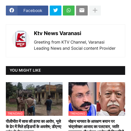
Facebook
Ktv News Varanasi
Greeting from KTV Channel, Varanasi
Leading News and Social content Provider
YOU MIGHT LIKE
TRENDING
TRENDING
पीलीभीत में सास की हत्या का आरोप, भूसे
मोहन भागवत के आरक्षण बयान पर
के ढेर में मिले हड्डियों के अवशेष; डीएनए
चंद्रशेखर आजाद का पलटवार, जाति