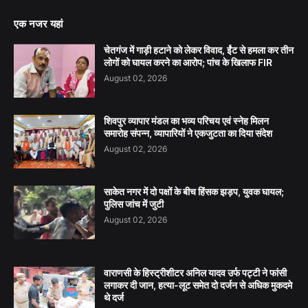
एक नजर यहां
चेतगंज में गाड़ी हटाने को लेकर विवाद, ईंट से हमला कर तीन
लोगों को घायल करने का आरोप; पांच के खिलाफ FIR
August 02, 2026
शिवपुर व्यापार मंडल का भव्य परिचय एवं स्नेह मिलन
समारोह संपन्न, व्यापारियों ने एकजुटता का दिया संदेश
August 02, 2026
साकेत नगर में दो पक्षों के बीच हिंसक झड़प, युवक घायल;
पुलिस जांच में जुटी
August 02, 2026
वाराणसी के हिस्ट्रीशीटर अनिल यादव उर्फ पट्टी ने फांसी
लगाकर दी जान, हत्या-लूट समेत दो दर्जन से अधिक मुकदमे
थे दर्ज