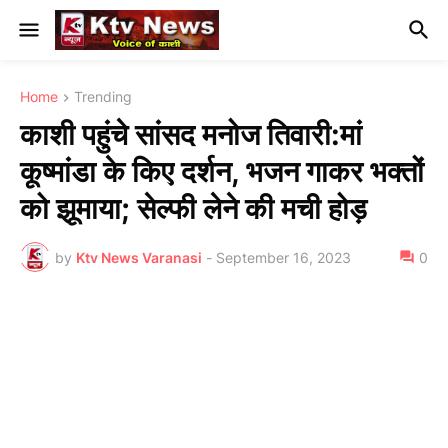
Home
Trending
काशी पहुंचे सांसद मनोज तिवारी:मां
कूष्मांडा के किए दर्शन, भजन गाकर भक्तों
को झूमाया; सेल्फी लेने की मची होड़
by
Ktv News Varanasi
-
September 16, 2023
0