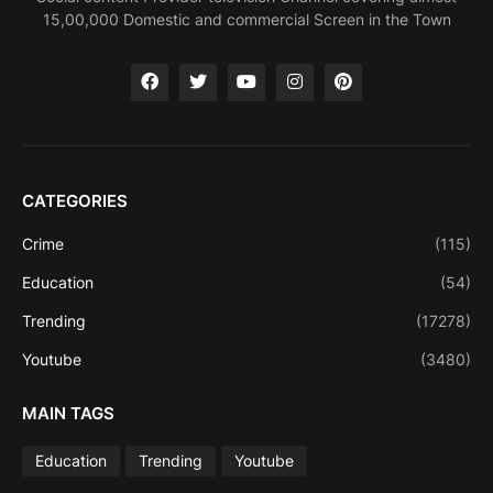
15,00,000 Domestic and commercial Screen in the Town
CATEGORIES
Crime
(115)
Education
(54)
Trending
(17278)
Youtube
(3480)
MAIN TAGS
Education
Trending
Youtube