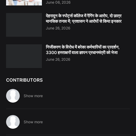
June 06, 2026
देहरादून के स्पोर्ट्स कॉलेज में रैगिंग के आरोप, दो छात्र
मानसिक तनाव में; प्रशासन ने आरोपों से किया इनकार
June 26, 2026
निजीकरण के विरोध में बरेका कर्मचारियों का प्रदर्शन,
3300 हस्ताक्षरों वाला ज्ञापन प्रधानमंत्री को भेजा
June 26, 2026
CONTRIBUTORS
Show more
Show more