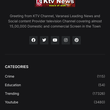
Greeting from KTV Channel, Varanasi Leading News and
Social content Provider television Channel covering almost
15,00,000 Domestic and commercial Screen in the Town
CATEGORIES
Crime
(115)
Education
(54)
Trending
(17326)
Youtube
(3480)