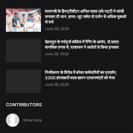
वाराणसी के हिस्ट्रीशीटर अनिल यादव उर्फ पट्टी ने फांसी
लगाकर दी जान, हत्या-लूट समेत दो दर्जन से अधिक मुकदमे
थे दर्ज
June 06, 2026
देहरादून के स्पोर्ट्स कॉलेज में रैगिंग के आरोप, दो छात्र
मानसिक तनाव में; प्रशासन ने आरोपों से किया इनकार
June 26, 2026
निजीकरण के विरोध में बरेका कर्मचारियों का प्रदर्शन,
3300 हस्ताक्षरों वाला ज्ञापन प्रधानमंत्री को भेजा
June 26, 2026
CONTRIBUTORS
Show more