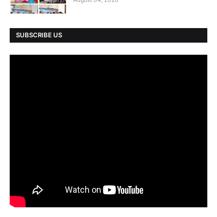
SUBSCRIBE US