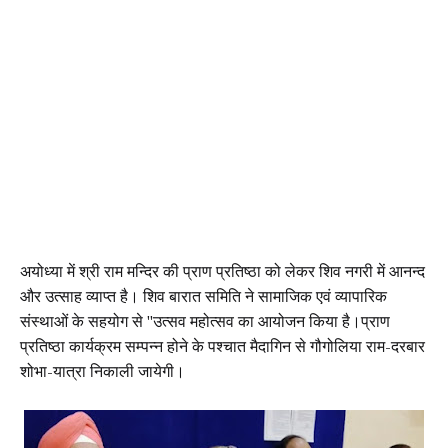
अयोध्या में श्री राम मन्दिर की प्राण प्रतिष्ठा को लेकर शिव नगरी में आनन्द
और उत्साह व्याप्त है। शिव बारात समिति ने सामाजिक एवं व्यापारिक
संस्थाओं के सहयोग से "उत्सव महोत्सव का आयोजन किया है।प्राण
प्रतिष्ठा कार्यक्रम सम्पन्न होने के पश्चात मैदागिन से गौगोलिया राम-दरबार
शोभा-यात्रा निकाली जायेगी।