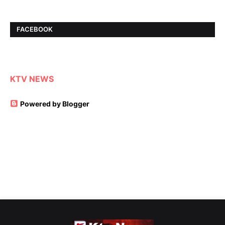
FACEBOOK
KTV NEWS
Powered by Blogger