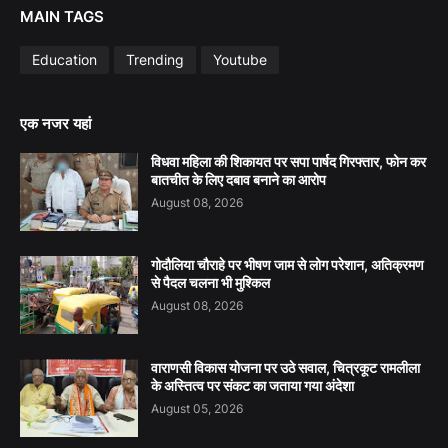
MAIN TAGS
Education
Trending
Youtube
एक नजर यहां
विधवा महिला की शिकायत पर सपा पार्षद गिरफ्तार, फोन कर
बातचीत के लिए दबाव बनाने का आरोप
August 08, 2026
गोदौलिया चौराहे पर भीषण जाम से लोग परेशान, अतिक्रमण
से पैदल चलना भी मुश्किल
August 08, 2026
वाराणसी विकास योजना पर उठे सवाल, चित्रकूट रामलीला
के अस्तित्व पर संकट का जताया गया अंदेशा
August 05, 2026