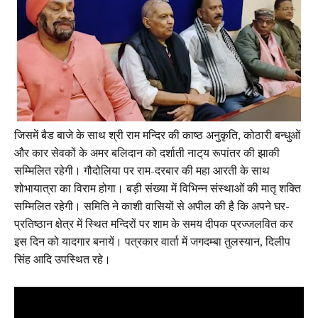
जिसमें बैड बाजे के साथ श्री राम मन्दिर की काष्ठ अनुकृति, कोठारी बन्धुओं
और कार सेवकों के अमर बलिदान को दर्शाती नाट्‌य रूपांतर की झाकी
सम्मिलित रहेगी। गौदोलिया पर राम-दरबार की महा आरती के साथ
शोभायात्रा का विराम होगा। बड़ी संख्या में विभिन्न संस्थाओं की मातृ शक्ति
सम्मिलित रहेगी। समिति ने काशी वासियों से अपील की है कि अपने घर-
प्रतिष्ठान क्षेत्र में स्थित मन्दिरों पर शाम के समय दीपक प्रज्जलवित कर
इस दिन को यादगार बनायें। पत्रकार वार्ता में जगदम्बा तुलस्यान, दिलीप
सिंह आदि उपस्थित रहे।