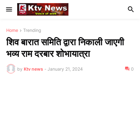
Home
Trending
शिव बारात समिति द्वारा निकाली जाएगी
भव्य राम दरबार शोभायात्रा
by
Ktv news
-
January 21, 2024
0