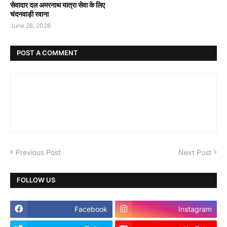
सेवादार दल अमरनाथ यात्रा सेवा के लिए
चंदनवाड़ी रवाना
June 28, 2026
POST A COMMENT
Previous Post
Next Post
FOLLOW US
Facebook
Instagram