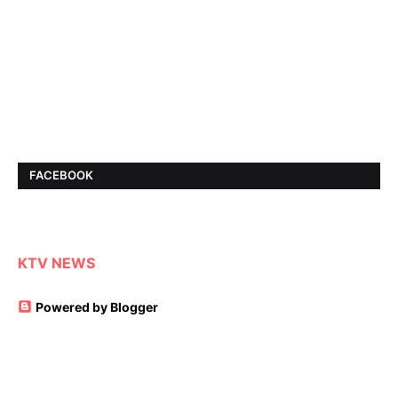
FACEBOOK
KTV NEWS
Powered by Blogger