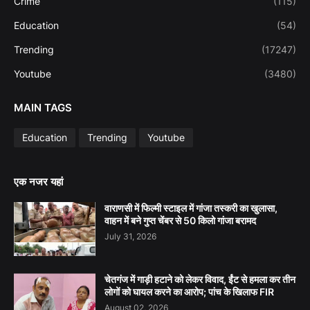
Crime
(115)
Education
(54)
Trending
(17247)
Youtube
(3480)
MAIN TAGS
Education
Trending
Youtube
एक नजर यहां
वाराणसी में फिल्मी स्टाइल में गांजा तस्करी का खुलासा,
वाहन में बने गुप्त चेंबर से 50 किलो गांजा बरामद
July 31, 2026
चेतगंज में गाड़ी हटाने को लेकर विवाद, ईंट से हमला कर तीन
लोगों को घायल करने का आरोप; पांच के खिलाफ FIR
August 02, 2026