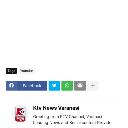
Tags
Youtube
Facebook
Ktv News Varanasi
Greeting from KTV Channel, Varanasi
Leading News and Social content Provider