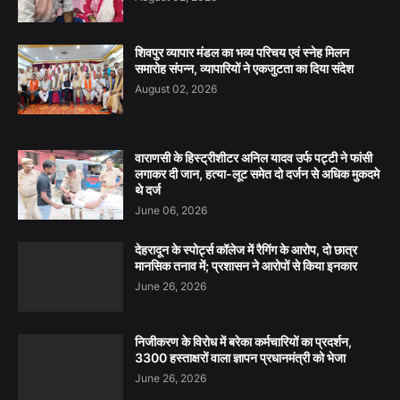
शिवपुर व्यापार मंडल का भव्य परिचय एवं स्नेह मिलन
समारोह संपन्न, व्यापारियों ने एकजुटता का दिया संदेश
August 02, 2026
वाराणसी के हिस्ट्रीशीटर अनिल यादव उर्फ पट्टी ने फांसी
लगाकर दी जान, हत्या-लूट समेत दो दर्जन से अधिक मुकदमे
थे दर्ज
June 06, 2026
देहरादून के स्पोर्ट्स कॉलेज में रैगिंग के आरोप, दो छात्र
मानसिक तनाव में; प्रशासन ने आरोपों से किया इनकार
June 26, 2026
निजीकरण के विरोध में बरेका कर्मचारियों का प्रदर्शन,
3300 हस्ताक्षरों वाला ज्ञापन प्रधानमंत्री को भेजा
June 26, 2026