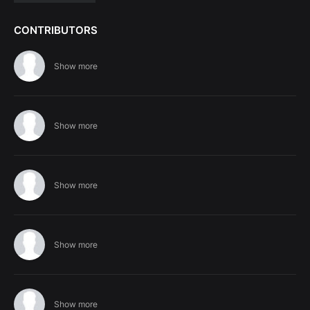
CONTRIBUTORS
Show more
Show more
Show more
Show more
Show more