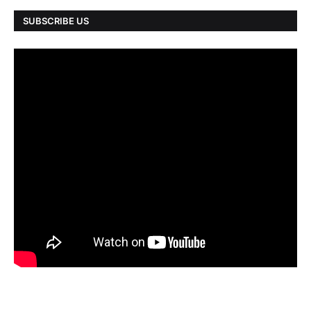
SUBSCRIBE US