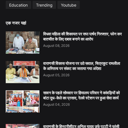
Education
Trending
Youtube
एक नजर यहां
विधवा महिला की शिकायत पर सपा पार्षद गिरफ्तार, फोन कर
बातचीत के लिए दबाव बनाने का आरोप
August 08, 2026
वाराणसी विकास योजना पर उठे सवाल, चित्रकूट रामलीला
के अस्तित्व पर संकट का जताया गया अंदेशा
August 05, 2026
सावन के पहले सोमवार पर हिमालय परिवार ने कांवड़ियों को
बांटा दूध-केले का प्रसाद, रेलवे स्टेशन पर हुआ सेवा कार्य
August 04, 2026
वाराणसी के हिस्ट्रीशीटर अनिल यादव उर्फ पट्टी ने फांसी