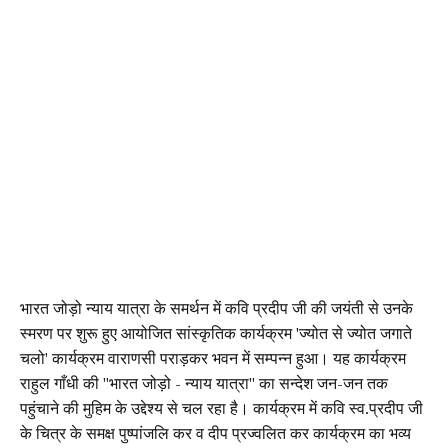
भारत जोड़ो न्याय यात्रा के समर्थन में कवि प्रदीप जी की जयंती से उनके
स्मरण पर शुरू हुए आयोजित सांस्कृतिक कार्यक्रम 'ज्योत से ज्योत जगाते
चलो' कार्यक्रम वाराणसी पराड़कर भवन में सम्पन्न हुआ। यह कार्यक्रम
राहुल गाँधी की "भारत जोड़ो - न्याय यात्रा" का सन्देश जन-जन तक
पहुंचाने की मुहिम के उद्देश्य से चल रहा है। कार्यक्रम में कवि स्व.प्रदीप जी
के चित्र के समक्ष पुष्पांजलि कर व दीप प्रज्वलित कर कार्यक्रम का भव्य