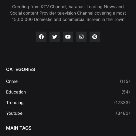
Greeting from KTV Channel, Varanasi Leading News and
Social content Provider television Channel covering almost
15,00,000 Domestic and commercial Screen in the Town
CATEGORIES
Crime
(115)
Education
(54)
Trending
(17333)
Youtube
(3480)
MAIN TAGS