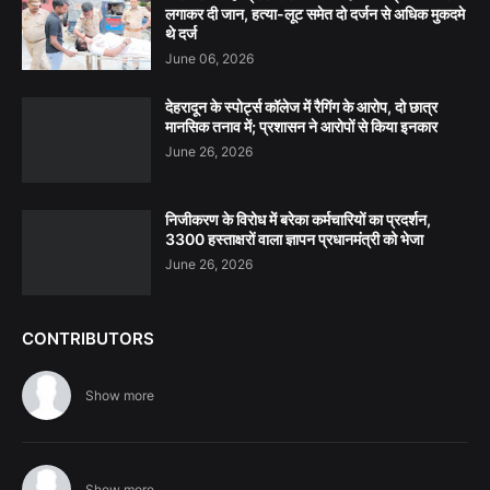
लगाकर दी जान, हत्या-लूट समेत दो दर्जन से अधिक मुकदमे
थे दर्ज
June 06, 2026
देहरादून के स्पोर्ट्स कॉलेज में रैगिंग के आरोप, दो छात्र
मानसिक तनाव में; प्रशासन ने आरोपों से किया इनकार
June 26, 2026
निजीकरण के विरोध में बरेका कर्मचारियों का प्रदर्शन,
3300 हस्ताक्षरों वाला ज्ञापन प्रधानमंत्री को भेजा
June 26, 2026
CONTRIBUTORS
Show more
Show more