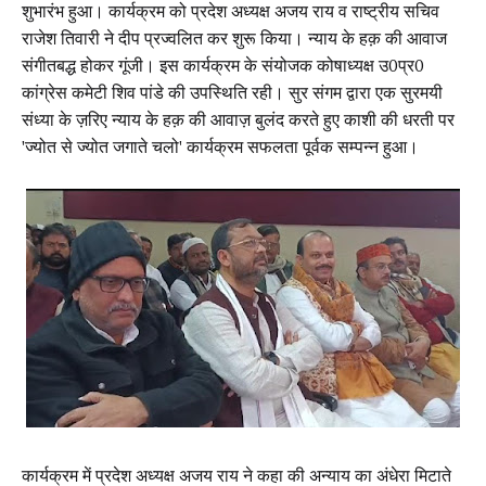
शुभारंभ हुआ। कार्यक्रम को प्रदेश अध्यक्ष अजय राय व राष्ट्रीय सचिव
राजेश तिवारी ने दीप प्रज्वलित कर शुरू किया।
न्याय के हक़ की आवाज
संगीतबद्ध होकर गूंजी। इस कार्यक्रम के संयोजक कोषाध्यक्ष उ0प्र0
कांग्रेस कमेटी शिव पांडे की उपस्थिति रही।
सुर संगम द्वारा एक सुरमयी
संध्या के ज़रिए न्याय के हक़ की आवाज़ बुलंद करते हुए काशी की धरती पर
'ज्योत से ज्योत जगाते चलो' कार्यक्रम सफलता पूर्वक सम्पन्न हुआ।
कार्यक्रम में प्रदेश अध्यक्ष अजय राय ने कहा की अन्याय का अंधेरा मिटाते