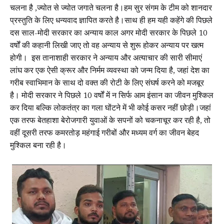
चलना है ,ज्योत से ज्योत जगाते चलना है।हम सुर संगम के टीम को शानदार
प्रस्तुति के लिए धन्यवाद ज्ञापित करते है।साथ ही हम यही कहेंगे की पिछले
दस साल-मोदी सरकार का अन्याय काल अगर मोदी सरकार के पिछले 10
वर्षों की कहानी लिखी जाए तो वह अन्याय से शुरू होकर अन्याय पर खत्म
होगी। इस तानाशाही सरकार ने अन्याय और अत्याचार की सारी सीमाएं
लांघ कर एक ऐसी क्रूर और निर्मम व्यवस्था को जन्म दिया है, जहां देश का
गरीब स्वाभिमान के साथ दो वक्त की रोटी के लिए संघर्ष करने को मजबूर
है। मोदी सरकार ने पिछले 10 वर्षों में न सिर्फ आम इंसान का जीवन मुश्किल
कर दिया बल्कि लोकतंत्र का गला घोंटने में भी कोई कसर नहीं छोड़ी।जहां
एक तरफ बेतहाशा बेरोज
गारी युवाओं के सपनों को चकनाचूर कर रही है, तो
वहीं दूसरी तरफ कमरतोड़ महंगाई गरीबों और मध्यम वर्ग का जीवन बेहद
मुश्किल बना रही है।