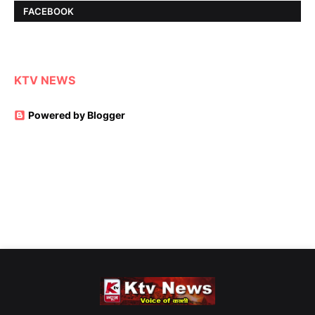
FACEBOOK
KTV NEWS
Powered by Blogger