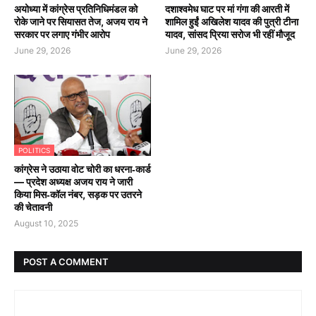
अयोध्या में कांग्रेस प्रतिनिधिमंडल को
दशाश्वमेध घाट पर मां गंगा की आरती में
रोके जाने पर सियासत तेज, अजय राय ने
शामिल हुईं अखिलेश यादव की पुत्री टीना
सरकार पर लगाए गंभीर आरोप
यादव, सांसद प्रिया सरोज भी रहीं मौजूद
June 29, 2026
June 29, 2026
POLITICS
कांग्रेस ने उठाया वोट चोरी का धरना‑कार्ड
— प्रदेश अध्यक्ष अजय राय ने जारी
किया मिस‑कॉल नंबर, सड़क पर उतरने
की चेतावनी
August 10, 2025
POST A COMMENT