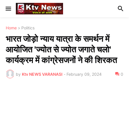
Home
Politics
भारत जोड़ो न्याय यात्रा के समर्थन में
आयोजित 'ज्योत से ज्योत जगाते चलो'
कार्यक्रम में कांग्रेसजनों ने की शिरकत
by
Ktv NEWS VARANASI
-
February 09, 2024
0