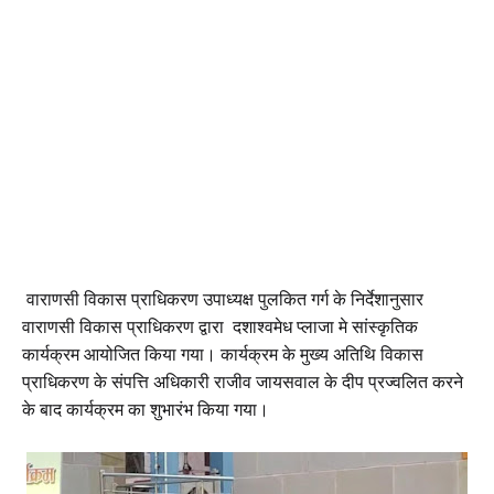
वाराणसी विकास प्राधिकरण उपाध्यक्ष पुलकित गर्ग के निर्देशानुसार
वाराणसी विकास प्राधिकरण द्वारा दशाश्वमेध प्लाजा मे सांस्कृतिक
कार्यक्रम आयोजित किया गया। कार्यक्रम के मुख्य अतिथि विकास
प्राधिकरण के संपत्ति अधिकारी राजीव जायसवाल के दीप प्रज्वलित करने
के बाद कार्यक्रम का शुभारंभ किया गया।