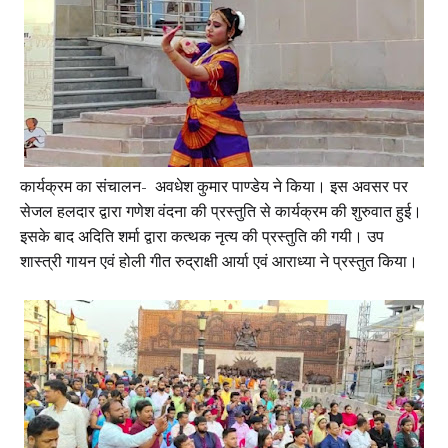
कार्यक्रम का संचालन- अवधेश कुमार पाण्डेय ने किया। इस अवसर पर
सेजल हलदार द्वारा गणेश वंदना की प्रस्तुति से कार्यक्रम की शुरुवात हुई।
इसके बाद अदिति शर्मा द्वारा कत्थक नृत्य की प्रस्तुति की गयी। उप
शास्त्री गायन एवं होली गीत रुद्राक्षी आर्या एवं आराध्या ने प्रस्तुत किया।