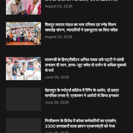
August 02, 2026
शिवपुर व्यापार मंडल का भव्य परिचय एवं स्नेह मिलन
समारोह संपन्न, व्यापारियों ने एकजुटता का दिया संदेश
August 02, 2026
वाराणसी के हिस्ट्रीशीटर अनिल यादव उर्फ पट्टी ने फांसी
लगाकर दी जान, हत्या-लूट समेत दो दर्जन से अधिक मुकदमे
थे दर्ज
June 06, 2026
देहरादून के स्पोर्ट्स कॉलेज में रैगिंग के आरोप, दो छात्र
मानसिक तनाव में; प्रशासन ने आरोपों से किया इनकार
June 26, 2026
निजीकरण के विरोध में बरेका कर्मचारियों का प्रदर्शन,
3300 हस्ताक्षरों वाला ज्ञापन प्रधानमंत्री को भेजा
June 26, 2026