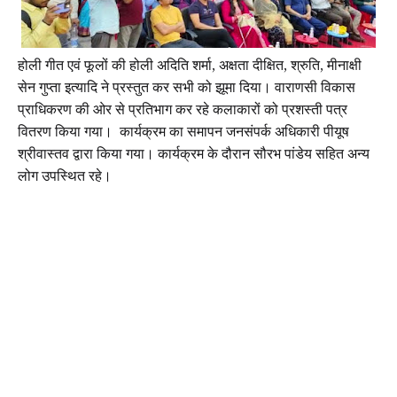
होली गीत एवं फूलों की होली अदिति शर्मा, अक्षता दीक्षित, श्रुति, मीनाक्षी
सेन गुप्ता इत्यादि ने प्रस्तुत कर सभी को झूमा दिया। वाराणसी विकास
प्राधिकरण की ओर से प्रतिभाग कर रहे कलाकारों को प्रशस्ती पत्र
वितरण किया गया। कार्यक्रम का समापन जनसंपर्क अधिकारी पीयूष
श्रीवास्तव द्वारा किया गया। कार्यक्रम के दौरान सौरभ पांडेय सहित अन्य
लोग उपस्थित रहे।