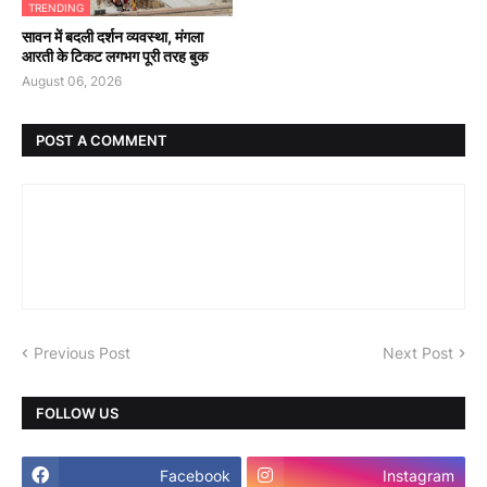
TRENDING
सावन में बदली दर्शन व्यवस्था, मंगला
आरती के टिकट लगभग पूरी तरह बुक
August 06, 2026
POST A COMMENT
Previous Post
Next Post
FOLLOW US
Facebook
Instagram