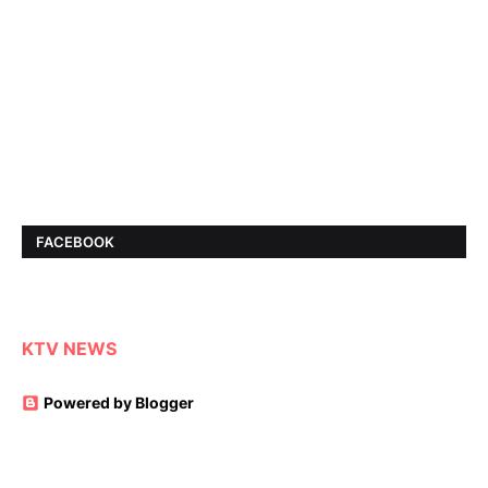
FACEBOOK
KTV NEWS
Powered by Blogger