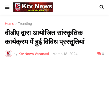
Home
Trending
वीडीए द्वारा आयोजित सांस्कृतिक
कार्यक्रम में हुई विविध प्रस्तुतियां
by
Ktv News Varanasi
-
March 18, 2024
0