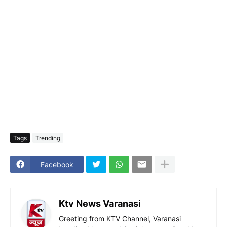
Tags
Trending
Facebook
Ktv News Varanasi
Greeting from KTV Channel, Varanasi