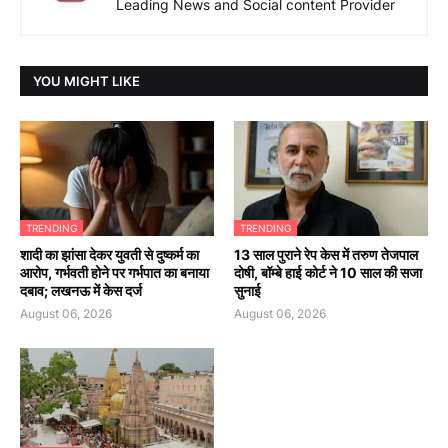
Leading News and Social content Provider
YOU MIGHT LIKE
TRENDING
TRENDING
शादी का झांसा देकर युवती से दुष्कर्म का
13 साल पुराने रेप केस में तरुण तेजपाल
आरोप, गर्भवती होने पर गर्भपात का बनाया
दोषी, बॉम्बे हाई कोर्ट ने 10 साल की सजा
दबाव; लखनऊ में केस दर्ज
सुनाई
August 06, 2026
August 06, 2026