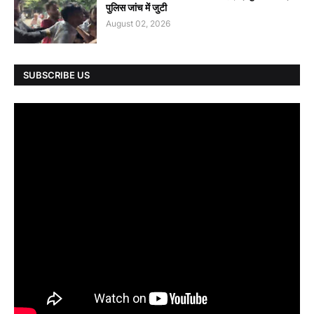
पुलिस जांच में जुटी
August 02, 2026
SUBSCRIBE US