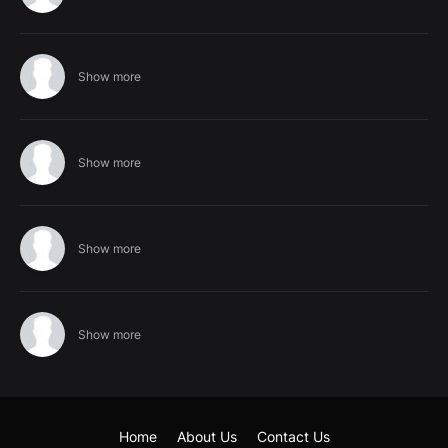
Show more
Show more
Show more
Show more
Home
About Us
Contact Us