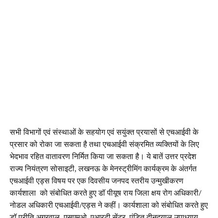
सभी विभागों एवं संस्थाओं के सहयोग एवं सयुंक्त प्रयासों से एचआईवी के
प्रसार को रोका जा सकता है तथा एचआईवी संक्रमित व्यक्तियों के लिए
भेदभाव रहित वातावरण निर्मित किया जा सकता है। ये बातें उत्तर प्रदेश
राज्य नियंत्रण सोसाइटी, लखनऊ के मेनस्ट्रीमिंग कार्यक्रम के अंतर्गत
एचआईवी एड्स विषय पर एक दिवसीय जनपद स्तरीय उन्मुखीकरण
कार्यशाला को संबोधित करते हुए डॉ पीयूष राय जिला क्षय रोग अधिकारी/
नोडल अधिकारी एचआईवी/एड्स ने कहीं। कार्यशाला को संबोधित करते हुए