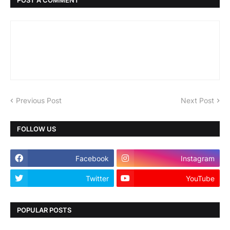
Previous Post
Next Post
FOLLOW US
Facebook
Instagram
Twitter
YouTube
POPULAR POSTS