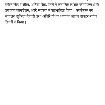
राकेश सिंह व सीता, अनिता सिंह, जिले में संचालित लक्षित परीयोजनाओ के
उमाकांत फाउंडेशन, आदि सदस्यों ने सहभागिता किया। कार्यक्रम का
संचालन सुष्मिता तिवारी तथा अतिथियों का धन्यवाद ज्ञापन डॉक्टर मनोज
तिवारी ने किया।