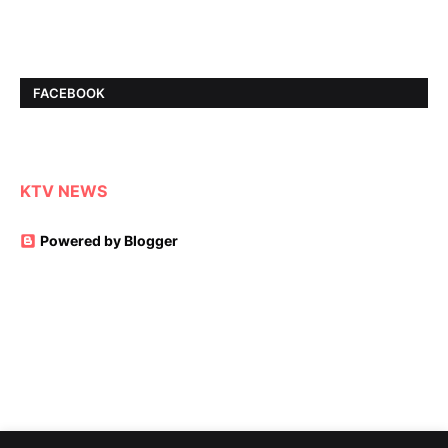
FACEBOOK
KTV NEWS
Powered by Blogger