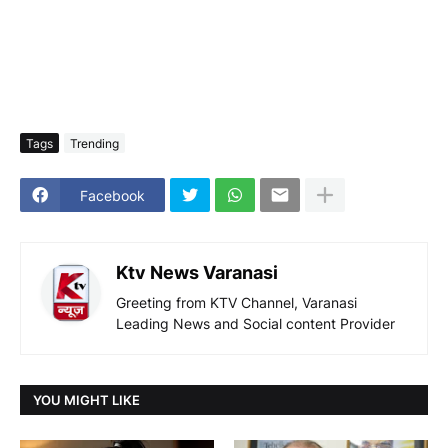
Tags
Trending
Facebook
Ktv News Varanasi
Greeting from KTV Channel, Varanasi
Leading News and Social content Provider
YOU MIGHT LIKE