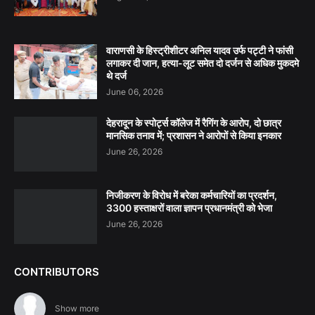
वाराणसी के हिस्ट्रीशीटर अनिल यादव उर्फ पट्टी ने फांसी
लगाकर दी जान, हत्या-लूट समेत दो दर्जन से अधिक मुकदमे
थे दर्ज
June 06, 2026
देहरादून के स्पोर्ट्स कॉलेज में रैगिंग के आरोप, दो छात्र
मानसिक तनाव में; प्रशासन ने आरोपों से किया इनकार
June 26, 2026
निजीकरण के विरोध में बरेका कर्मचारियों का प्रदर्शन,
3300 हस्ताक्षरों वाला ज्ञापन प्रधानमंत्री को भेजा
June 26, 2026
CONTRIBUTORS
Show more