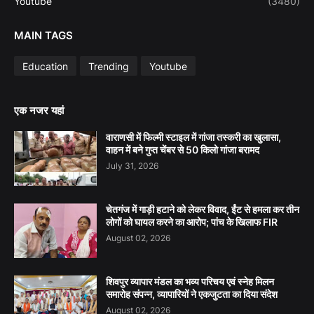
Youtube
(3480)
MAIN TAGS
Education
Trending
Youtube
एक नजर यहां
वाराणसी में फिल्मी स्टाइल में गांजा तस्करी का खुलासा,
वाहन में बने गुप्त चेंबर से 50 किलो गांजा बरामद
July 31, 2026
चेतगंज में गाड़ी हटाने को लेकर विवाद, ईंट से हमला कर तीन
लोगों को घायल करने का आरोप; पांच के खिलाफ FIR
August 02, 2026
शिवपुर व्यापार मंडल का भव्य परिचय एवं स्नेह मिलन
समारोह संपन्न, व्यापारियों ने एकजुटता का दिया संदेश
August 02, 2026