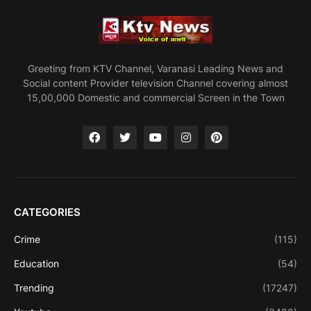
Greeting from KTV Channel, Varanasi Leading News and
Social content Provider television Channel covering almost
15,00,000 Domestic and commercial Screen in the Town
CATEGORIES
Crime
(115)
Education
(54)
Trending
(17247)