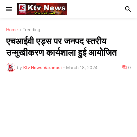
Home
Trending
एचआईवी एड्स पर जनपद स्तरीय
उन्मुखीकरण कार्यशाला हुई आयोजित
by
Ktv News Varanasi
-
March 18, 2024
0