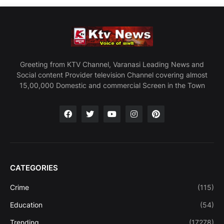
Greeting from KTV Channel, Varanasi Leading News and
Social content Provider television Channel covering almost
15,00,000 Domestic and commercial Screen in the Town
CATEGORIES
Crime
(115)
Education
(54)
Trending
(17278)