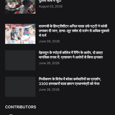
पुलिस जांच में जुटी
August 02, 2026
वाराणसी के हिस्ट्रीशीटर अनिल यादव उर्फ पट्टी ने फांसी
लगाकर दी जान, हत्या-लूट समेत दो दर्जन से अधिक मुकदमे
थे दर्ज
June 06, 2026
देहरादून के स्पोर्ट्स कॉलेज में रैगिंग के आरोप, दो छात्र
मानसिक तनाव में; प्रशासन ने आरोपों से किया इनकार
June 26, 2026
निजीकरण के विरोध में बरेका कर्मचारियों का प्रदर्शन,
3300 हस्ताक्षरों वाला ज्ञापन प्रधानमंत्री को भेजा
June 26, 2026
CONTRIBUTORS