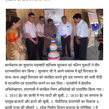
कार्यक्रम का शुभारंभ पद्मश्री श्रीभाष सुपकार एवं नलिन गुलाटी ने दीप
प्रज्जवलित कर किया। सुपकार जी ने अपने वक्तव्य में मूर्त विरासत के
साथ-साथ अमूर्त विरासत को संरक्षित करते हुये उस परम्परा को भावी पीढी
में प्राचरित एवं प्रसारित करने पर बल दिया। प्रदर्शनी में क्षेत्रीय
अभिलेखागार, वाराणसी में संरक्षित निम्न अभिलेखों को प्रदर्शित किया गया।
1. 1810 ई0 का काशी में गंगा घाटों की सूची, 2. 1810 ई0 का बनारस के
प्रमुख बाजारों और हाटों की सूची, 3. गोदौलिया वाराणसी का विकास 4.
काशी राज्य की सीमाएँ, 5. लोक निर्माण विभाग बनारस के परिशिष्ट 5 में