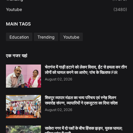
Youtube
(3480)
MAIN TAGS
Education
Trending
Youtube
एक नजर यहां
चेतगंज में गाड़ी हटाने को लेकर विवाद, ईंट से हमला कर तीन
लोगों को घायल करने का आरोप; पांच के खिलाफ FIR
August 02, 2026
शिवपुर व्यापार मंडल का भव्य परिचय एवं स्नेह मिलन
समारोह संपन्न, व्यापारियों ने एकजुटता का दिया संदेश
August 02, 2026
साकेत नगर में दो पक्षों के बीच हिंसक झड़प, युवक घायल;