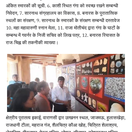
अंकित स्मारकों की सूची. 6. काशी स्थित गंगा को स्वच्छ रखने सम्बन्धी
निवेदन, 7. सारनाथ संग्रहालय का विकास, 8. बनारस के पुरातात्विक
स्थलों का संरक्षण, 9. सारनाथ के स्मारकों के संरक्षण सम्बन्धी दस्तावेज
10. महा महावारुणी स्नान मेला, 11. राजा मोतीचंद द्वारा गंगा के घाटों के
सम्बन्ध में गवर्नर के निजी सचिव को लिख पत्र, 12. बनारस रियासत के
राज-चिह्न की तकनीकी व्याख्या।
क्षेत्रीय पुरातत्व इकाई, वाराणसी द्वार उत्खनन स्थल, जाजमऊ, हुलासखेड़ा,
राजधानी टीला, महराज गंज, शैलचित्र कौआ खोह, चित्रित शेलाश्रय,