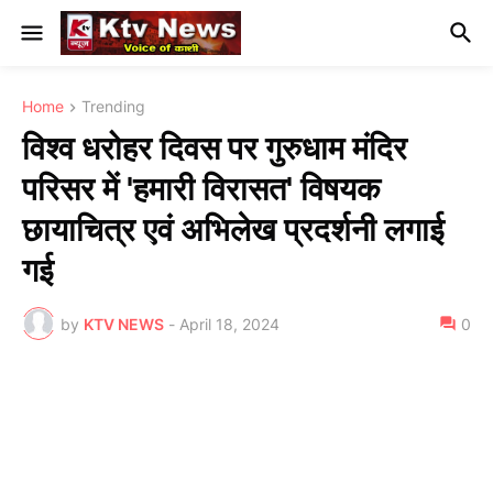
Home
Trending
विश्व धरोहर दिवस पर गुरुधाम मंदिर
परिसर में 'हमारी विरासत' विषयक
छायाचित्र एवं अभिलेख प्रदर्शनी लगाई
गई
by
KTV NEWS
-
April 18, 2024
0