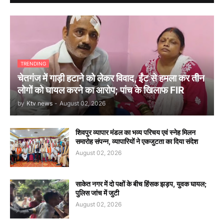
TRENDING
चेतगंज में गाड़ी हटाने को लेकर विवाद, ईंट से हमला कर तीन
लोगों को घायल करने का आरोप; पांच के खिलाफ FIR
by
Ktv news
-
August 02, 2026
शिवपुर व्यापार मंडल का भव्य परिचय एवं स्नेह मिलन
समारोह संपन्न, व्यापारियों ने एकजुटता का दिया संदेश
August 02, 2026
साकेत नगर में दो पक्षों के बीच हिंसक झड़प, युवक घायल;
पुलिस जांच में जुटी
August 02, 2026