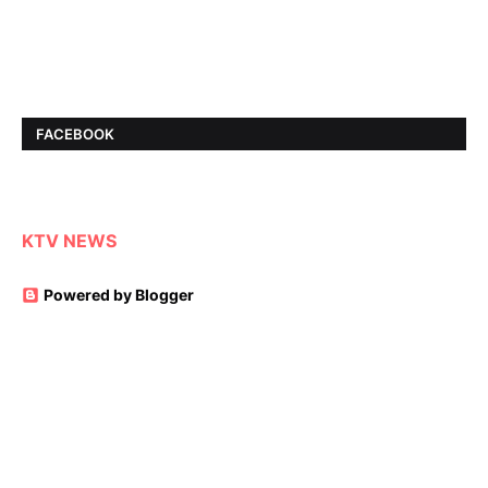
FACEBOOK
KTV NEWS
Powered by Blogger