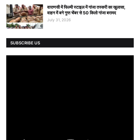
वाराणसी में फिल्मी स्टाइल में गांजा तस्करी का खुलासा,
वाहन में बने गुप्त चेंबर से 50 किलो गांजा बरामद
July 31, 2026
SUBSCRIBE US