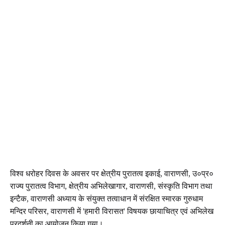
विश्व धरोहर दिवस के अवसर पर क्षेत्रीय पुरातत्व इकाई, वाराणसी, उ०प्र०
राज्य पुरातत्व विभाग, क्षेत्रीय अभिलेखागार, वाराणसी, संस्कृति विभाग तथा
इन्टैक, वाराणसी अध्याय के संयुक्त तत्वाधान में संरक्षित स्मारक गुरुधाम
मन्दिर परिसर, वाराणसी में 'हमारी विरासत' विषयक छायाचित्र एवं अभिलेख
प्रदर्शनी का आयोजन किया गया।