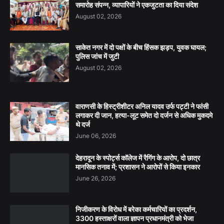
समारोह संपन्न, व्यापारियों ने एकजुटता का दिया संदेश
August 02, 2026
साकेत नगर में दो पक्षों के बीच हिंसक झड़प, युवक घायल;
पुलिस जांच में जुटी
August 02, 2026
वाराणसी के हिस्ट्रीशीटर अनिल यादव उर्फ पट्टी ने फांसी
लगाकर दी जान, हत्या-लूट समेत दो दर्जन से अधिक मुकदमे
थे दर्ज
June 06, 2026
देहरादून के स्पोर्ट्स कॉलेज में रैगिंग के आरोप, दो छात्र
मानसिक तनाव में; प्रशासन ने आरोपों से किया इनकार
June 26, 2026
निजीकरण के विरोध में बरेका कर्मचारियों का प्रदर्शन,
3300 हस्ताक्षरों वाला ज्ञापन प्रधानमंत्री को भेजा