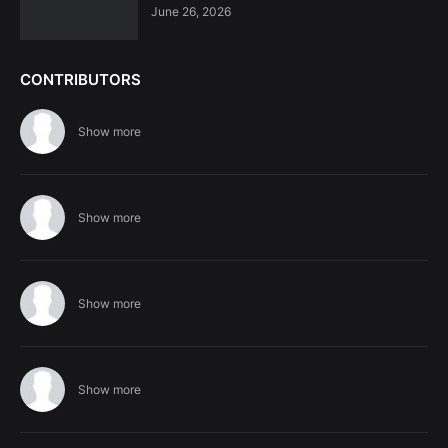
June 26, 2026
CONTRIBUTORS
Show more
Show more
Show more
Show more