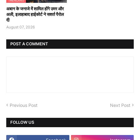
TRENDING
अबान के जनाजे में शामिल होंगे उमर और
अली, इलाहाबाद हाईकोर्ट ने सशर्त पैरोल
दी
August 07, 2026
POST A COMMENT
Previous Post
Next Post
FOLLOW US