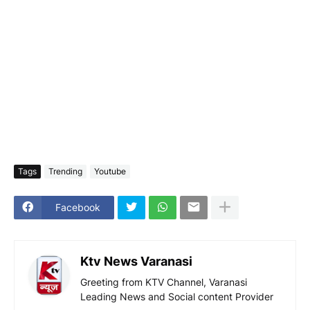
Tags
Trending
Youtube
Facebook
Ktv News Varanasi
Greeting from KTV Channel, Varanasi
Leading News and Social content Provider