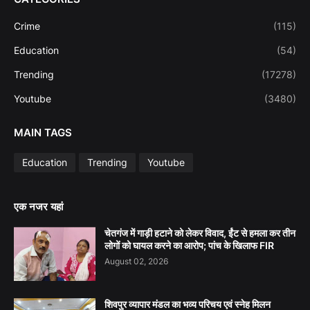
Crime
(115)
Education
(54)
Trending
(17278)
Youtube
(3480)
MAIN TAGS
Education
Trending
Youtube
एक नजर यहां
चेतगंज में गाड़ी हटाने को लेकर विवाद, ईंट से हमला कर तीन
लोगों को घायल करने का आरोप; पांच के खिलाफ FIR
August 02, 2026
शिवपुर व्यापार मंडल का भव्य परिचय एवं स्नेह मिलन