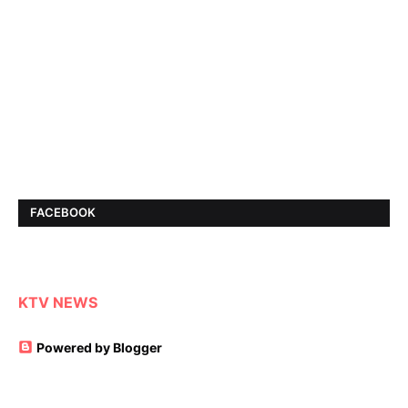
FACEBOOK
KTV NEWS
Powered by Blogger