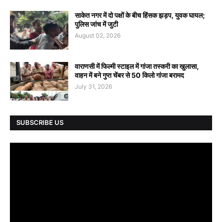
साकेत नगर में दो पक्षों के बीच हिंसक झड़प, युवक घायल;
पुलिस जांच में जुटी
August 02, 2026
वाराणसी में फिल्मी स्टाइल में गांजा तस्करी का खुलासा,
वाहन में बने गुप्त चेंबर से 50 किलो गांजा बरामद
July 31, 2026
SUBSCRIBE US