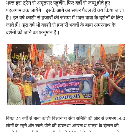
भक्त इस ट्रेन से अमृतसर पहुंचेंगे, फिर वहाँ से जम्मू होते हुए
पहलगाम तक जायेंगे। इसके आगे का सफर पैदल ही तय किया जाता
है। हर वर्ष काशी से हजारों की संख्या में भक्त बाबा के दर्शनों के लिए
जाते हैं। इस वर्ष भी काशी से हजारों भक्तों के बाबा अमरनाथ के
दर्शनों को जाने का अनुमान है।
विगत 24 वर्षों से बाबा काशी विश्वनाथ सेवा समिति की ओर से लगभग 300
लोगों के रहने और खाने-पीने की व्यवस्था अमरनाथ यात्रा के दौरान की