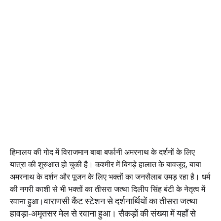
हिमालय की गोद में विराजमान बाबा बर्फानी अमरनाथ के दर्शनों के लिए
यात्रा की शुरुआत हो चुकी है। कश्मीर में बिगड़े हालात के बावजूद, बाबा
अमरनाथ के दर्शन और पूजन के लिए भक्तों का जनसैलाब उमड़ रहा है। धर्म
की नगरी काशी से भी भक्तों का तीसरा जत्था दिलीप सिंह बंटी के नेतृत्व में
वाराणसी कैंट स्टेशन से दर्शनार्थियों का तीसरा जत्था
रवाना हुआ।
हावड़ा-अमृतसर मेल से रवाना हुआ। सैकड़ों की संख्या में यहाँ से