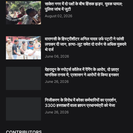
साकेत नगर में दो पक्षों के बीच हिंसक झड़प, युवक घायल;
पुलिस जांच में जुटी
August 02, 2026
वाराणसी के हिस्ट्रीशीटर अनिल यादव उर्फ पट्टी ने फांसी
लगाकर दी जान, हत्या-लूट समेत दो दर्जन से अधिक मुकदमे
थे दर्ज
June 06, 2026
देहरादून के स्पोर्ट्स कॉलेज में रैगिंग के आरोप, दो छात्र
मानसिक तनाव में; प्रशासन ने आरोपों से किया इनकार
June 26, 2026
निजीकरण के विरोध में बरेका कर्मचारियों का प्रदर्शन,
3300 हस्ताक्षरों वाला ज्ञापन प्रधानमंत्री को भेजा
June 26, 2026
CONTRIBUTORS