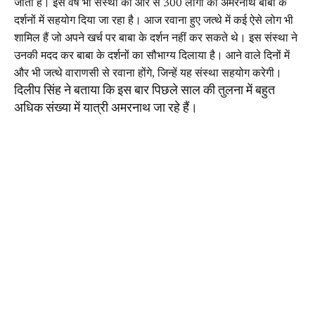
जाती है। इस वर्ष भी संस्था की ओर से 300 लोगों को अमरनाथ बाबा के
दर्शनों में सहयोग दिया जा रहा है। आज रवाना हुए जत्थे में कई ऐसे लोग भी
शामिल हैं जो अपने खर्च पर बाबा के दर्शन नहीं कर सकते थे। इस संस्था ने
उनकी मदद कर बाबा के दर्शनों का सौभाग्य दिलाया है। आने वाले दिनों में
और भी जत्थे वाराणसी से रवाना होंगे, जिन्हें यह संस्था सहयोग करेगी।
दिलीप सिंह ने बताया कि इस बार पिछले साल की तुलना में बहुत
अधिक संख्या में यात्री अमरनाथ जा रहे हैं।