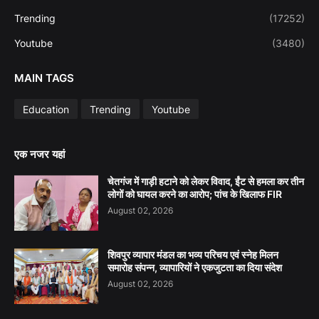
Trending
(17252)
Youtube
(3480)
MAIN TAGS
Education
Trending
Youtube
एक नजर यहां
चेतगंज में गाड़ी हटाने को लेकर विवाद, ईंट से हमला कर तीन
लोगों को घायल करने का आरोप; पांच के खिलाफ FIR
August 02, 2026
शिवपुर व्यापार मंडल का भव्य परिचय एवं स्नेह मिलन
समारोह संपन्न, व्यापारियों ने एकजुटता का दिया संदेश
August 02, 2026