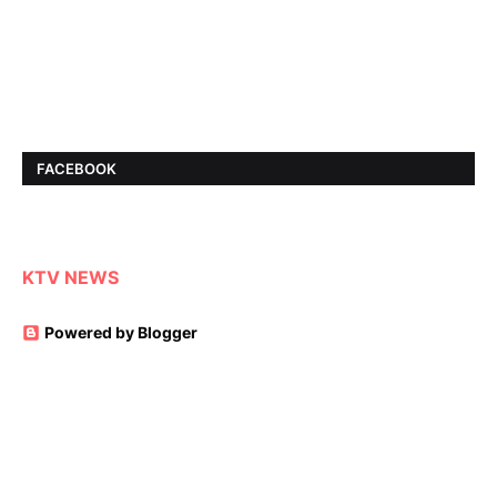
FACEBOOK
KTV NEWS
Powered by Blogger