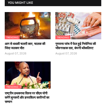
YOU MIGHT LIKE
TRENDING
TRENDING
आग से धधकी चलती कार, चालक की
गुणवत्ता जांच में फेल हुई निमोनिया की
जिंदा जलकर मौत
जीवनरक्षक दवा, कंपनी ब्लैकलिस्ट
August 07, 2026
August 07, 2026
TRENDING
राष्ट्रीय हथकरघा दिवस पर सीएम योगी
करेंगे बुनकरों और हस्तशिल्प कारीगरों का
सम्मान