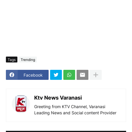
Tags
Trending
Facebook
Ktv News Varanasi
Greeting from KTV Channel, Varanasi
Leading News and Social content Provider