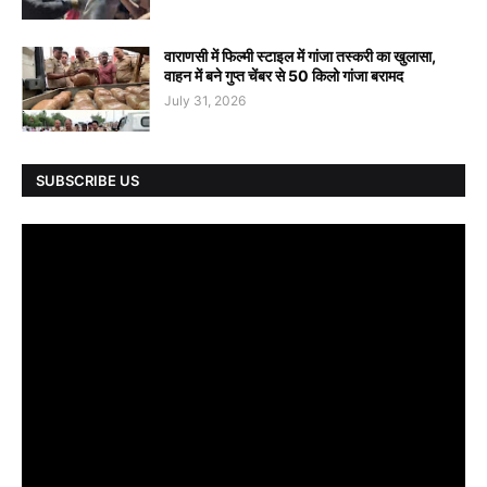
वाराणसी में फिल्मी स्टाइल में गांजा तस्करी का खुलासा,
वाहन में बने गुप्त चेंबर से 50 किलो गांजा बरामद
July 31, 2026
SUBSCRIBE US