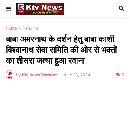
Home
Trending
बाबा अमरनाथ के दर्शन हेतु बाबा काशी
विश्वानाथ सेवा समिति की ओर से भक्तों
का तीसरा जत्था हुआ रवाना
by
Ktv News Varanasi
-
June 26, 2024
0