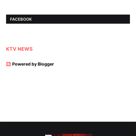
FACEBOOK
KTV NEWS
Powered by Blogger