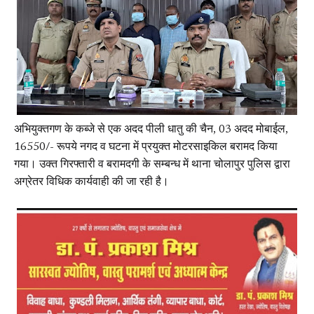
अभियुक्तगण के कब्जे से एक अदद पीली धातु की चैन, 03 अदद मोबाईल,
16550/- रूपये नगद व घटना में प्रयुक्त मोटरसाइकिल बरामद किया
गया। उक्त गिरफ्तारी व बरामदगी के सम्बन्ध में थाना चोलापुर पुलिस द्वारा
अग्रेतर विधिक कार्यवाही की जा रही है।