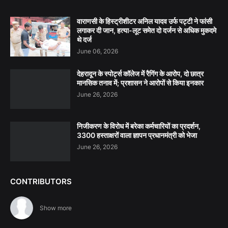
वाराणसी के हिस्ट्रीशीटर अनिल यादव उर्फ पट्टी ने फांसी
लगाकर दी जान, हत्या-लूट समेत दो दर्जन से अधिक मुकदमे
थे दर्ज
June 06, 2026
देहरादून के स्पोर्ट्स कॉलेज में रैगिंग के आरोप, दो छात्र
मानसिक तनाव में; प्रशासन ने आरोपों से किया इनकार
June 26, 2026
निजीकरण के विरोध में बरेका कर्मचारियों का प्रदर्शन,
3300 हस्ताक्षरों वाला ज्ञापन प्रधानमंत्री को भेजा
June 26, 2026
CONTRIBUTORS
Show more