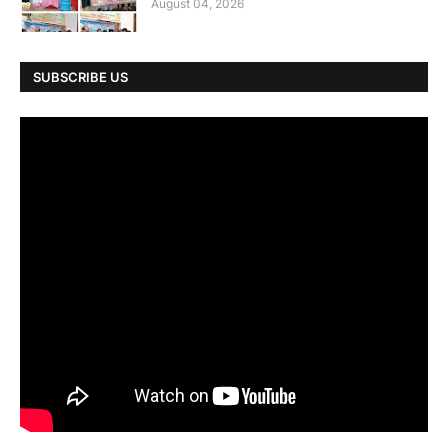
August 04, 2026
SUBSCRIBE US