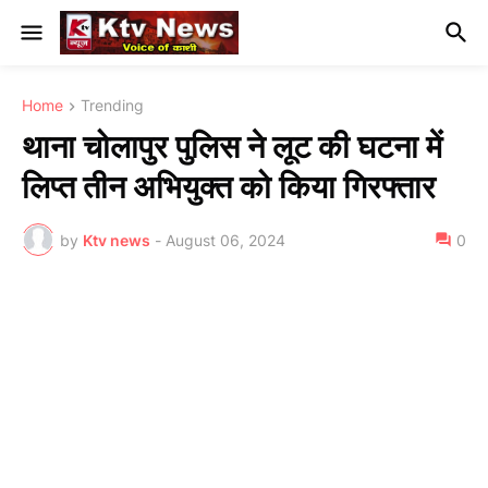
Home
Trending
थाना चोलापुर पुलिस ने लूट की घटना में
लिप्त तीन अभियुक्त को किया गिरफ्तार
by
Ktv news
-
August 06, 2024
0