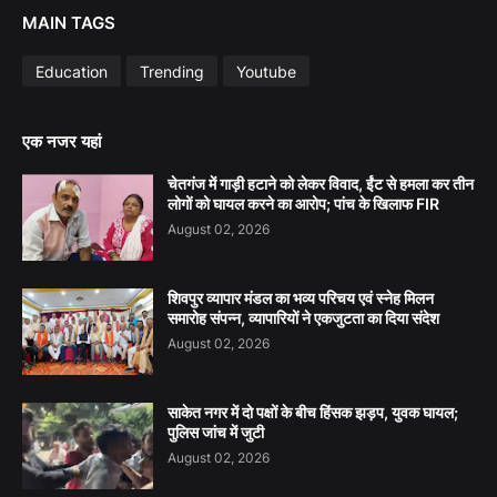
MAIN TAGS
Education
Trending
Youtube
एक नजर यहां
चेतगंज में गाड़ी हटाने को लेकर विवाद, ईंट से हमला कर तीन
लोगों को घायल करने का आरोप; पांच के खिलाफ FIR
August 02, 2026
शिवपुर व्यापार मंडल का भव्य परिचय एवं स्नेह मिलन
समारोह संपन्न, व्यापारियों ने एकजुटता का दिया संदेश
August 02, 2026
साकेत नगर में दो पक्षों के बीच हिंसक झड़प, युवक घायल;
पुलिस जांच में जुटी
August 02, 2026