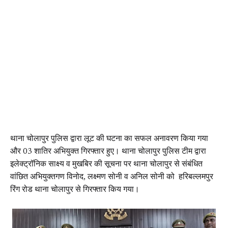
थाना चोलापुर पुलिस द्वारा लूट की घटना का सफल अनावरण किया गया
और 03 शातिर अभियुक्त गिरफ्तार हुए। थाना चोलापुर पुलिस टीम द्वारा
इलेक्ट्रॉनिक साक्ष्य व मुखबिर की सूचना पर थाना चोलापुर से संबंधित
वांछित अभियुक्तगण विनोद, लक्ष्मण सोनी व अनिल सोनी को हरिबल्लमपुर
रिंग रोड थाना चोलापुर से गिरफ्तार किय गया।