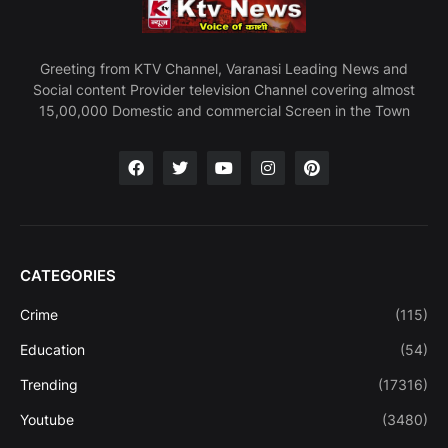
Greeting from KTV Channel, Varanasi Leading News and
Social content Provider television Channel covering almost
15,00,000 Domestic and commercial Screen in the Town
CATEGORIES
Crime
(115)
Education
(54)
Trending
(17316)
Youtube
(3480)