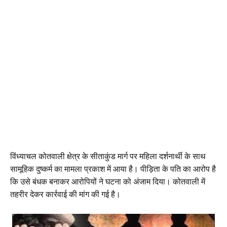
विंध्याचल कोतवाली क्षेत्र के सीताकुंड मार्ग पर महिला दर्शनार्थी के साथ
सामूहिक दुष्कर्म का मामला प्रकाश में आया है। पीड़िता के पति का आरोप है
कि उसे बंधक बनाकर आरोपियों ने घटना को अंजाम दिया। कोतवाली में
तहरीर देकर कार्रवाई की मांग की गई है।