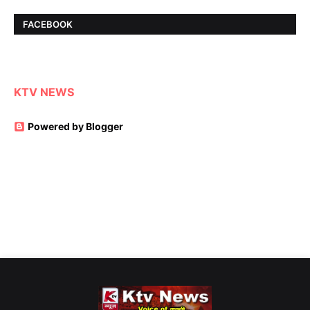
FACEBOOK
KTV NEWS
Powered by Blogger