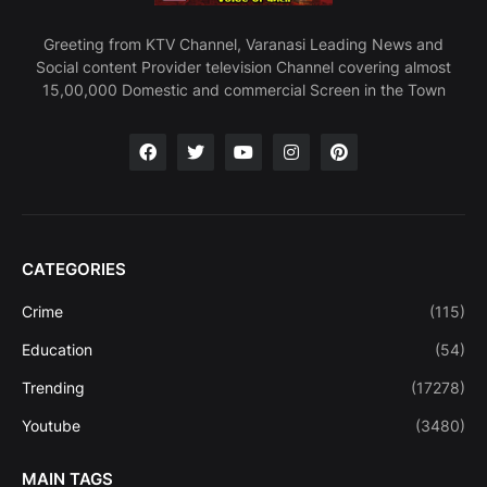
Greeting from KTV Channel, Varanasi Leading News and
Social content Provider television Channel covering almost
15,00,000 Domestic and commercial Screen in the Town
CATEGORIES
Crime
(115)
Education
(54)
Trending
(17278)
Youtube
(3480)
MAIN TAGS