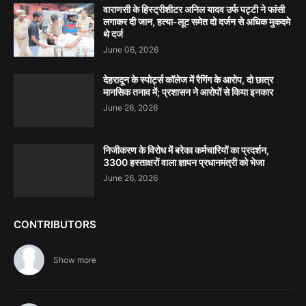
वाराणसी के हिस्ट्रीशीटर अनिल यादव उर्फ पट्टी ने फांसी
लगाकर दी जान, हत्या-लूट समेत दो दर्जन से अधिक मुकदमे
थे दर्ज
June 06, 2026
देहरादून के स्पोर्ट्स कॉलेज में रैगिंग के आरोप, दो छात्र
मानसिक तनाव में; प्रशासन ने आरोपों से किया इनकार
June 26, 2026
निजीकरण के विरोध में बरेका कर्मचारियों का प्रदर्शन,
3300 हस्ताक्षरों वाला ज्ञापन प्रधानमंत्री को भेजा
June 26, 2026
CONTRIBUTORS
Show more