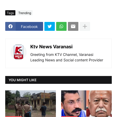
Tags
Trending
Facebook
Ktv News Varanasi
Greeting from KTV Channel, Varanasi
Leading News and Social content Provider
YOU MIGHT LIKE