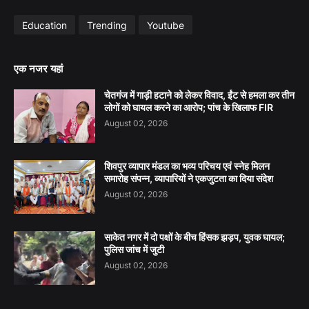
Education
Trending
Youtube
एक नजर यहां
चेतगंज में गाड़ी हटाने को लेकर विवाद, ईंट से हमला कर तीन
लोगों को घायल करने का आरोप; पांच के खिलाफ FIR
August 02, 2026
शिवपुर व्यापार मंडल का भव्य परिचय एवं स्नेह मिलन
समारोह संपन्न, व्यापारियों ने एकजुटता का दिया संदेश
August 02, 2026
साकेत नगर में दो पक्षों के बीच हिंसक झड़प, युवक घायल;
पुलिस जांच में जुटी
August 02, 2026