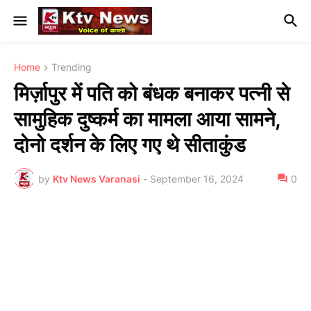
Home
Trending
मिर्ज़ापुर में पति को बंधक बनाकर पत्नी से
सामुहिक दुष्कर्म का मामला आया सामने,
दोनो दर्शन के लिए गए थे सीताकुंड
by
Ktv News Varanasi
-
September 16, 2024
0