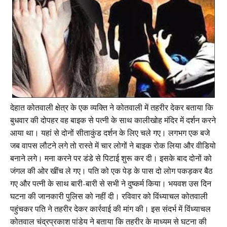
देहात कोतवाली क्षेत्र के एक व्यक्ति ने कोतवाली में तहरीर देकर बताया कि
बुधवार की दोपहर वह बाइक से पत्नी के साथ कालीखोह मंदिर में दर्शन करने
आया था। यहां से दोनों सीताकुंड दर्शन के लिए चले गए। लगभग एक बजे
जब वापस लौटने लगे तो रास्ते में चार लोगों ने बाइक रोक लिया और वीडियो
बनाने लगे। मना करने पर डंडे से पिटाई शुरू कर दी। इसके बाद दोनों को
जंगल की ओर खींच ले गए। पति को एक पेड़ के पास दो लोग पकड़कर बैठ
गए और पत्नी के साथ बारी-बारी से सभी ने दुष्कर्म किया। भयवश उस दिन
घटना की जानकारी पुलिस को नहीं दी। रविवार को विंध्याचल कोतवाली
पहुंचकर पति ने तहरीर देकर कार्रवाई की मांग की। इस संदर्भ में विंध्याचल
कोतवाल चंद्रप्रकाश पांडेय ने बताया कि तहरीर के माध्यम से घटना की