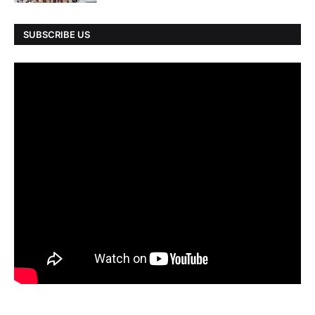
SUBSCRIBE US