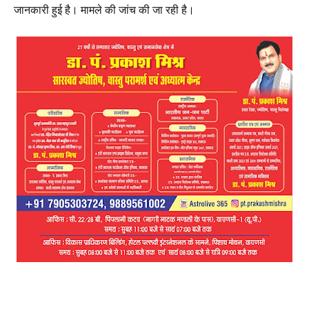
जानकारी हुई है। मामले की जांच की जा रही है।