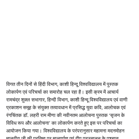
विगत तीन दिनों से हिंदी विभाग, काशी हिन्दू विश्वविद्यालय में पुस्तक
लोकार्पण एवं परिचर्चा का समारोह चल रहा है। इसी क्रम में आचार्य
रामचंद्र शुक्ल सभागार, हिन्दी विभाग, काशी हिन्दू विश्वविद्यालय एवं वाणी
प्रकाशन समूह के संयुक्त तत्वावधान में प्रसिद्ध युवा कवि, आलोचक एवं
रंगचिंतक डॉ. लहरी राम मीणा की नवीनतम आलोचना पुस्तक ‘सृजन के
विविध रूप और आलोचना’ का लोकार्पण करते हुए इस पर परिचर्चा का
आयोजन किया गया। विश्वविद्यालय के परंपरानुसार महामना मदनमोहन