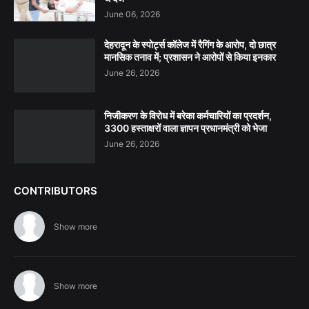
June 06, 2026
देहरादून के स्पोर्ट्स कॉलेज में रैगिंग के आरोप, दो छात्र
मानसिक तनाव में; प्रशासन ने आरोपों से किया इनकार
June 26, 2026
निजीकरण के विरोध में बरेका कर्मचारियों का प्रदर्शन,
3300 हस्ताक्षरों वाला ज्ञापन प्रधानमंत्री को भेजा
June 26, 2026
CONTRIBUTORS
Show more
Show more