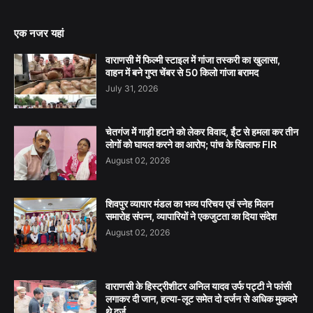
एक नजर यहां
वाराणसी में फिल्मी स्टाइल में गांजा तस्करी का खुलासा,
वाहन में बने गुप्त चेंबर से 50 किलो गांजा बरामद
July 31, 2026
चेतगंज में गाड़ी हटाने को लेकर विवाद, ईंट से हमला कर तीन
लोगों को घायल करने का आरोप; पांच के खिलाफ FIR
August 02, 2026
शिवपुर व्यापार मंडल का भव्य परिचय एवं स्नेह मिलन
समारोह संपन्न, व्यापारियों ने एकजुटता का दिया संदेश
August 02, 2026
वाराणसी के हिस्ट्रीशीटर अनिल यादव उर्फ पट्टी ने फांसी
लगाकर दी जान, हत्या-लूट समेत दो दर्जन से अधिक मुकदमे
थे दर्ज