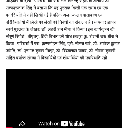
जोड़कर भी देखा।परिचर्चा का संचालन कर रहे सहायक आचार्य डॉ.
सत्यप्रकाश सिंह ने बताया कि यह पुस्तक किसी एक समय एवं एक
मनःस्थिति में नहीं लिखी गई है बल्कि अलग-अलग वातावरण एवं
परिस्थितियों में लिखे गए लेखों एवं निबंधों का संकलन है।धन्यवाद ज्ञापन
स्वयं पुस्तक के लेखक डॉ. लहरी राम मीणा ने किया।इस कार्यक्रम की
संपूर्ण रिपोर्ट , बीएचयू, हिंदी विभाग की शोध छात्रा कु. रोशनी उर्फ धीरा ने
किया।परिचर्चा में प्रो. कृष्णमोहन सिंह, प्रो. नीरज खरे, डॉ. अशोक कुमार
ज्योति, डॉ. प्रभात कुमार मिश्र, डॉ. विंध्याचल यादव, डॉ. नीलम कुमारी
सहित पर्याप्त संख्या में विद्यार्थियों एवं शोधार्थियों की उपस्थिति रही।