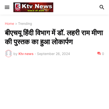
Home
Trending
बीएचयू हिंदी विभाग में डॉ. लहरी राम मीणा
की पुस्तक का हुआ लोकार्पण
by
Ktv news
-
September 26, 2024
0