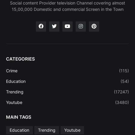
Social content Provider television Channel covering almost
15,00,000 Domestic and commercial Screen in the Town
CATEGORIES
Crime
(115)
Education
(54)
Trending
(17247)
Youtube
(3480)
MAIN TAGS
Education
Trending
Youtube