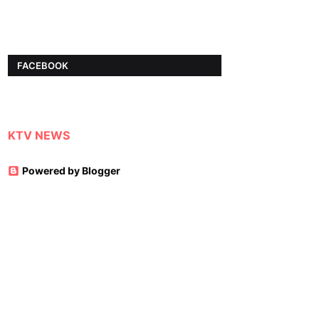
FACEBOOK
KTV NEWS
Powered by Blogger