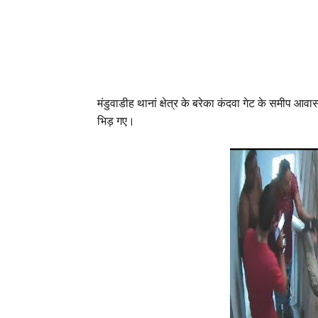
मंडुवाडीह थानां क्षेत्र के बरेका कंदवा गेट के समीप आ
भिड़ गए।