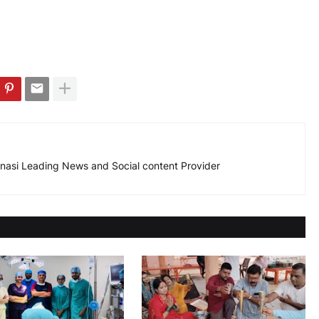
nasi Leading News and Social content Provider