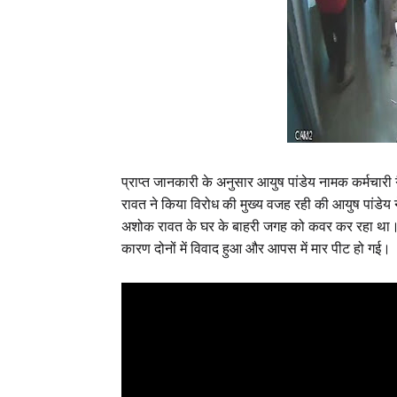
प्राप्त जानकारी के अनुसार आयुष पांडेय नामक कर्मचारी
रावत ने किया विरोध की मुख्य वजह रही की आयुष पांडेय
अशोक रावत के घर के बाहरी जगह को कवर कर रहा था। 
कारण दोनों में विवाद हुआ और आपस में मार पीट हो गई।