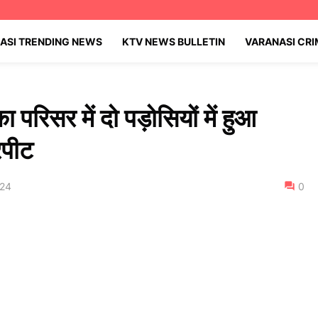
ASI TRENDING NEWS
KTV NEWS BULLETIN
VARANASI CR
 परिसर में दो पड़ोसियों में हुआ
ारपीट
024
0