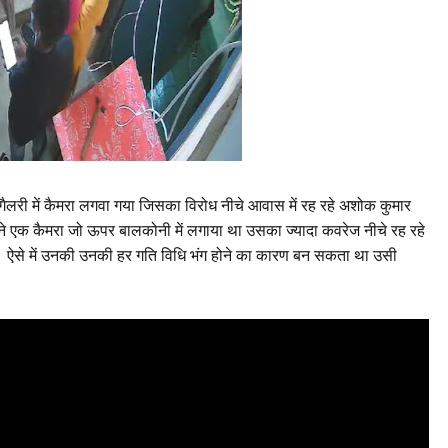
 गैलरी में कैमरा लगवा गया जिसका विरोध नीचे आवास में रह रहे अशोक कुमार
 ने एक कैमरा जो ऊपर बालकोनी में लगाया था उसका ज्यादा कवरेज नीचे रह रहे
ऐसे में उनकी उनकी हर गति विधि भंग होने का कारण बन सकता था उसी