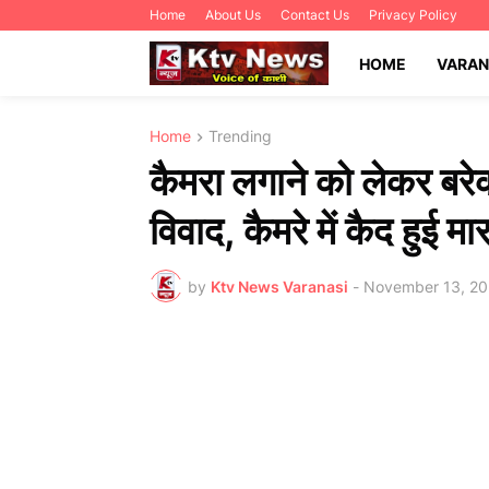
Home
About Us
Contact Us
Privacy Policy
HOME
VARAN
Home
Trending
कैमरा लगाने को लेकर बरेका
विवाद, कैमरे में कैद हुई म
by
Ktv News Varanasi
-
November 13, 2