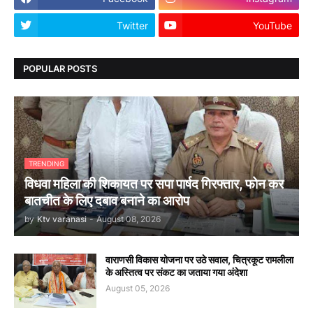
Twitter
YouTube
POPULAR POSTS
TRENDING
विधवा महिला की शिकायत पर सपा पार्षद गिरफ्तार, फोन कर
बातचीत के लिए दबाव बनाने का आरोप
by
Ktv varanasi
-
August 08, 2026
वाराणसी विकास योजना पर उठे सवाल, चित्रकूट रामलीला
के अस्तित्व पर संकट का जताया गया अंदेशा
August 05, 2026