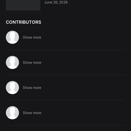
June 26, 2026
CONTRIBUTORS
Show more
Show more
Show more
Show more