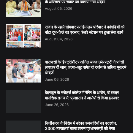
के अस्तित्व पर संकट का जताया गया अंदेशा
August 05, 2026
सावन के पहले सोमवार पर हिमालय परिवार ने कांवड़ियों को
बांटा दूध-केले का प्रसाद, रेलवे स्टेशन पर हुआ सेवा कार्य
August 04, 2026
वाराणसी के हिस्ट्रीशीटर अनिल यादव उर्फ पट्टी ने फांसी
लगाकर दी जान, हत्या-लूट समेत दो दर्जन से अधिक मुकदमे
थे दर्ज
June 06, 2026
देहरादून के स्पोर्ट्स कॉलेज में रैगिंग के आरोप, दो छात्र
मानसिक तनाव में; प्रशासन ने आरोपों से किया इनकार
June 26, 2026
निजीकरण के विरोध में बरेका कर्मचारियों का प्रदर्शन,
3300 हस्ताक्षरों वाला ज्ञापन प्रधानमंत्री को भेजा