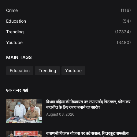
Crime
(116)
Education
(54)
Trending
(17334)
Youtube
(3480)
MAIN TAGS
Education
Trending
Youtube
एक नजर यहां
विधवा महिला की शिकायत पर सपा पार्षद गिरफ्तार, फोन कर
बातचीत के लिए दबाव बनाने का आरोप
August 08, 2026
वाराणसी विकास योजना पर उठे सवाल, चित्रकूट रामलीला