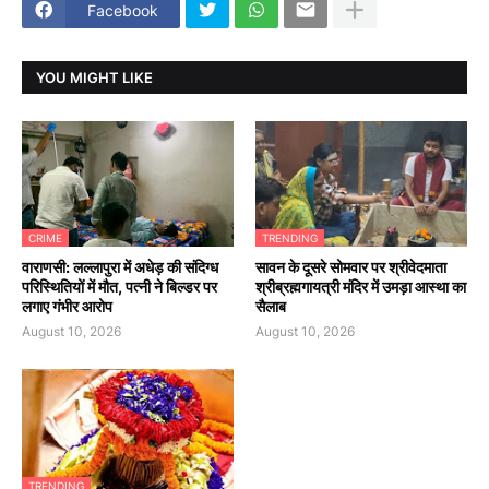
Facebook
YOU MIGHT LIKE
CRIME
TRENDING
वाराणसी: लल्लापुरा में अधेड़ की संदिग्ध
सावन के दूसरे सोमवार पर श्रीवेदमाता
परिस्थितियों में मौत, पत्नी ने बिल्डर पर
श्रीब्रह्मगायत्री मंदिर में उमड़ा आस्था का
लगाए गंभीर आरोप
सैलाब
August 10, 2026
August 10, 2026
TRENDING