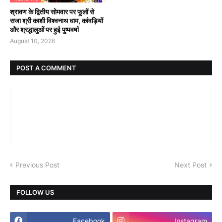
श्रावण के द्वितीय सोमवार पर फूलों से
सजा श्री काशी विश्वनाथ धाम, कांवड़ियों
और श्रद्धालुओं पर हुई पुष्पवर्षा
August 10, 2026
POST A COMMENT
Previous Post
Next Post
FOLLOW US
Facebook
Instagram