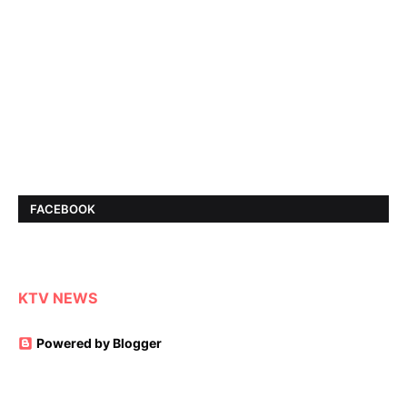
FACEBOOK
KTV NEWS
Powered by Blogger