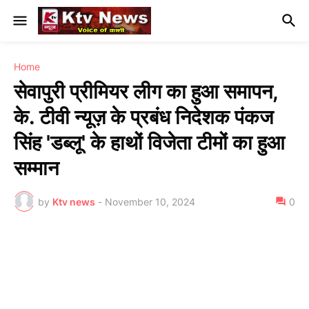
Home
सेवापुरी प्रीमियर लीग का हुआ समापन,
के. टीवी न्यूज़ के प्रबंध निदेशक पंकज
सिंह 'डब्लू' के हाथों विजेता टीमों का हुआ
सम्मान
by
Ktv news
-
November 10, 2024
0