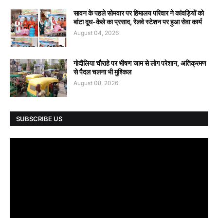
सावन के पहले सोमवार पर हिमालय परिवार ने कांवड़ियों को
बांटा दूध-केले का प्रसाद, रेलवे स्टेशन पर हुआ सेवा कार्य
August 04, 2026
गोदौलिया चौराहे पर भीषण जाम से लोग परेशान, अतिक्रमण
से पैदल चलना भी मुश्किल
August 08, 2026
SUBSCRIBE US