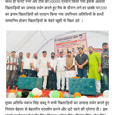
साथ ही फर्स्ट रनर अप टीम को₹50000 प्रदान किया गया इसके अलावा
खिलाड़ियों का उत्साह वर्धन करते हुए मैच के दौरान लगे हर छक्के पर₹200
का इनाम खिलाड़ियों को प्रदान किया गया उपस्थित अतिथियों के हाथों
सम्मानित होकर खिलाड़ियों के चेहरे खुशी से खिल उठे ।
मुख्य अतिथि पंकज सिंह डब्लू ने सभी खिलाड़ियों का उत्साह वर्धन करते हुए
निरंतर बेहतर से बेहतरीन प्रदर्शन करने और डटे रहने की प्रेरणा दी। इस