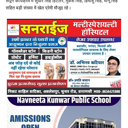
संपूर्ण कार्यक्रम में सुधीर सिंह हिटलर, मुकेश सिंह, हिमांशु सिंह, मोनू सिंह
सहित बड़ी संख्या में खेल प्रेमी मौजूद रहे।