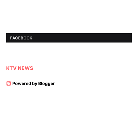
FACEBOOK
KTV NEWS
Powered by Blogger