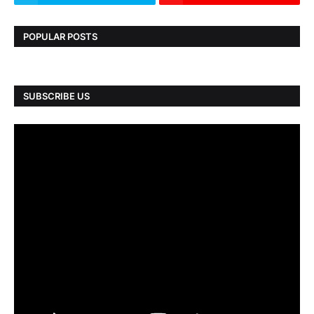
POPULAR POSTS
SUBSCRIBE US