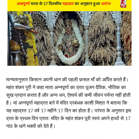
मान्यतानुसार किसान अपनी धान की पहली फ़सल माँ को अर्पित करते हैं।
महंत शंकर पुरी ने कहा माता अन्नपूर्णा का व्रत-पूजन दैविक, भौतिक का
सुख प्रदान करता है और अन्न-धन, ऐश्वर्य की कमी जीवन पर्यन्त नहीं होती
है। मां अन्नपूर्णा महाव्रत बारे में मंदिर प्रबंधक काशी मिश्रा ने बताया कि
यह महाव्रत 17 वर्ष 17 महीने 17 दिन का होता है। परंपरा के अनुसार इस
व्रत के प्रथम दिन प्रातः मंदिर के महंत शंकर पूरी स्वयं अपने हाथों से 17
गांठ के धागे भक्तों को देते हैं।