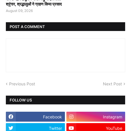
श्रृंगार, श्रद्धालुओं ने ग्रहण किया प्रसाद
August 09, 2026
POST A COMMENT
Previous Post
Next Post
FOLLOW US
Facebook
Instagram
Twitter
YouTube