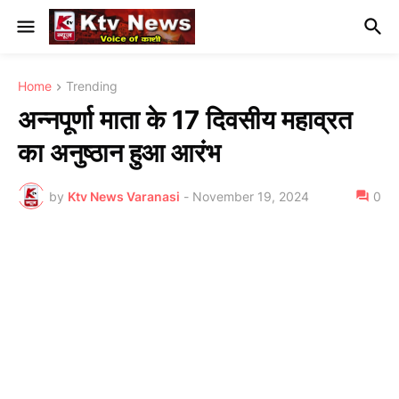
Home
Trending
अन्नपूर्णा माता के 17 दिवसीय महाव्रत
का अनुष्ठान हुआ आरंभ
by
Ktv News Varanasi
-
November 19, 2024
0