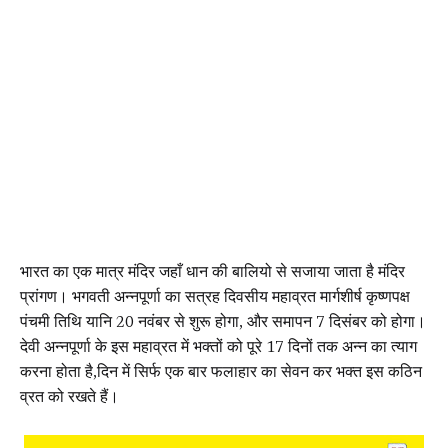
भारत का एक मात्र मंदिर जहाँ धान की बालियो से सजाया जाता है मंदिर
प्रांगण। भगवती अन्नपूर्णा का सत्रह दिवसीय महाव्रत मार्गशीर्ष कृष्णपक्ष
पंचमी तिथि यानि 20 नवंबर से शुरू होगा, और समापन 7 दिसंबर को होगा।
देवी अन्नपूर्णा के इस महाव्रत में भक्तों को पूरे 17 दिनों तक अन्न का त्याग
करना होता है,दिन में सिर्फ एक बार फलाहार का सेवन कर भक्त इस कठिन
व्रत को रखते हैं।