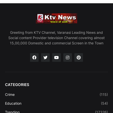
Greeting from KTV Channel, Varanasi Leading News and
Social content Provider television Channel covering almost
15,00,000 Domestic and commercial Screen in the Town
CATEGORIES
Crime
(115)
Education
(54)
Trending
(17326)