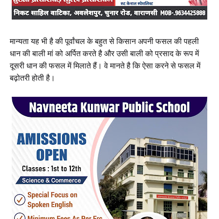
मान्यता यह भी है की पूर्वांचल के बहुत से किसान अपनी फसल की पहली
धान की बाली मां को अर्पित करते है और उसी बाली को प्रसाद के रूप में
दूसरी धान की फसल में मिलाते हैं। वे मानते है कि ऐसा करने से फसल में
बढ़ोतरी होती है।