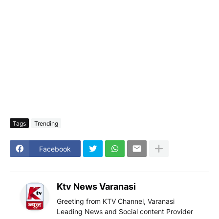
Tags
Trending
Facebook
Ktv News Varanasi
Greeting from KTV Channel, Varanasi
Leading News and Social content Provider