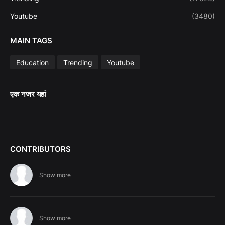
Youtube
(3480)
MAIN TAGS
Education
Trending
Youtube
एक नजर यहां
CONTRIBUTORS
Show more
Show more