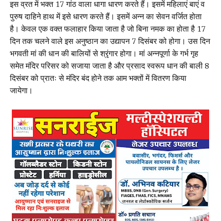
इस व्रत में भक्त 17 गांठ वाला धागा धारण करते हैं। इसमें महिलाएं बाएं व
पुरुष दाहिने हाथ में इसे धारण करते हैं। इसमें अन्न का सेवन वर्जित होता
है। केवल एक वक्त फलाहार किया जाता है जो बिना नमक का होता है 17
दिन तक चलने वाले इस अनुष्ठान का उद्यापन 7 दिसंबर को होगा। उस दिन
भगवती मां की धान की बालियों से श्रृंगार होगा। मां अन्नपूर्णा के गर्भ गृह
समेत मंदिर परिसर को सजाया जाता है और प्रसाद स्वरूप धान की बाली 8
दिसंबर को प्रातः से मंदिर बंद होने तक आम भक्तों में वितरण किया
जायेगा।