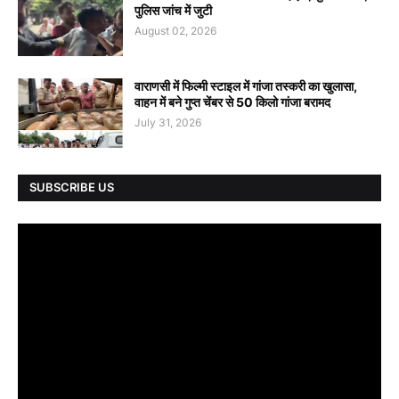
पुलिस जांच में जुटी
August 02, 2026
वाराणसी में फिल्मी स्टाइल में गांजा तस्करी का खुलासा,
वाहन में बने गुप्त चेंबर से 50 किलो गांजा बरामद
July 31, 2026
SUBSCRIBE US