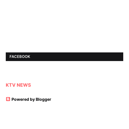
FACEBOOK
KTV NEWS
Powered by Blogger