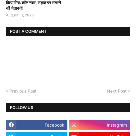
किया मिस‑कॉल नंबर, सड़क पर उतरने
की चेतावनी
August 10, 2025
POST A COMMENT
Previous Post
Next Post
FOLLOW US
Facebook
Instagram