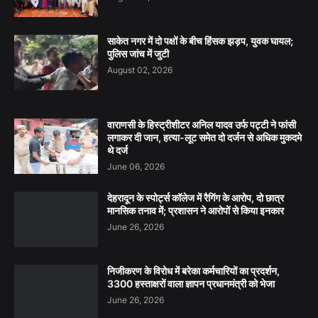
साकेत नगर में दो पक्षों के बीच हिंसक झड़प, युवक घायल;
पुलिस जांच में जुटी
August 02, 2026
वाराणसी के हिस्ट्रीशीटर अनिल यादव उर्फ पट्टी ने फांसी
लगाकर दी जान, हत्या-लूट समेत दो दर्जन से अधिक मुकदमे
थे दर्ज
June 06, 2026
देहरादून के स्पोर्ट्स कॉलेज में रैगिंग के आरोप, दो छात्र
मानसिक तनाव में; प्रशासन ने आरोपों से किया इनकार
June 26, 2026
निजीकरण के विरोध में बरेका कर्मचारियों का प्रदर्शन,
3300 हस्ताक्षरों वाला ज्ञापन प्रधानमंत्री को भेजा
June 26, 2026