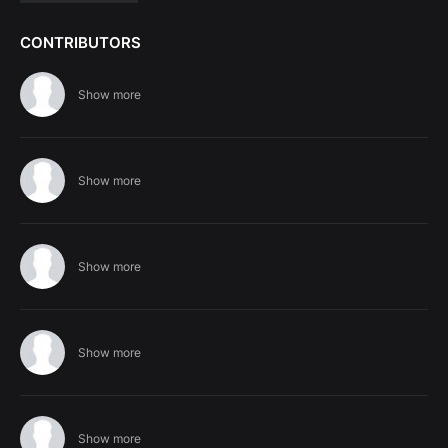
CONTRIBUTORS
Show more
Show more
Show more
Show more
Show more