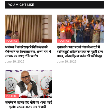
YOU MIGHT LIKE
POLITICS
POLITICS
अयोध्या में कांग्रेस प्रतिनिधिमंडल को
दशाश्वमेध घाट पर मां गंगा की आरती में
रोके जाने पर सियासत तेज, अजय राय ने
शामिल हुईं अखिलेश यादव की पुत्री टीना
सरकार पर लगाए गंभीर आरोप
यादव, सांसद प्रिया सरोज भी रहीं मौजूद
June 29, 2026
June 29, 2026
POLITICS
कांग्रेस ने उठाया वोट चोरी का धरना‑कार्ड
— प्रदेश अध्यक्ष अजय राय ने जारी