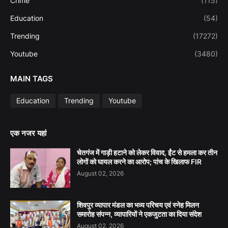
Crime
(115)
Education
(54)
Trending
(17272)
Youtube
(3480)
MAIN TAGS
Education
Trending
Youtube
एक नजर यहां
चेतगंज में गाड़ी हटाने को लेकर विवाद, ईंट से हमला कर तीन
लोगों को घायल करने का आरोप; पांच के खिलाफ FIR
August 02, 2026
शिवपुर व्यापार मंडल का भव्य परिचय एवं स्नेह मिलन
समारोह संपन्न, व्यापारियों ने एकजुटता का दिया संदेश
August 02, 2026