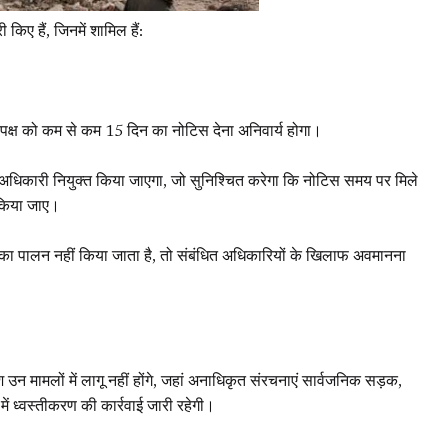
किए हैं, जिनमें शामिल हैं:
त पक्ष को कम से कम 15 दिन का नोटिस देना अनिवार्य होगा।
 अधिकारी नियुक्त किया जाएगा, जो सुनिश्चित करेगा कि नोटिस समय पर मिले
 किया जाए।
देशों का पालन नहीं किया जाता है, तो संबंधित अधिकारियों के खिलाफ अवमानना
्देश उन मामलों में लागू नहीं होंगे, जहां अनाधिकृत संरचनाएं सार्वजनिक सड़क,
में ध्वस्तीकरण की कार्रवाई जारी रहेगी।