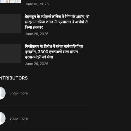
June 06, 2026
देहरादून के स्पोर्ट्स कॉलेज में रैगिंग के आरोप, दो
छात्र मानसिक तनाव में; प्रशासन ने आरोपों से
किया इनकार
June 26, 2026
निजीकरण के विरोध में बरेका कर्मचारियों का
प्रदर्शन, 3300 हस्ताक्षरों वाला ज्ञापन
प्रधानमंत्री को भेजा
June 26, 2026
NTRIBUTORS
Show more
Show more