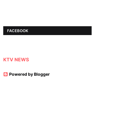
FACEBOOK
KTV NEWS
Powered by Blogger