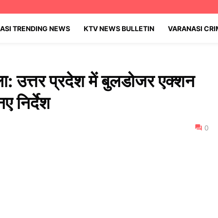
ASI TRENDING NEWS
KTV NEWS BULLETIN
VARANASI CR
ला: उत्तर प्रदेश में बुलडोजर एक्शन
नए निर्देश
0