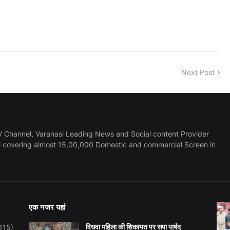
Next Post
 Channel, Varanasi Leading News and Social content Provider
l covering almost 15,00,000 Domestic and commercial Screen in
एक नजर यहां
विधवा महिला की शिकायत पर सपा पार्षद
115)