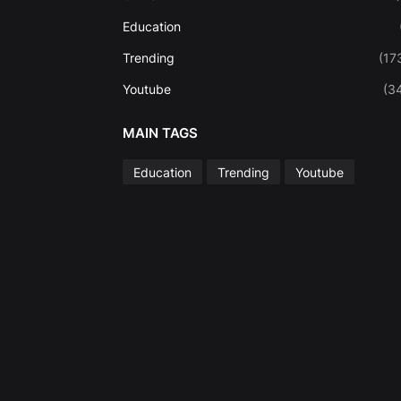
Education
Trending
(17
Youtube
(3
MAIN TAGS
Education
Trending
Youtube