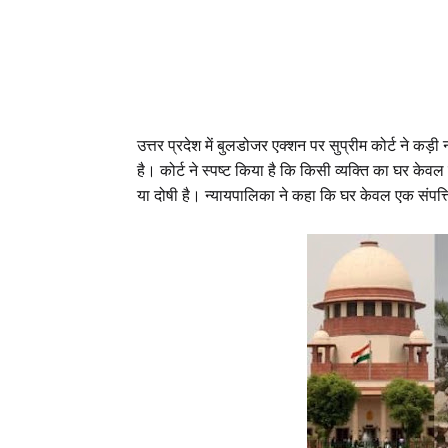
उत्तर प्रदेश में बुलडोजर एक्शन पर सुप्रीम कोर्ट ने कड
है। कोर्ट ने स्पष्ट किया है कि किसी व्यक्ति का घर 
या दोषी है। न्यायपालिका ने कहा कि घर केवल एक संपत्ति 