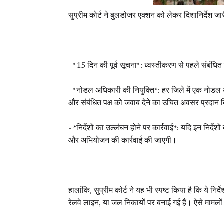
सुप्रीम कोर्ट ने बुलडोजर एक्शन को लेकर दिशानिर्देश जारी 
- *15 दिन की पूर्व सूचना*: ध्वस्तीकरण से पहले संबंधि
- *नोडल अधिकारी की नियुक्ति*: हर जिले में एक नोडल
और संबंधित पक्ष को जवाब देने का उचित अवसर प्रदान
- *निर्देशों का उल्लंघन होने पर कार्रवाई*: यदि इन निर्
और अभियोजन की कार्रवाई की जाएगी।
हालांकि, सुप्रीम कोर्ट ने यह भी स्पष्ट किया है कि ये निर
रेलवे लाइन, या जल निकायों पर बनाई गई हैं। ऐसे मामलों 