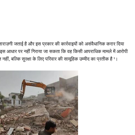
़ी नाराज़गी जताई है और इस प्रकार की कार्रवाइयों को असंवैधानिक करार दिया
केवल इस आधार पर नहीं गिराया जा सकता कि वह किसी आपराधिक मामले में आरोपी
नहीं, बल्कि सुरक्षा के लिए परिवार की सामूहिक उम्मीद का प्रतीक है ¹।