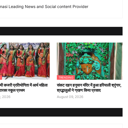
nasi Leading News and Social content Provider
G
TRENDING
यी कजरी प्रतियोगिता में आर्य महिला
संकट दहन हनुमान मंदिर में हुआ हरियाली श्रृंगार,
रारका स्कूल प्रथम
श्रद्धालुओं ने ग्रहण किया प्रसाद
, 2026
August 09, 2026