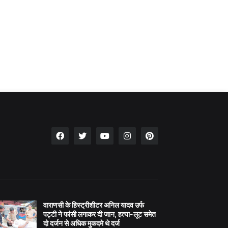
वाराणसी के हिस्ट्रीशीटर अनिल यादव उर्फ
पट्टी ने फांसी लगाकर दी जान, हत्या-लूट समेत
दो दर्जन से अधिक मुकदमे थे दर्ज