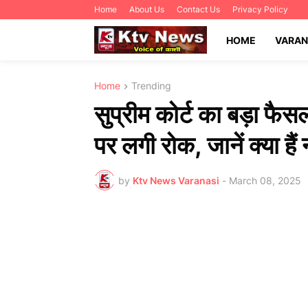
Home
About Us
Contact Us
Privacy Policy
HOME
VARAN
Home
Trending
सुप्रीम कोर्ट का बड़ा फैस
पर लगी रोक, जानें क्या हैं 
by
Ktv News Varanasi
-
March 08, 2025