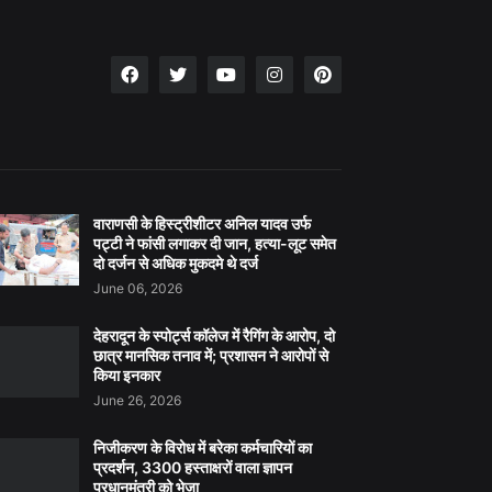
वाराणसी के हिस्ट्रीशीटर अनिल यादव उर्फ
पट्टी ने फांसी लगाकर दी जान, हत्या-लूट समेत
दो दर्जन से अधिक मुकदमे थे दर्ज
June 06, 2026
देहरादून के स्पोर्ट्स कॉलेज में रैगिंग के आरोप, दो
छात्र मानसिक तनाव में; प्रशासन ने आरोपों से
किया इनकार
June 26, 2026
निजीकरण के विरोध में बरेका कर्मचारियों का
प्रदर्शन, 3300 हस्ताक्षरों वाला ज्ञापन
प्रधानमंत्री को भेजा