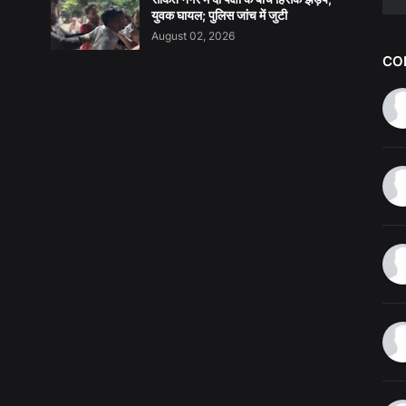
युवक घायल; पुलिस जांच में जुटी
August 02, 2026
CO