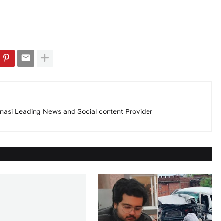
nasi Leading News and Social content Provider