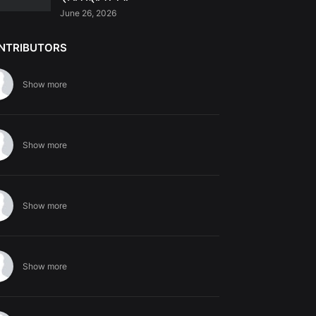
June 26, 2026
NTRIBUTORS
Show more
Show more
Show more
Show more