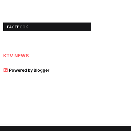
FACEBOOK
KTV NEWS
Powered by Blogger