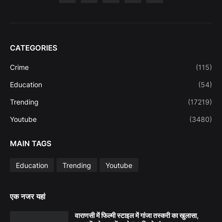
CATEGORIES
Crime
(115)
Education
(54)
Trending
(17219)
Youtube
(3480)
MAIN TAGS
Education
Trending
Youtube
एक नजर यहां
वाराणसी में फिल्मी स्टाइल में गांजा तस्करी का खुलासा,