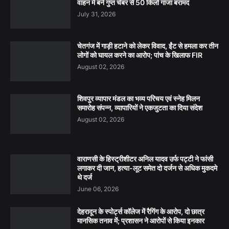
वाहन में बने गुप्त चेंबर से 50 किलो गांजा बरामद
July 31, 2026
चेतगंज में गाड़ी हटाने को लेकर विवाद, ईंट से हमला कर तीन
लोगों को घायल करने का आरोप; पांच के खिलाफ FIR
August 02, 2026
शिवपुर व्यापार मंडल का भव्य परिचय एवं स्नेह मिलन
समारोह संपन्न, व्यापारियों ने एकजुटता का दिया संदेश
August 02, 2026
वाराणसी के हिस्ट्रीशीटर अनिल यादव उर्फ पट्टी ने फांसी
लगाकर दी जान, हत्या-लूट समेत दो दर्जन से अधिक मुकदमे
थे दर्ज
June 06, 2026
देहरादून के स्पोर्ट्स कॉलेज में रैगिंग के आरोप, दो छात्र
मानसिक तनाव में; प्रशासन ने आरोपों से किया इनकार