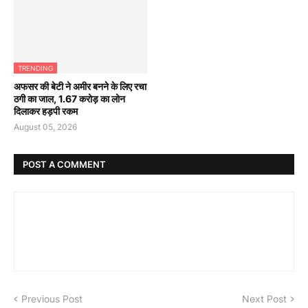
TRENDING
अफसर की बेटी ने अमीर बनने के लिए रचा
ठगी का जाल, 1.67 करोड़ का लोन
दिलाकर हड़पी रकम
August 05, 2026
POST A COMMENT
Previous Post
Next Post