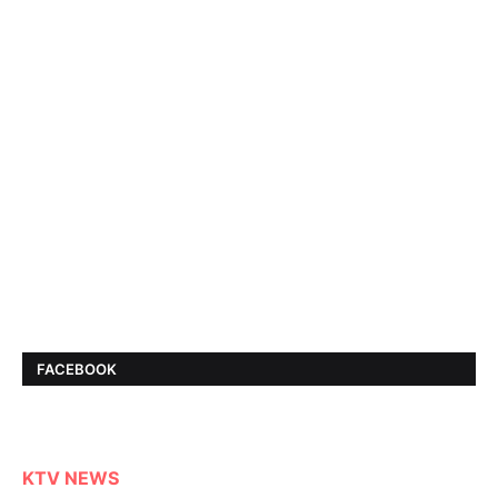
FACEBOOK
KTV NEWS