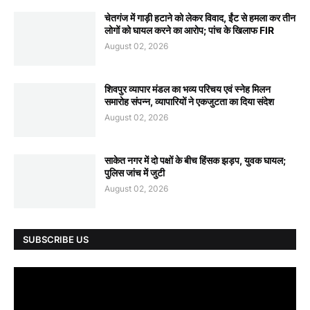
चेतगंज में गाड़ी हटाने को लेकर विवाद, ईंट से हमला कर तीन
लोगों को घायल करने का आरोप; पांच के खिलाफ FIR
August 02, 2026
शिवपुर व्यापार मंडल का भव्य परिचय एवं स्नेह मिलन
समारोह संपन्न, व्यापारियों ने एकजुटता का दिया संदेश
August 02, 2026
साकेत नगर में दो पक्षों के बीच हिंसक झड़प, युवक घायल;
पुलिस जांच में जुटी
August 02, 2026
SUBSCRIBE US