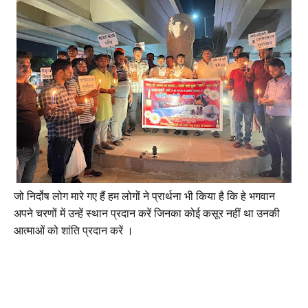
जो निर्दोष लोग मारे गए हैं हम लोगों ने प्रार्थना भी किया है कि हे भगवान
अपने चरणों में उन्हें स्थान प्रदान करें जिनका कोई कसूर नहीं था उनकी
आत्माओं को शांति प्रदान करें ।