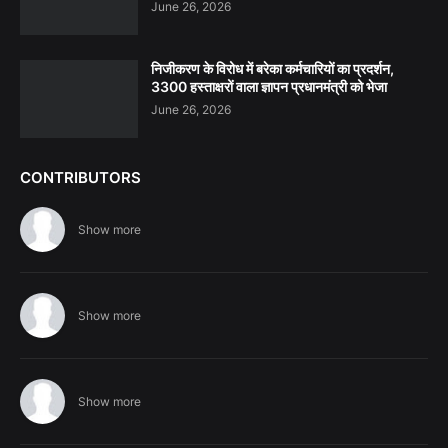
June 26, 2026
निजीकरण के विरोध में बरेका कर्मचारियों का प्रदर्शन,
3300 हस्ताक्षरों वाला ज्ञापन प्रधानमंत्री को भेजा
June 26, 2026
CONTRIBUTORS
Show more
Show more
Show more