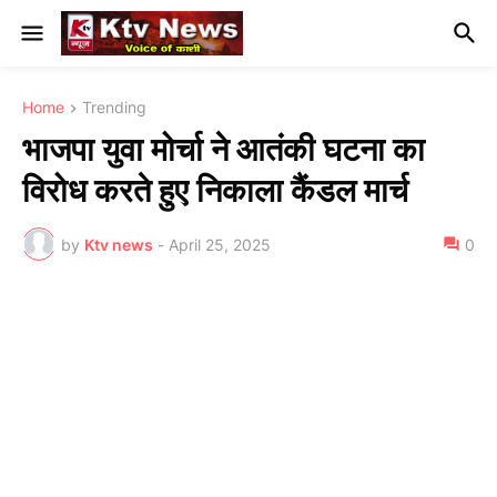
Home
Trending
भाजपा युवा मोर्चा ने आतंकी घटना का
विरोध करते हुए निकाला कैंडल मार्च
by
Ktv news
-
April 25, 2025
0