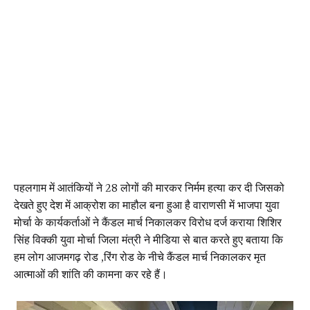
पहलगाम में आतंकियों ने 28 लोगों की मारकर निर्मम हत्या कर दी जिसको
देखते हुए देश में आक्रोश का माहौल बना हुआ है वाराणसी में भाजपा युवा
मोर्चा के कार्यकर्ताओं ने कैंडल मार्च निकालकर विरोध दर्ज कराया शिशिर
सिंह विक्की युवा मोर्चा जिला मंत्री ने मीडिया से बात करते हुए बताया कि
हम लोग आजमगढ़ रोड ,रिंग रोड के नीचे कैंडल मार्च निकालकर मृत
आत्माओं की शांति की कामना कर रहे हैं।