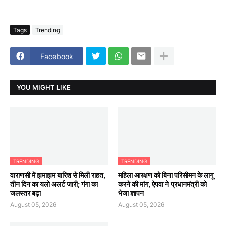
Tags
Trending
Facebook
YOU MIGHT LIKE
TRENDING
TRENDING
वाराणसी में झमाझम बारिश से मिली राहत,
महिला आरक्षण को बिना परिसीमन के लागू
तीन दिन का यलो अलर्ट जारी; गंगा का
करने की मांग, ऐपवा ने प्रधानमंत्री को
जलस्तर बढ़ा
भेजा ज्ञापन
August 05, 2026
August 05, 2026