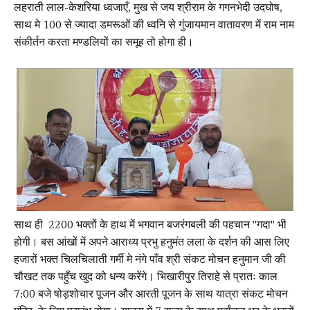
लहराती लाल-केशरिया ध्वजाएँ, मुख से जय श्रीराम के गगनभेदी उदघोष,
साथ मे 100 से ज्यादा डमरूओं की ध्वनि से गुंजायमान वातावरण में राम नाम
संकीर्तन करता मण्डलियों का समूह तो होगा ही।
साथ ही 2200 भक्तों के हाथ में भगवान बजरंगबली की पहचान "गदा" भी
होगी। बस आंखों में अपने आराध्य प्रभु हनुमंत लला के दर्शन की आस लिए
हजारों भक्त चिलचिलाती गर्मी मे नंगे पाँव श्री संकट मोचन हनुमान जी की
चौखट तक पहुँच खुद को धन्य करेंगे। भिखारीपुर तिराहे से प्रातः काल
7:00 बजे षोड़शोचार पूजन और आरती पूजन के साथ यात्रा संकट मोचन