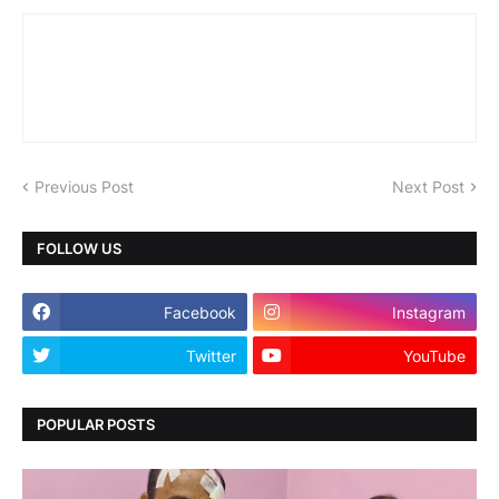
Previous Post
Next Post
FOLLOW US
Facebook
Instagram
Twitter
YouTube
POPULAR POSTS