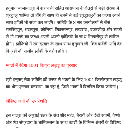
हनुमान ध्वजायात्रा में वाराणसी सहित आसपास के क्षेत्रों से बड़ी संख्या में
श्रद्धालु शामिल तो होंगे ही साथ ही उनमें से कई श्रद्धालुओं का जत्था अपने
साथ झाँकी भी सजा कर लाएंगे। समिति के 8 सब कार्यालयों से जैसे-
रामसिंहपुर, अदलपुरा, कोनियां, शिवरतनपुर, लखरांव , बजरडीहा और डाफी
से भी भक्तों का जत्था अपनी अपनी झाँकियों के साथ भिखारीपुर से शामिल
होंगे। झाँकियों में राम दरबार के साथ साथ हनुमान जी, शिव पार्वती आदि देव
विग्रहों की सजीव झाँकी के दर्शन होंगे ।
भक्तों में बंटेगा 1001 किग्रा लड्डू का प्रसाद
श्री हनुमत् सेवा समिति की तरफ से भक्तों के लिए 1001 किलोग्राम लड्डू
का भोग प्रसाद बनवाया जा रहा हैं, जिसे भक्तों में वितरित किया जायेगा।
विशिष्ट जनों की उपस्थिति
इस यात्रा की अगुवाई शहर के संत और महंत, बैरागी और दंडी स्वामी, वैष्णो
और शैव संप्रदाय के धार्मिकजन के साथ काशी के विभिन्न क्षेत्रों के विशिष्ट