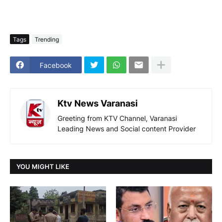
Tags
Trending
Facebook
Ktv News Varanasi
Greeting from KTV Channel, Varanasi
Leading News and Social content Provider
YOU MIGHT LIKE