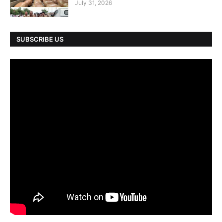
July 31, 2026
SUBSCRIBE US