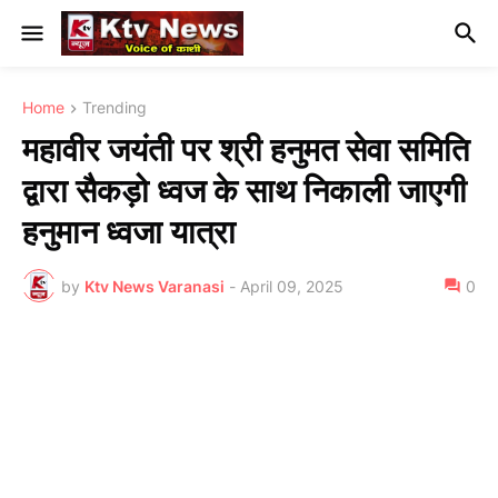
Home
Trending
महावीर जयंती पर श्री हनुमत सेवा समिति
द्वारा सैकड़ो ध्वज के साथ निकाली जाएगी
हनुमान ध्वजा यात्रा
by
Ktv News Varanasi
-
April 09, 2025
0