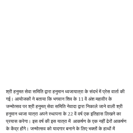
श्री हनुमत सेवा समिति द्वारा हनुमान ध्वजायात्रा के संदर्भ में प्रेस वार्ता की
गई। आयोजकों ने बताया कि भगवान शिव के 11 वें अंश महावीर के
जन्मोत्सव पर श्री हनुमत् सेवा समिति नेवादा द्वारा निकाले जाने वाली श्री
हनुमान ध्वजा यात्रा अपने स्थापना के 22 वें वर्ष एक इतिहास लिखने का
प्रयास करेगा। इस वर्ष की इस यात्रा में आकर्षण के एक नहीं ढेरों आकर्षण
के केंद्र होंगे। जन्मोत्सव को यादगार बनाने के लिए भक्तों के हाथों में