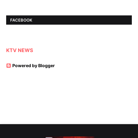
FACEBOOK
KTV NEWS
Powered by Blogger