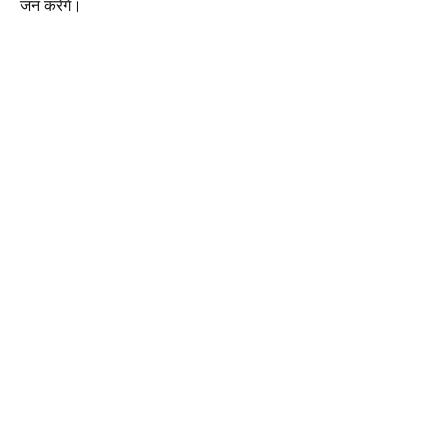
जन करेंगे।