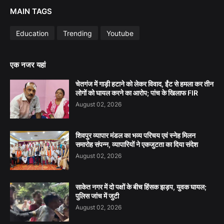
MAIN TAGS
Education
Trending
Youtube
एक नजर यहां
चेतगंज में गाड़ी हटाने को लेकर विवाद, ईंट से हमला कर तीन
लोगों को घायल करने का आरोप; पांच के खिलाफ FIR
August 02, 2026
शिवपुर व्यापार मंडल का भव्य परिचय एवं स्नेह मिलन
समारोह संपन्न, व्यापारियों ने एकजुटता का दिया संदेश
August 02, 2026
साकेत नगर में दो पक्षों के बीच हिंसक झड़प, युवक घायल;
पुलिस जांच में जुटी
August 02, 2026