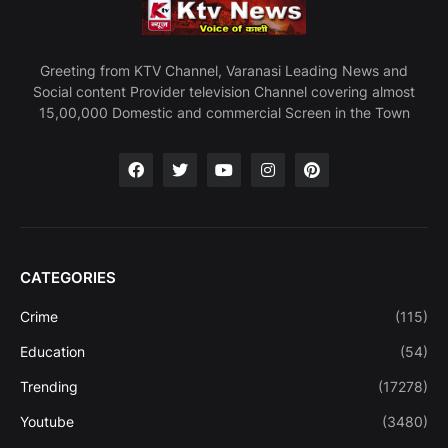
Greeting from KTV Channel, Varanasi Leading News and
Social content Provider television Channel covering almost
15,00,000 Domestic and commercial Screen in the Town
CATEGORIES
Crime
(115)
Education
(54)
Trending
(17278)
Youtube
(3480)