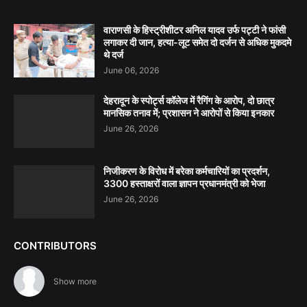
वाराणसी के हिस्ट्रीशीटर अनिल यादव उर्फ पट्टी ने फांसी
लगाकर दी जान, हत्या-लूट समेत दो दर्जन से अधिक मुकदमे
थे दर्ज
June 06, 2026
देहरादून के स्पोर्ट्स कॉलेज में रैगिंग के आरोप, दो छात्र
मानसिक तनाव में; प्रशासन ने आरोपों से किया इनकार
June 26, 2026
निजीकरण के विरोध में बरेका कर्मचारियों का प्रदर्शन,
3300 हस्ताक्षरों वाला ज्ञापन प्रधानमंत्री को भेजा
June 26, 2026
CONTRIBUTORS
Show more