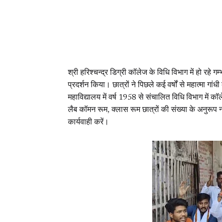
श्री हरिश्चन्द्र डिग्री कॉलेज के विधि विभाग में हो रहे
प्रदर्शन किया। छात्रों ने पिछले कई वर्षों से महात्मा गांधी
महाविद्यालय में वर्ष 1958 से संचालित विधि विभाग में 
लैब कॉमन रूम, क्लास रूम छात्रों की संख्या के अनुरूप 
कार्यवाही करें।