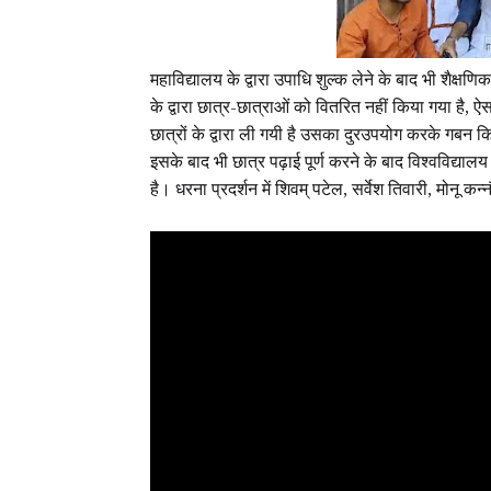
महाविद्यालय के द्वारा उपाधि शुल्क लेने के बाद भी शै
के द्वारा छात्र-छात्राओं को वितरित नहीं किया गया है, 
छात्रों के द्वारा ली गयी है उसका दुरउपयोग करके गबन 
इसके बाद भी छात्र पढ़ाई पूर्ण करने के बाद विश्वविद्याल
है। धरना प्रदर्शन में शिवम् पटेल, सर्वेश तिवारी, मोनू 