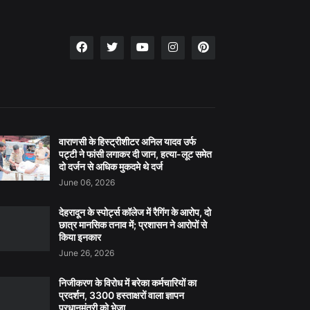
वाराणसी के हिस्ट्रीशीटर अनिल यादव उर्फ
पट्टी ने फांसी लगाकर दी जान, हत्या-लूट समेत
दो दर्जन से अधिक मुकदमे थे दर्ज
June 06, 2026
देहरादून के स्पोर्ट्स कॉलेज में रैगिंग के आरोप, दो
छात्र मानसिक तनाव में; प्रशासन ने आरोपों से
किया इनकार
June 26, 2026
निजीकरण के विरोध में बरेका कर्मचारियों का
प्रदर्शन, 3300 हस्ताक्षरों वाला ज्ञापन
प्रधानमंत्री को भेजा