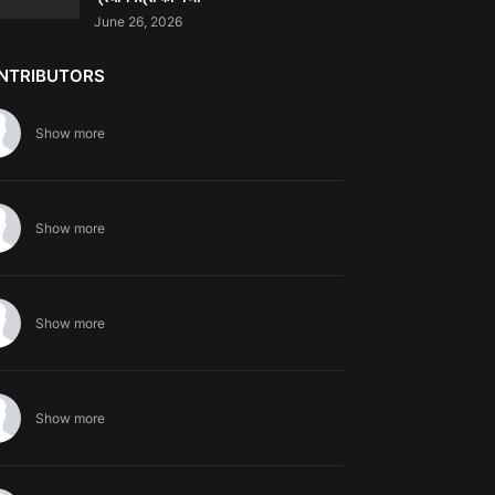
June 26, 2026
NTRIBUTORS
Show more
Show more
Show more
Show more