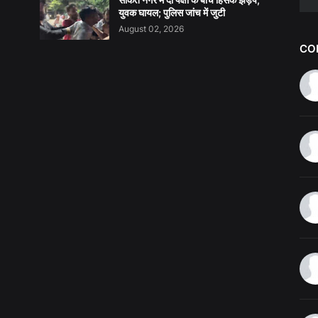
युवक घायल; पुलिस जांच में जुटी
August 02, 2026
CO