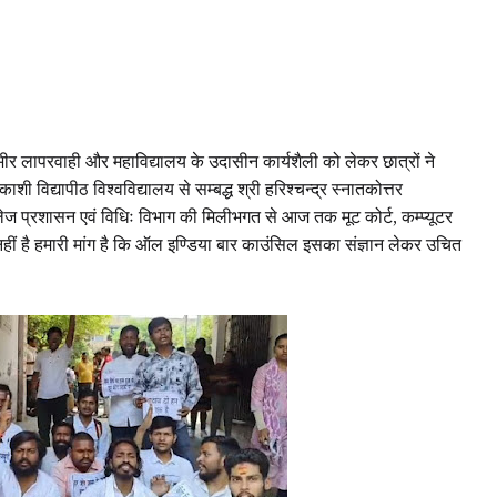
 गम्भीर लापरवाही और महाविद्यालय के उदासीन कार्यशैली को लेकर छात्रों ने
 काशी विद्यापीठ विश्वविद्यालय से सम्बद्ध श्री हरिश्चन्द्र स्नातकोत्तर
कॉलेज प्रशासन एवं विधिः विभाग की मिलीभगत से आज तक मूट कोर्ट, कम्प्यूटर
नहीं है हमारी मांग है कि ऑल इण्डिया बार काउंसिल इसका संज्ञान लेकर उचित