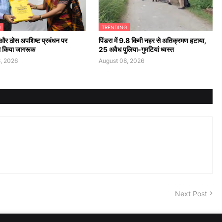
G
TRENDING
 और ठोस अपशिष्ट प्रबंधन पर
पिंडरा में 9.8 किमी नहर से अतिक्रमण हटाया,
ो किया जागरूक
25 अवैध पुलिया-गुमटियां ध्वस्त
, 2026
August 08, 2026
Next Post