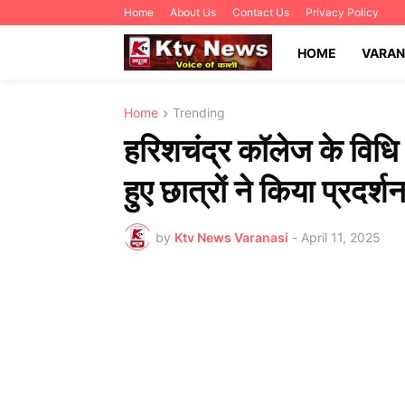
Home
About Us
Contact Us
Privacy Policy
HOME
VARAN
Home
Trending
हरिशचंद्र कॉलेज के विधि
हुए छात्रों ने किया प्रदर्श
by
Ktv News Varanasi
-
April 11, 2025