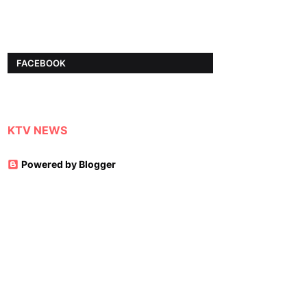
FACEBOOK
KTV NEWS
Powered by Blogger