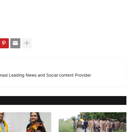
nasi Leading News and Social content Provider