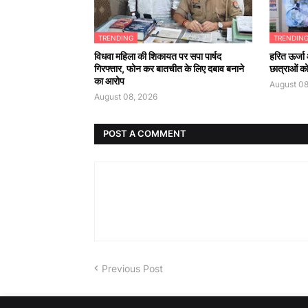
TRENDING
TRENDIN
विधवा महिला की शिकायत पर सपा पार्षद
हरित ऊर्जा
गिरफ्तार, फोन कर बातचीत के लिए दबाव बनाने
छात्राओं क
का आरोप
August 08
August 08, 2026
POST A COMMENT
Previous Post