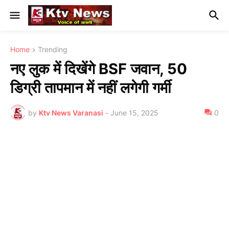
Home
Trending
नए लुक में दिखेंगे BSF जवान, 50
डिग्री तापमान में नहीं लगेगी गर्मी
by
Ktv News Varanasi
-
June 15, 2025
0