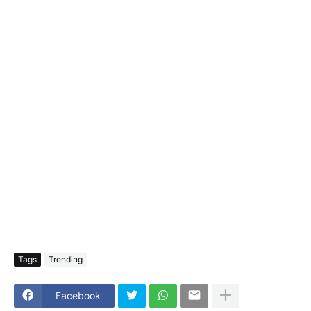
Tags
Trending
Facebook