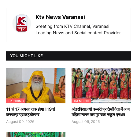
Ktv News Varanasi
Greeting from KTV Channel, Varanasi
Leading News and Social content Provider
YOU MIGHT LIKE
TRENDING
TRENDING
11 से 17 अगस्त तक होगा 119वां
अंतरविद्यालयी कजरी प्रतियोगिता में आर्य
करपात्र प्राकट्योत्सव
महिला नागर मल मुरारका स्कूल प्रथम
August 09, 2026
August 09, 2026