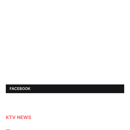
FACEBOOK
KTV NEWS