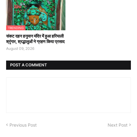
TRENDING
संकट दहन हनुमान मंदिर में हुआ हरियाली
श्रृंगार, श्रद्धालुओं ने ग्रहण किया प्रसाद
August 09, 2026
POST A COMMENT
Previous Post
Next Post