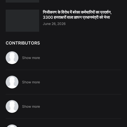
निजीकरण के विरोध में बरेका कर्मचारियों का प्रदर्शन,
3300 हस्ताक्षरों वाला ज्ञापन प्रधानमंत्री को भेजा
June 26, 2026
CONTRIBUTORS
Show more
Show more
Show more