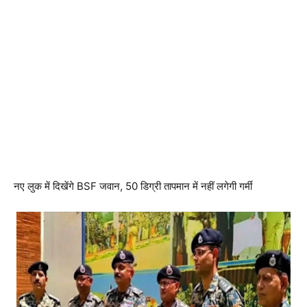
नए लुक में दिखेंगे BSF जवान, 50 डिग्री तापमान में नहीं लगेगी गर्मी