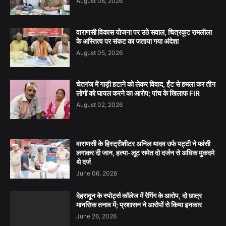
August 08, 2026
वाराणसी विकास योजना पर उठे सवाल, चित्रकूट रामलीला
के अस्तित्व पर संकट का जताया गया अंदेशा
August 05, 2026
चेतगंज में गाड़ी हटाने को लेकर विवाद, ईंट से हमला कर तीन
लोगों को घायल करने का आरोप; पांच के खिलाफ FIR
August 02, 2026
वाराणसी के हिस्ट्रीशीटर अनिल यादव उर्फ पट्टी ने फांसी
लगाकर दी जान, हत्या-लूट समेत दो दर्जन से अधिक मुकदमे
थे दर्ज
June 06, 2026
देहरादून के स्पोर्ट्स कॉलेज में रैगिंग के आरोप, दो छात्र
मानसिक तनाव में; प्रशासन ने आरोपों से किया इनकार
June 26, 2026