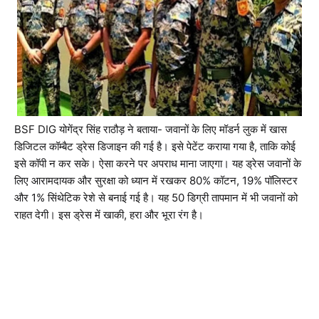
BSF DIG योगेंद्र सिंह राठौड़ ने बताया- जवानों के लिए मॉडर्न लुक में खास
डिजिटल कॉम्बैट ड्रेस डिजाइन की गई है। इसे पेटेंट कराया गया है, ताकि कोई
इसे कॉपी न कर सके। ऐसा करने पर अपराध माना जाएगा। यह ड्रेस जवानों के
लिए आरामदायक और सुरक्षा को ध्यान में रखकर 80% कॉटन, 19% पॉलिस्टर
और 1% सिंथेटिक रेशे से बनाई गई है। यह 50 डिग्री तापमान में भी जवानों को
राहत देगी। इस ड्रेस में खाकी, हरा और भूरा रंग है।