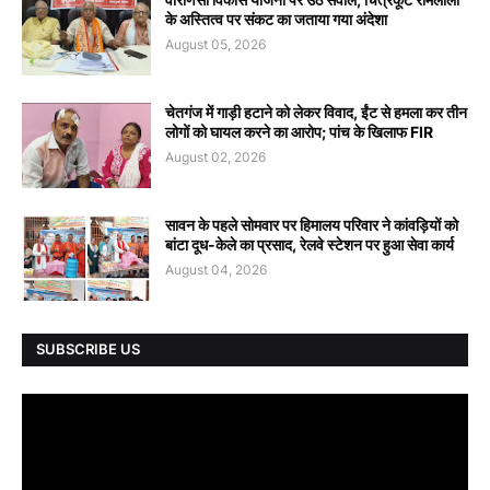
के अस्तित्व पर संकट का जताया गया अंदेशा
August 05, 2026
चेतगंज में गाड़ी हटाने को लेकर विवाद, ईंट से हमला कर तीन
लोगों को घायल करने का आरोप; पांच के खिलाफ FIR
August 02, 2026
सावन के पहले सोमवार पर हिमालय परिवार ने कांवड़ियों को
बांटा दूध-केले का प्रसाद, रेलवे स्टेशन पर हुआ सेवा कार्य
August 04, 2026
SUBSCRIBE US