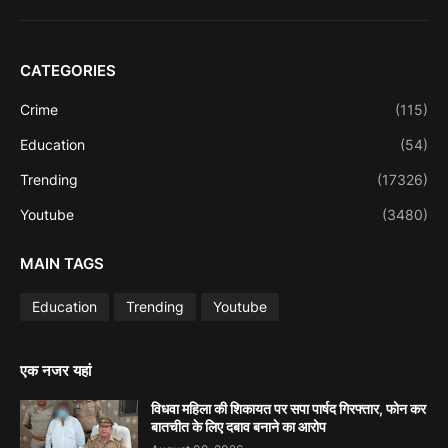
CATEGORIES
Crime
(115)
Education
(54)
Trending
(17326)
Youtube
(3480)
MAIN TAGS
Education
Trending
Youtube
एक नजर यहां
विधवा महिला की शिकायत पर सपा पार्षद गिरफ्तार, फोन कर
बातचीत के लिए दबाव बनाने का आरोप