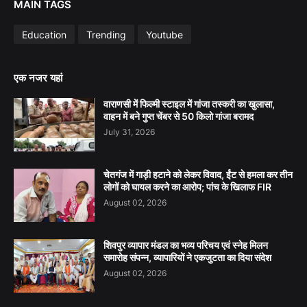
MAIN TAGS
Education
Trending
Youtube
एक नजर यहां
वाराणसी में फिल्मी स्टाइल में गांजा तस्करी का खुलासा,
वाहन में बने गुप्त चेंबर से 50 किलो गांजा बरामद
July 31, 2026
चेतगंज में गाड़ी हटाने को लेकर विवाद, ईंट से हमला कर तीन
लोगों को घायल करने का आरोप; पांच के खिलाफ FIR
August 02, 2026
शिवपुर व्यापार मंडल का भव्य परिचय एवं स्नेह मिलन
समारोह संपन्न, व्यापारियों ने एकजुटता का दिया संदेश
August 02, 2026