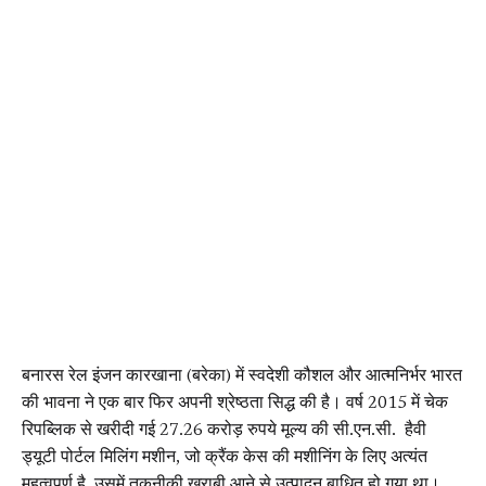
बनारस रेल इंजन कारखाना (बरेका) में स्वदेशी कौशल और आत्मनिर्भर भारत
की भावना ने एक बार फिर अपनी श्रेष्ठता सिद्ध की है। वर्ष 2015 में चेक
रिपब्लिक से खरीदी गई 27.26 करोड़ रुपये मूल्य की सी.एन.सी. हैवी
ड्यूटी पोर्टल मिलिंग मशीन, जो क्रैंक केस की मशीनिंग के लिए अत्यंत
महत्वपूर्ण है, उसमें तकनीकी खराबी आने से उत्पादन बाधित हो गया था।