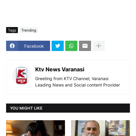
Tags
Trending
Facebook
Ktv News Varanasi
Greeting from KTV Channel, Varanasi
Leading News and Social content Provider
YOU MIGHT LIKE