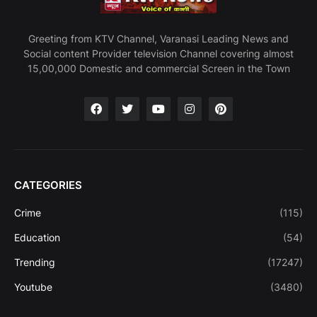
Greeting from KTV Channel, Varanasi Leading News and
Social content Provider television Channel covering almost
15,00,000 Domestic and commercial Screen in the Town
CATEGORIES
Crime
(115)
Education
(54)
Trending
(17247)
Youtube
(3480)