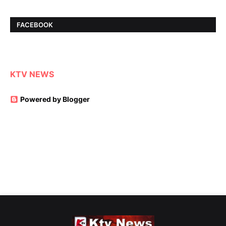
FACEBOOK
KTV NEWS
Powered by Blogger