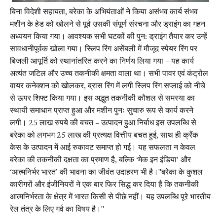
बिना विदेशी सहायता, बरेका के अभियंताओं ने किया असंभव कार्य संभव
मशीन के हेड को खोलने से पूर्व उसकी संपूर्ण संरचना और ड्राइंग का गहन
अध्ययन किया गया। आवश्यक सभी घटकों की पुन: ड्राइंग तैयार कर उन्हें
सावधानीपूर्वक खोला गया। स्लिप रिंग असेंबली में मौजूद स्पेयर रिंग पर
बिजली आपूर्ति को स्थानांतरित करने का निर्णय लिया गया – यह कार्य
अत्यंत जटिल और उच्च तकनीकी क्षमता वाला था। सभी पावर एवं कंट्रोल
वायर कनेक्शन को खोलकर, ब्रास रिंग में लगी स्लिप रिंग सप्लाई को नीचे
से ऊपर शिफ्ट किया गया। इस अद्भुत तकनीकी कौशल से समस्या का
स्थायी समाधान प्राप्त हुआ और मशीन पुनः सुचारु रूप से कार्य करने
लगी। 25 लाख रुपये की बचत – उत्पादन हुआ निर्बाध इस उपलब्धि से
बरेका को लगभग ₹25 लाख की प्रत्यक्ष वित्तीय बचत हुई, साथ ही क्रैंक
केस के उत्पादन में आई रुकावट समाप्त हो गई। यह सफलता न केवल
बरेका की तकनीकी दक्षता का प्रमाण है, बल्कि ‘मेक इन इंडिया’ और
‘आत्मनिर्भर भारत’ की भावना का जीवंत उदाहरण भी है।"बरेका के कुशल
कारीगरों और इंजीनियरों ने एक बार फिर सिद्ध कर दिया है कि तकनीकी
आत्मनिर्भरता के क्षेत्र में भारत किसी से पीछे नहीं। यह उपलब्धि पूरे भारतीय
रेल तंत्र के लिए गर्व का विषय है।"