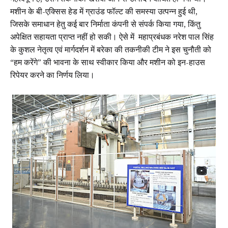
मशीन के बी-एक्सिस हेड में ग्राउंड फॉल्ट की समस्या उत्पन्न हुई थी,
जिसके समाधान हेतु कई बार निर्माता कंपनी से संपर्क किया गया, किंतु
अपेक्षित सहायता प्राप्त नहीं हो सकी। ऐसे में महाप्रबंधक नरेश पाल सिंह
के कुशल नेतृत्व एवं मार्गदर्शन में बरेका की तकनीकी टीम ने इस चुनौती को
“हम करेंगे” की भावना के साथ स्वीकार किया और मशीन को इन-हाउस
रिपेयर करने का निर्णय लिया।