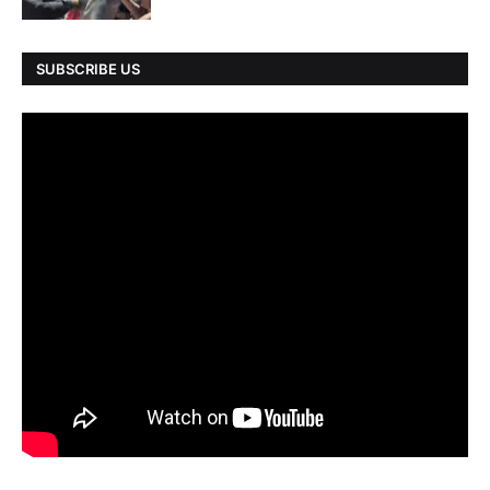
SUBSCRIBE US