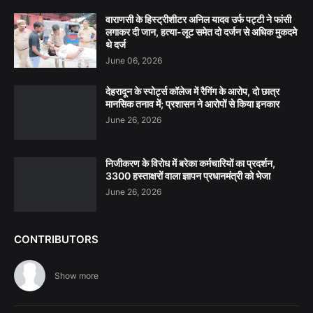
वाराणसी के हिस्ट्रीशीटर अनिल यादव उर्फ पट्टी ने फांसी
लगाकर दी जान, हत्या-लूट समेत दो दर्जन से अधिक मुकदमे
थे दर्ज
June 06, 2026
देहरादून के स्पोर्ट्स कॉलेज में रैगिंग के आरोप, दो छात्र
मानसिक तनाव में; प्रशासन ने आरोपों से किया इनकार
June 26, 2026
निजीकरण के विरोध में बरेका कर्मचारियों का प्रदर्शन,
3300 हस्ताक्षरों वाला ज्ञापन प्रधानमंत्री को भेजा
June 26, 2026
CONTRIBUTORS
Show more