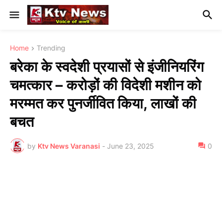
Home
Trending
बरेका के स्वदेशी प्रयासों से इंजीनियरिंग
चमत्कार – करोड़ों की विदेशी मशीन को
मरम्मत कर पुनर्जीवित किया, लाखों की
बचत
by
Ktv News Varanasi
-
June 23, 2025
0