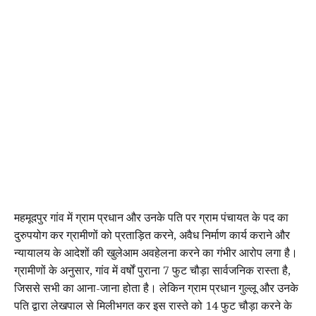
महमूदपुर गांव में ग्राम प्रधान और उनके पति पर ग्राम पंचायत के पद का
दुरुपयोग कर ग्रामीणों को प्रताड़ित करने, अवैध निर्माण कार्य कराने और
न्यायालय के आदेशों की खुलेआम अवहेलना करने का गंभीर आरोप लगा है।
ग्रामीणों के अनुसार, गांव में वर्षों पुराना 7 फुट चौड़ा सार्वजनिक रास्ता है,
जिससे सभी का आना-जाना होता है। लेकिन ग्राम प्रधान गुल्लू और उनके
पति द्वारा लेखपाल से मिलीभगत कर इस रास्ते को 14 फुट चौड़ा करने के