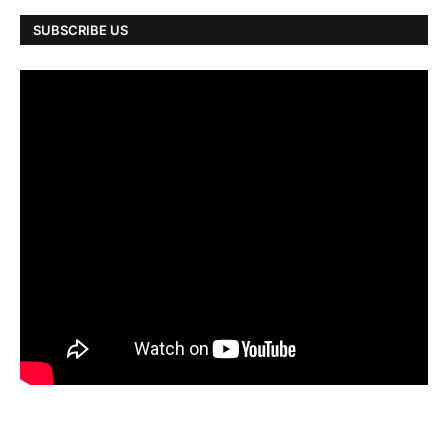
SUBSCRIBE US