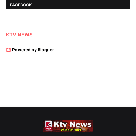
FACEBOOK
KTV NEWS
Powered by Blogger