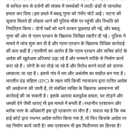
से कथित रूप से दर्जनों की संख्या में समर्थकों ने लाठी-डंडों से जानलेवा
हमला कर दिया।इस हमले में बबलू गुप्ता को गंभीर चोटें आईं। घटना की
सूचना मिलते ही लोहता थाने की पुलिस मौके पर पहुंची और स्थिति को
नियंत्रित किया। दोनों पक्षों को थाने लाकर पूछताछ की गई, और बबलू
गुप्ता की ओर से ग्राम प्रधान के खिलाफ लिखित तहरीर दी गई। पुलिस ने
मामले में जांच शुरू कर दी है और ग्राम प्रधान के खिलाफ विधिक कार्रवाई
की बात कही है।ग्रामीणों का आरोप है कि ग्राम प्रधान और सचिव कोर्ट के
आदेश की खुलेआम धज्जियां उड़ा रहे हैं और मनमाने तरीके से निर्माण कार्य
करा रहे हैं। लोगों के घर तोड़े जा रहे हैं और विरोध करने वालों को डराया-
धमकाया जा रहा है। इससे गांव में भय और असंतोष का माहौल बन गया है।
भारतीय दंड संहिता (IPC) के तहत यदि किसी न्यायालय द्वारा पारित आदेश
की अवहेलना की जाती है, तो संबंधित व्यक्ति के खिलाफ अवमानना की
कार्रवाई की जा सकती है। इसके अलावा बलपूर्वक हमला, घर तोड़ने और
धमकी देने जैसी धाराएं भी इस मामले में बनती हैं।स्थानीय प्रशासन और
ब्लॉक स्तर के अधिकारी इस पूरे प्रकरण पर मौन हैं। सवाल यह है कि जब
हाई कोर्ट द्वारा स्थगन आदेश पारित किया गया है, तो फिर किसके आदेश पर
यह निर्माण कार्य जारी है? क्या प्रशासन भी इस मिलीभगत का हिस्सा है?