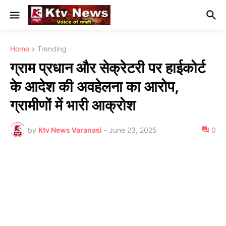
Home
Trending
ग्राम प्रधान और सेक्रेटरी पर हाईकोर्ट
के आदेश की अवहेलना का आरोप,
ग्रामीणों में भारी आक्रोश
by
Ktv News Varanasi
-
June 23, 2025
0