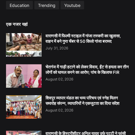
Education
Trending
Youtube
एक नजर यहां
वाराणसी में फिल्मी स्टाइल में गांजा तस्करी का खुलासा,
वाहन में बने गुप्त चेंबर से 50 किलो गांजा बरामद
July 31, 2026
चेतगंज में गाड़ी हटाने को लेकर विवाद, ईंट से हमला कर तीन
लोगों को घायल करने का आरोप; पांच के खिलाफ FIR
August 02, 2026
शिवपुर व्यापार मंडल का भव्य परिचय एवं स्नेह मिलन
समारोह संपन्न, व्यापारियों ने एकजुटता का दिया संदेश
August 02, 2026
वाराणसी के हिस्ट्रीशीटर अनिल यादव उर्फ पट्टी ने फांसी