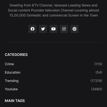
Greeting from KTV Channel, Varanasi Leading News and
Social content Provider television Channel covering almost
15,00,000 Domestic and commercial Screen in the Town
CATEGORIES
Crime
(115)
Education
(54)
Trending
(17219)
Youtube
(3480)
MAIN TAGS