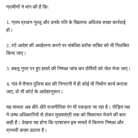
ग्रामीणों ने मांग की है कि:
1. ग्राम प्रधान गुल्लू और उनके पति के खिलाफ अविलंब सख्त कार्रवाई
हो।
2. स्टे आदेश की अवहेलना करने पर संबंधित ब्लॉक सचिव को भी निलंबित
किया जाए।
3. बबलू गुप्ता पर हुए हमले की निष्पक्ष जांच कर दोषियों को जेल भेजा जाए।
4. गांव में तैनात पुलिस बल की निगरानी में ही कोई भी निर्माण कार्य कराया
जाए, वो भी कोर्ट के आदेशानुसार।
यह मामला अब धीरे-धीरे राजनीतिक रंग भी पकड़ता जा रहा है। पीड़ित पक्ष
ने उच्च अधिकारियों से लेकर मुख्यमंत्री तक को शिकायत भेजने की बात
कही है। देखना यह होगा कि प्रशासन इस मामले में कितना निष्पक्ष और
प्रभावी कदम उठाता है।