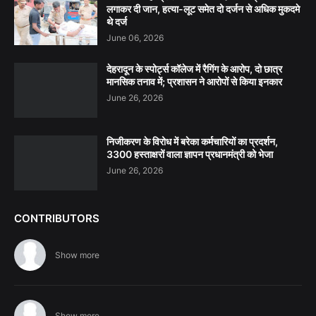
लगाकर दी जान, हत्या-लूट समेत दो दर्जन से अधिक मुकदमे
थे दर्ज
June 06, 2026
देहरादून के स्पोर्ट्स कॉलेज में रैगिंग के आरोप, दो छात्र
मानसिक तनाव में; प्रशासन ने आरोपों से किया इनकार
June 26, 2026
निजीकरण के विरोध में बरेका कर्मचारियों का प्रदर्शन,
3300 हस्ताक्षरों वाला ज्ञापन प्रधानमंत्री को भेजा
June 26, 2026
CONTRIBUTORS
Show more
Show more