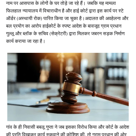
नाम पर आसपास के लोगों के घर तोड़े जा रहे हैं। जबकि यह मामला
फिलहाल न्यायालय में विचाराधीन है और हाई कोर्ट द्वारा इस कार्य पर स्टे
ऑर्डर (अस्थायी रोक) पारित किया जा चुका है।अदालत की अवहेलना और
बल प्रयोग का आरोप हाईकोर्ट के स्पष्ट आदेश के बावजूद ग्राम प्रधान
गुल्लू और ब्लॉक के सचिव (सेक्रेटरी) द्वारा मिलकर जबरन सड़क निर्माण
कार्य कराया जा रहा है।
गांव के ही निवासी बबलू गुप्ता ने जब इसका विरोध किया और कोर्ट के आदेश
की प्रति दिखाकर कार्य रुकवाने की कोशिश की, तो ग्राम प्रधान की ओर