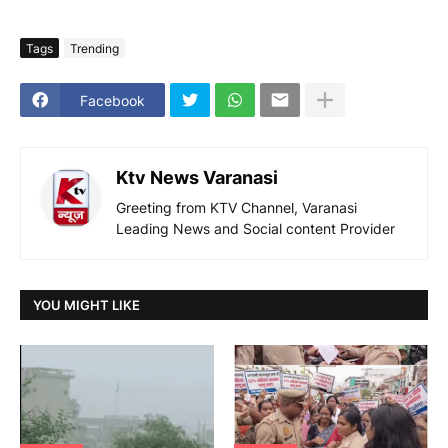
Tags
Trending
Facebook
Ktv News Varanasi
Greeting from KTV Channel, Varanasi
Leading News and Social content Provider
YOU MIGHT LIKE