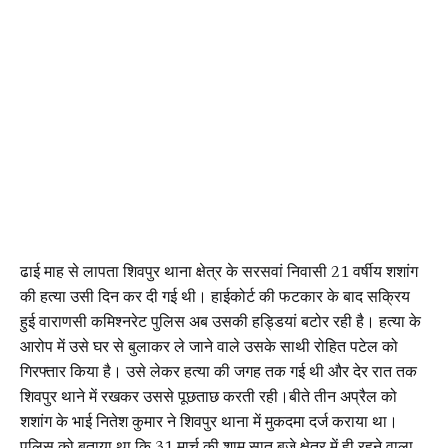
ढाई माह से लापता शिवपुर थाना क्षेत्र के सरसवां निवासी 21 वर्षीय शशांग
की हत्या उसी दिन कर दी गई थी। हाईकोर्ट की फटकार के बाद सक्रिय
हुई वाराणसी कमिश्नरेट पुलिस अब उसकी हड्डियां बटोर रही है। हत्या के
आरोप में उसे घर से बुलाकर ले जाने वाले उसके साथी रोहित पटेल को
गिरफ्तार किया है। उसे लेकर हत्या की जगह तक गई थी और देर रात तक
शिवपुर थाने में रखकर उससे पूछताछ करती रही।बीते तीन अप्रैल को
शशांग के भाई नितेश कुमार ने शिवपुर थाना में मुकदमा दर्ज कराया था।