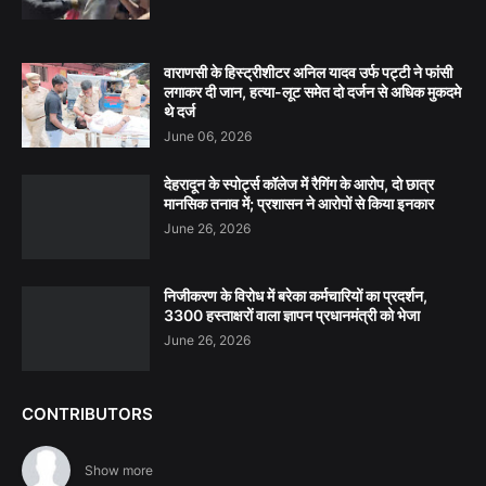
वाराणसी के हिस्ट्रीशीटर अनिल यादव उर्फ पट्टी ने फांसी
लगाकर दी जान, हत्या-लूट समेत दो दर्जन से अधिक मुकदमे
थे दर्ज
June 06, 2026
देहरादून के स्पोर्ट्स कॉलेज में रैगिंग के आरोप, दो छात्र
मानसिक तनाव में; प्रशासन ने आरोपों से किया इनकार
June 26, 2026
निजीकरण के विरोध में बरेका कर्मचारियों का प्रदर्शन,
3300 हस्ताक्षरों वाला ज्ञापन प्रधानमंत्री को भेजा
June 26, 2026
CONTRIBUTORS
Show more