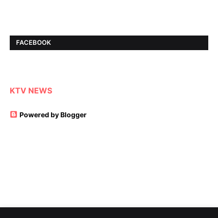
FACEBOOK
KTV NEWS
Powered by Blogger