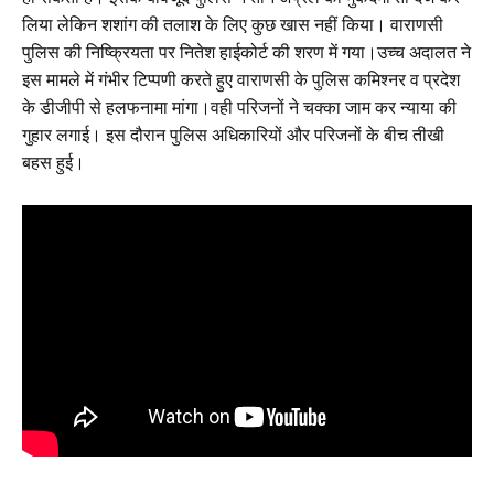
लिया लेकिन शशांग की तलाश के लिए कुछ खास नहीं किया। वाराणसी
पुलिस की निष्क्रियता पर नितेश हाईकोर्ट की शरण में गया।उच्च अदालत ने
इस मामले में गंभीर टिप्पणी करते हुए वाराणसी के पुलिस कमिश्नर व प्रदेश
के डीजीपी से हलफनामा मांगा।वही परिजनों ने चक्का जाम कर न्याया की
गुहार लगाई। इस दौरान पुलिस अधिकारियों और परिजनों के बीच तीखी
बहस हुई।