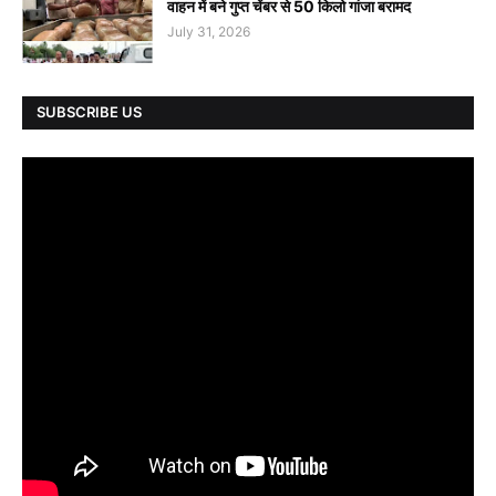
वाहन में बने गुप्त चेंबर से 50 किलो गांजा बरामद
July 31, 2026
SUBSCRIBE US