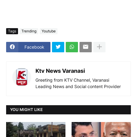
Tags
Trending
Youtube
Facebook
Ktv News Varanasi
Greeting from KTV Channel, Varanasi
Leading News and Social content Provider
YOU MIGHT LIKE