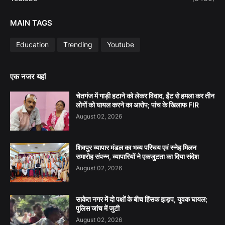
MAIN TAGS
Education
Trending
Youtube
एक नजर यहां
चेतगंज में गाड़ी हटाने को लेकर विवाद, ईंट से हमला कर तीन
लोगों को घायल करने का आरोप; पांच के खिलाफ FIR
August 02, 2026
शिवपुर व्यापार मंडल का भव्य परिचय एवं स्नेह मिलन
समारोह संपन्न, व्यापारियों ने एकजुटता का दिया संदेश
August 02, 2026
साकेत नगर में दो पक्षों के बीच हिंसक झड़प, युवक घायल;
पुलिस जांच में जुटी
August 02, 2026