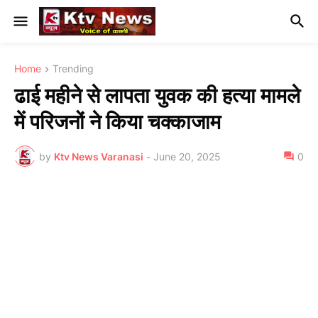
Home
Trending
ढाई महीने से लापता युवक की हत्या मामले
में परिजनों ने किया चक्काजाम
by
Ktv News Varanasi
-
June 20, 2025
0