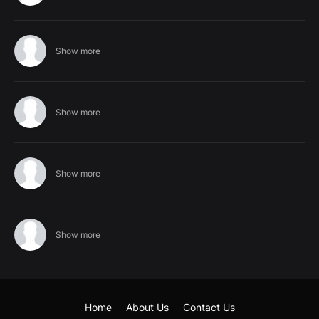
Show more
Show more
Show more
Show more
Home
About Us
Contact Us