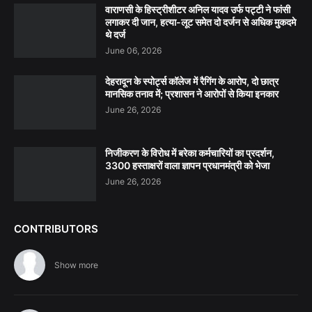
वाराणसी के हिस्ट्रीशीटर अनिल यादव उर्फ पट्टी ने फांसी
लगाकर दी जान, हत्या-लूट समेत दो दर्जन से अधिक मुकदमे
थे दर्ज
June 06, 2026
देहरादून के स्पोर्ट्स कॉलेज में रैगिंग के आरोप, दो छात्र
मानसिक तनाव में; प्रशासन ने आरोपों से किया इनकार
June 26, 2026
निजीकरण के विरोध में बरेका कर्मचारियों का प्रदर्शन,
3300 हस्ताक्षरों वाला ज्ञापन प्रधानमंत्री को भेजा
June 26, 2026
CONTRIBUTORS
Show more