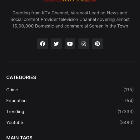
Greeting from KTV Channel, Varanasi Leading News and
Social content Provider television Channel covering almost
15,00,000 Domestic and commercial Screen in the Town
CATEGORIES
Crime
(115)
Education
(54)
Trending
(17333)
Youtube
(3480)
MAIN TAGS