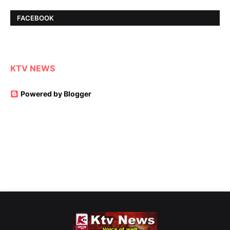
FACEBOOK
KTV NEWS
Powered by Blogger