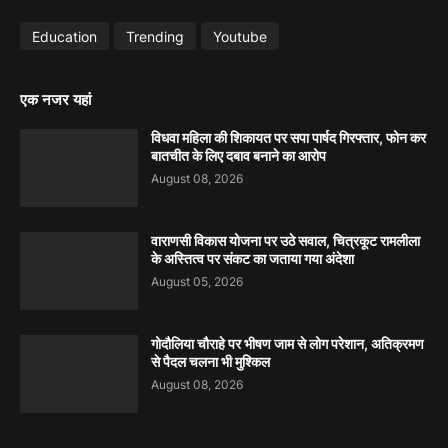
Education
Trending
Youtube
एक नजर यहां
विधवा महिला की शिकायत पर सपा पार्षद गिरफ्तार, फोन कर
बातचीत के लिए दबाव बनाने का आरोप
August 08, 2026
वाराणसी विकास योजना पर उठे सवाल, चित्रकूट रामलीला
के अस्तित्व पर संकट का जताया गया अंदेशा
August 05, 2026
गोदौलिया चौराहे पर भीषण जाम से लोग परेशान, अतिक्रमण
से पैदल चलना भी मुश्किल
August 08, 2026