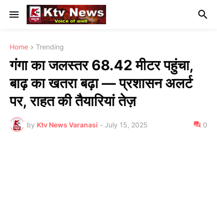
Home
Trending
गंगा का जलस्तर 68.42 मीटर पहुंचा,
बाढ़ का खतरा बढ़ा — प्रशासन अलर्ट
पर, राहत की तैयारियां तेज़
by
Ktv News Varanasi
-
July 15, 2025
0