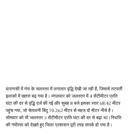
वाराणसी में गंगा के जलस्तर में लगातार वृद्धि देखी जा रही है, जिससे तटवर्ती
इलाकों में खतरा बढ़ गया है। मंगलवार को जलस्तर में 4 सेंटीमीटर प्रति
घंटा की दर से वृद्धि दर्ज की गई और सुबह 8 बजे इसका स्तर 68.42 मीटर
पहुंच गया, जो चेतावनी बिंदु 70.262 मीटर से महज दो मीटर नीचे है।
सोमवार को भी जलस्तर 5 सेंटीमीटर प्रति घंटा की दर से बढ़ा था।स्थिति
की गंभीरता को देखते हुए जिला प्रशासन पूरी तरह सतर्क हो गया है।