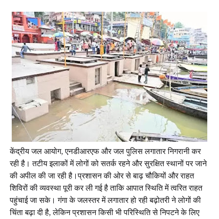
केंद्रीय जल आयोग, एनडीआरएफ और जल पुलिस लगातार निगरानी कर
रही है। तटीय इलाकों में लोगों को सतर्क रहने और सुरक्षित स्थानों पर जाने
की अपील की जा रही है।प्रशासन की ओर से बाढ़ चौकियों और राहत
शिविरों की व्यवस्था पूरी कर ली गई है ताकि आपात स्थिति में त्वरित राहत
पहुंचाई जा सके। गंगा के जलस्तर में लगातार हो रही बढ़ोतरी ने लोगों की
चिंता बढ़ा दी है, लेकिन प्रशासन किसी भी परिस्थिति से निपटने के लिए