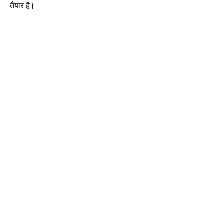
तैयार है।