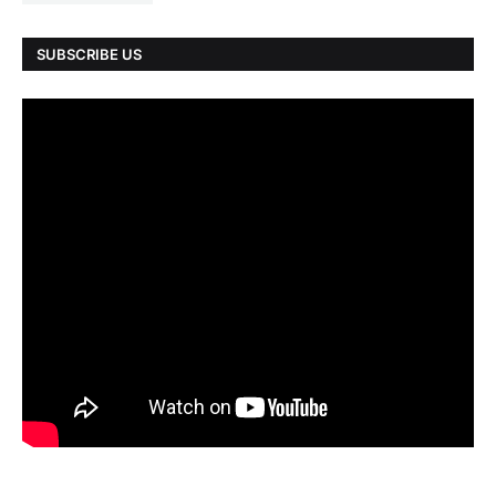
SUBSCRIBE US