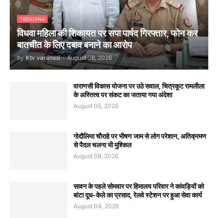
TRENDING
विधवा महिला की शिकायत पर सपा पार्षद गिरफ्तार, फोन कर
बातचीत के लिए दबाव बनाने का आरोप
by
Ktv varanasi
-
August 08, 2026
वाराणसी विकास योजना पर उठे सवाल, चित्रकूट रामलीला
के अस्तित्व पर संकट का जताया गया अंदेशा
August 05, 2026
गोदौलिया चौराहे पर भीषण जाम से लोग परेशान, अतिक्रमण
से पैदल चलना भी मुश्किल
August 08, 2026
सावन के पहले सोमवार पर हिमालय परिवार ने कांवड़ियों को
बांटा दूध-केले का प्रसाद, रेलवे स्टेशन पर हुआ सेवा कार्य
August 04, 2026