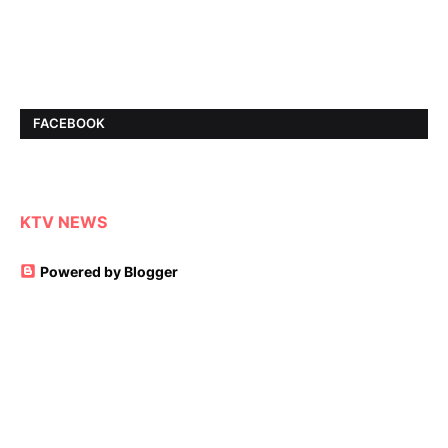
FACEBOOK
KTV NEWS
Powered by Blogger