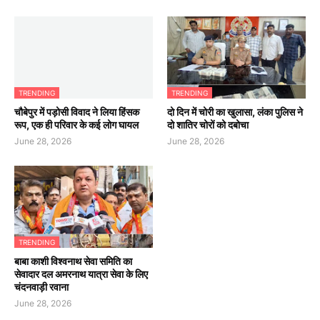
TRENDING
TRENDING
चौबेपुर में पड़ोसी विवाद ने लिया हिंसक
दो दिन में चोरी का खुलासा, लंका पुलिस ने
रूप, एक ही परिवार के कई लोग घायल
दो शातिर चोरों को दबोचा
June 28, 2026
June 28, 2026
TRENDING
बाबा काशी विश्वनाथ सेवा समिति का
सेवादार दल अमरनाथ यात्रा सेवा के लिए
चंदनवाड़ी रवाना
June 28, 2026