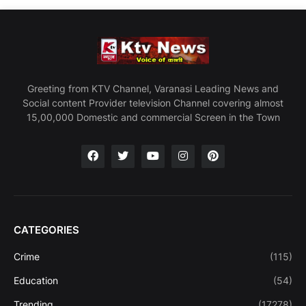
Greeting from KTV Channel, Varanasi Leading News and
Social content Provider television Channel covering almost
15,00,000 Domestic and commercial Screen in the Town
CATEGORIES
Crime
(115)
Education
(54)
Trending
(17278)