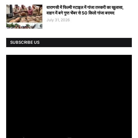
वाराणसी में फिल्मी स्टाइल में गांजा तस्करी का खुलासा,
वाहन में बने गुप्त चेंबर से 50 किलो गांजा बरामद
July 31, 2026
SUBSCRIBE US