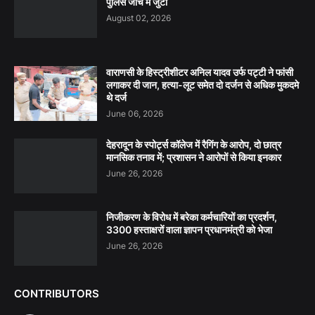
पुलिस जांच में जुटी
August 02, 2026
वाराणसी के हिस्ट्रीशीटर अनिल यादव उर्फ पट्टी ने फांसी
लगाकर दी जान, हत्या-लूट समेत दो दर्जन से अधिक मुकदमे
थे दर्ज
June 06, 2026
देहरादून के स्पोर्ट्स कॉलेज में रैगिंग के आरोप, दो छात्र
मानसिक तनाव में; प्रशासन ने आरोपों से किया इनकार
June 26, 2026
निजीकरण के विरोध में बरेका कर्मचारियों का प्रदर्शन,
3300 हस्ताक्षरों वाला ज्ञापन प्रधानमंत्री को भेजा
June 26, 2026
CONTRIBUTORS