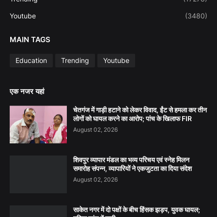
Youtube
(3480)
MAIN TAGS
Education
Trending
Youtube
एक नजर यहां
चेतगंज में गाड़ी हटाने को लेकर विवाद, ईंट से हमला कर तीन
लोगों को घायल करने का आरोप; पांच के खिलाफ FIR
August 02, 2026
शिवपुर व्यापार मंडल का भव्य परिचय एवं स्नेह मिलन
समारोह संपन्न, व्यापारियों ने एकजुटता का दिया संदेश
August 02, 2026
साकेत नगर में दो पक्षों के बीच हिंसक झड़प, युवक घायल;