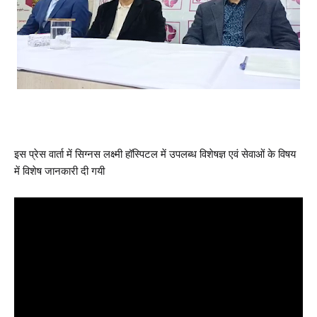
इस प्रेस वार्ता में सिग्नस लक्ष्मी हॉस्पिटल में उपलब्ध विशेषज्ञ एवं सेवाओं के विषय
में विशेष जानकारी दी गयी