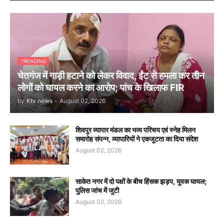
TRENDING
चेतगंज में गाड़ी हटाने को लेकर विवाद, ईंट से हमला कर तीन
लोगों को घायल करने का आरोप; पांच के खिलाफ FIR
by
Ktv news
-
August 02, 2026
शिवपुर व्यापार मंडल का भव्य परिचय एवं स्नेह मिलन
समारोह संपन्न, व्यापारियों ने एकजुटता का दिया संदेश
August 02, 2026
साकेत नगर में दो पक्षों के बीच हिंसक झड़प, युवक घायल;
पुलिस जांच में जुटी
August 02, 2026