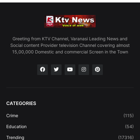
Greeting from KTV Channel, Varanasi Leading News and
Social content Provider television Channel covering almost
15,00,000 Domestic and commercial Screen in the Town
CATEGORIES
Crime
(115)
Education
(54)
Trending
(17316)