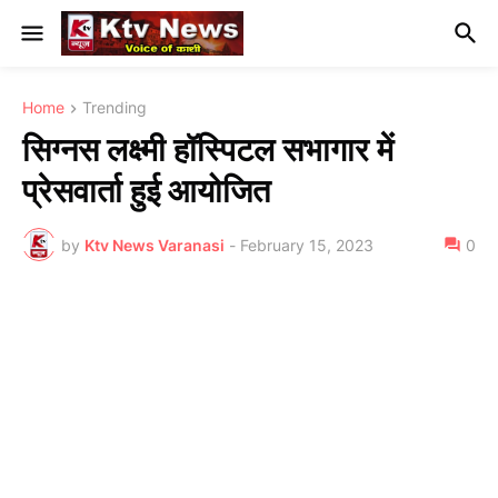
Home
Trending
सिग्नस लक्ष्मी हॉस्पिटल सभागार में
प्रेसवार्ता हुई आयोजित
by
Ktv News Varanasi
-
February 15, 2023
0