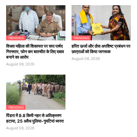
TRENDING
TRENDING
विधवा महिला की शिकायत पर सपा पार्षद
हरित ऊर्जा और ठोस अपशिष्ट प्रबंधन पर
गिरफ्तार, फोन कर बातचीत के लिए दबाव
छात्राओं को किया जागरूक
बनाने का आरोप
August 08, 2026
August 08, 2026
TRENDING
पिंडरा में 9.8 किमी नहर से अतिक्रमण
हटाया, 25 अवैध पुलिया-गुमटियां ध्वस्त
August 08, 2026