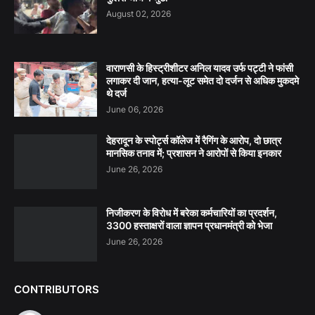
August 02, 2026
वाराणसी के हिस्ट्रीशीटर अनिल यादव उर्फ पट्टी ने फांसी
लगाकर दी जान, हत्या-लूट समेत दो दर्जन से अधिक मुकदमे
थे दर्ज
June 06, 2026
देहरादून के स्पोर्ट्स कॉलेज में रैगिंग के आरोप, दो छात्र
मानसिक तनाव में; प्रशासन ने आरोपों से किया इनकार
June 26, 2026
निजीकरण के विरोध में बरेका कर्मचारियों का प्रदर्शन,
3300 हस्ताक्षरों वाला ज्ञापन प्रधानमंत्री को भेजा
June 26, 2026
CONTRIBUTORS