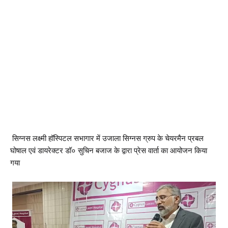
सिग्नस लक्ष्मी हॉस्पिटल सभागार में उजाला सिग्नस ग्रुप के चेयरमैन प्रबल
घोषाल एवं डायरेक्टर डॉ० सुचिन बजाज के द्वारा प्रेस वार्ता का आयोजन किया
गया