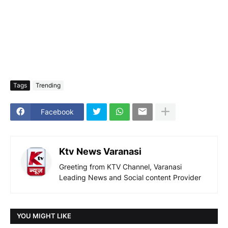
Tags
Trending
Facebook
Ktv News Varanasi
Greeting from KTV Channel, Varanasi
Leading News and Social content Provider
YOU MIGHT LIKE