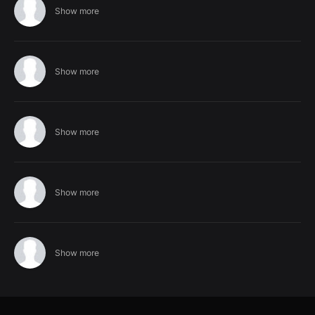
Show more
Show more
Show more
Show more
Show more