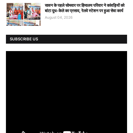
सावन के पहले सोमवार पर हिमालय परिवार ने कांवड़ियों को
बांटा दूध-केले का प्रसाद, रेलवे स्टेशन पर हुआ सेवा कार्य
August 04, 2026
SUBSCRIBE US