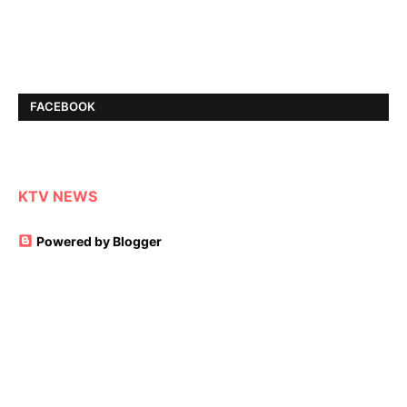
FACEBOOK
KTV NEWS
Powered by Blogger