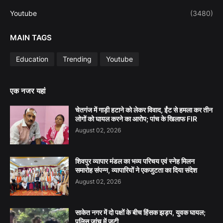
Youtube
(3480)
MAIN TAGS
Education
Trending
Youtube
एक नजर यहां
चेतगंज में गाड़ी हटाने को लेकर विवाद, ईंट से हमला कर तीन
लोगों को घायल करने का आरोप; पांच के खिलाफ FIR
August 02, 2026
शिवपुर व्यापार मंडल का भव्य परिचय एवं स्नेह मिलन
समारोह संपन्न, व्यापारियों ने एकजुटता का दिया संदेश
August 02, 2026
साकेत नगर में दो पक्षों के बीच हिंसक झड़प, युवक घायल;
पुलिस जांच में जुटी