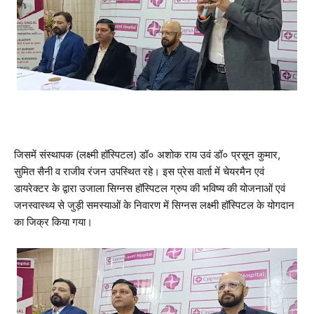
जिसमें संस्थापक (लक्ष्मी हॉस्पिटल) डॉ० अशोक राय उवं डॉ० प्रसून कुमार,
सुमित सैनी व राजीव रंजन उपस्थित रहे। इस प्रेस वार्ता में चेयरमैन एवं
डायरेक्टर के द्वारा उजाला सिग्नस हॉस्पिटल ग्रुप की भविष्य की योजनाओं एवं
जनस्वास्थ्य से जुड़ी समस्याओं के निवारण में सिग्नस लक्ष्मी हॉस्पिटल के योगदान
का जिक्र किया गया।