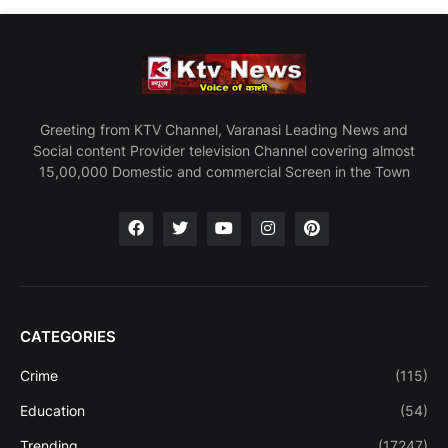
Greeting from KTV Channel, Varanasi Leading News and
Social content Provider television Channel covering almost
15,00,000 Domestic and commercial Screen in the Town
CATEGORIES
Crime
(115)
Education
(54)
Trending
(17247)