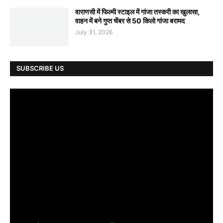
वाराणसी में फिल्मी स्टाइल में गांजा तस्करी का खुलासा,
वाहन में बने गुप्त चेंबर से 50 किलो गांजा बरामद
July 31, 2026
SUBSCRIBE US