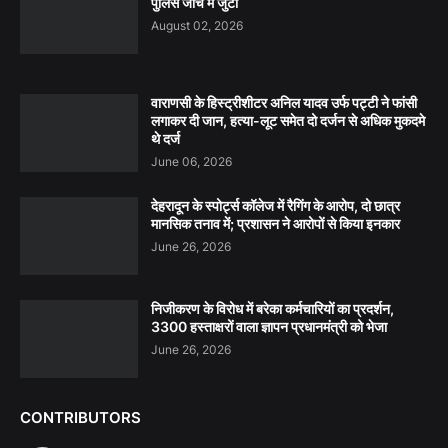
पुलिस जांच में जुटी
August 02, 2026
वाराणसी के हिस्ट्रीशीटर अनिल यादव उर्फ पट्टी ने फांसी
लगाकर दी जान, हत्या-लूट समेत दो दर्जन से अधिक मुकदमे
थे दर्ज
June 06, 2026
देहरादून के स्पोर्ट्स कॉलेज में रैगिंग के आरोप, दो छात्र
मानसिक तनाव में; प्रशासन ने आरोपों से किया इनकार
June 26, 2026
निजीकरण के विरोध में बरेका कर्मचारियों का प्रदर्शन,
3300 हस्ताक्षरों वाला ज्ञापन प्रधानमंत्री को भेजा
June 26, 2026
CONTRIBUTORS