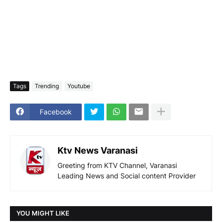
Tags
Trending
Youtube
Facebook
Ktv News Varanasi
Greeting from KTV Channel, Varanasi
Leading News and Social content Provider
YOU MIGHT LIKE