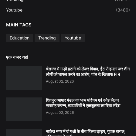
Youtube
(3480)
MAIN TAGS
Education
Trending
Youtube
एक नजर यहां
चेतगंज में गाड़ी हटाने को लेकर विवाद, ईंट से हमला कर तीन
लोगों को घायल करने का आरोप; पांच के खिलाफ FIR
August 02, 2026
शिवपुर व्यापार मंडल का भव्य परिचय एवं स्नेह मिलन
समारोह संपन्न, व्यापारियों ने एकजुटता का दिया संदेश
August 02, 2026
साकेत नगर में दो पक्षों के बीच हिंसक झड़प, युवक घायल;