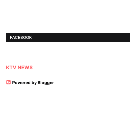
FACEBOOK
KTV NEWS
Powered by Blogger