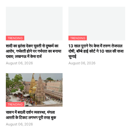
TRENDING
TRENDING
शादी का झांसा देकर युवती से दुष्कर्म का
13 साल पुराने रेप केस में तरुण तेजपाल
आरोप, गर्भवती होने पर गर्भपात का बनाया
दोषी, बॉम्बे हाई कोर्ट ने 10 साल की सजा
दबाव; लखनऊ में केस दर्ज
सुनाई
August 06, 2026
August 06, 2026
TRENDING
सावन में बदली दर्शन व्यवस्था, मंगला
आरती के टिकट लगभग पूरी तरह बुक
August 06, 2026