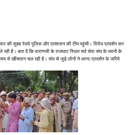
िवार की सुबह रेलवे पुलिस और प्रशासन की टीम पहुंची। विरोध प्रदर्शन कर
 ले रही है। बता दें कि वाराणसी के राजघाट स्थित सर्व सेवा संघ के भवनों के
से खींचतान चल रही है। संघ से जुड़े लोगों ने धरना-प्रदर्शन के जरिये