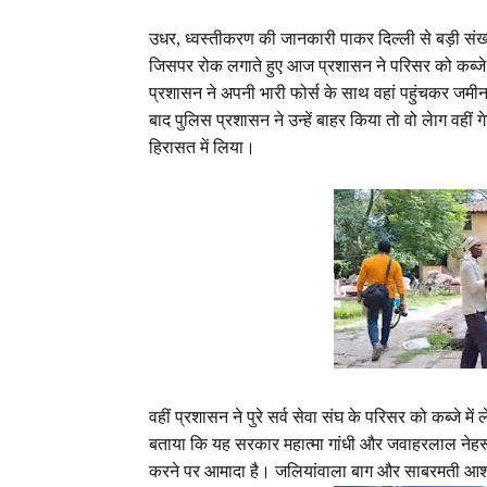
उधर, ध्वस्तीकरण की जानकारी पाकर दिल्ली से बड़ी संख्या 
जिसपर रोक लगाते हुए आज प्रशासन ने परिसर को कब्जे 
प्रशासन ने अपनी भारी फोर्स के साथ वहां पहुंचकर जमी
बाद पुलिस प्रशासन ने उन्हें बाहर किया तो वो लेाग वहीं
हिरासत में लिया।
वहीं प्रशासन ने पुरे सर्व सेवा संघ के परिसर को कब्जे म
बताया कि यह सरकार महात्मा गांधी और जवाहरलाल नेहरू
करने पर आमादा है। जलियांवाला बाग और साबरमती आश