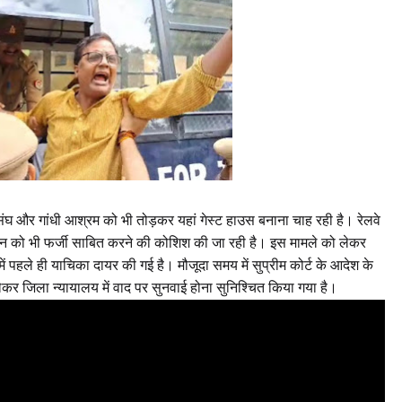
संघ और गांधी आश्रम को भी तोड़कर यहां गेस्ट हाउस बनाना चाह रही है। रेलवे
न को भी फर्जी साबित करने की कोशिश की जा रही है। इस मामले को लेकर
य में पहले ही याचिका दायर की गई है। मौजूदा समय में सुप्रीम कोर्ट के आदेश के
ेकर जिला न्यायालय में वाद पर सुनवाई होना सुनिश्चित किया गया है।