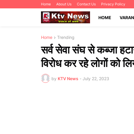
Home
About Us
Contact Us
Privacy Policy
HOME
VARAN
Home
Trending
सर्व सेवा संघ से कब्जा हटाने
विरोध कर रहे लोगों को लिय
by
KTV News
-
July 22, 2023