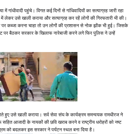
में गांधीवादी पहुंचे। विगत कई दिनों से गांधिवादियों का सत्याग्रह जारी रहा
में लेकर उसे खाली कराया और सत्याग्रह कर रहें लोगों की गिरफतारी भी की।
न पर कब्जा करना चाहा तो उन लोगों की प्रशासन से नोक झोंक भी हुई। जिसके
 गेट पर बैठकर सरकार के खिलाफ नारेबाजी करने लगे फिर पुलिस ने उन्हें
ें लेते हुए उसे खाली कराया। सर्व सेवा संघ के कार्यक्रम समन्वयक रामधीरज ने
 सहित आजादी के नायकों की छवि खराब करने व राष्ट्रीय धरोहरों को नष्ट
्रम को बदलकर इस सरकार ने पर्यटन स्थल बना दिया है।