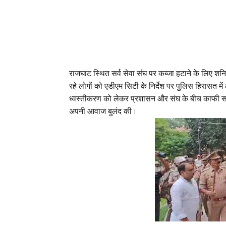
राजघाट स्थित सर्व सेवा संघ पर कब्जा हटाने के लिए शन
रहे लोगों को एडीएम सिटी के निर्देश पर पुलिस हिरासत में
ध्वस्तीकरण को लेकर प्रशासन और संघ के बीच काफी समय 
अपनी आवाज बुलंद की।