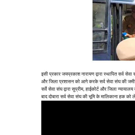
इसी प्रकार जयप्रकाश नारायण द्वारा स्थापित सर्व सेवा 
और जिला प्रशासन को आगे करके सर्व सेवा संघ की जमी
सर्वे सेवा संघ द्वारा सुप्रीम, हाईकोर्ट और जिला न्यायाल
बाद दोबारा सर्व सेवा संघ की भूमि के मालिकाना हक को ल