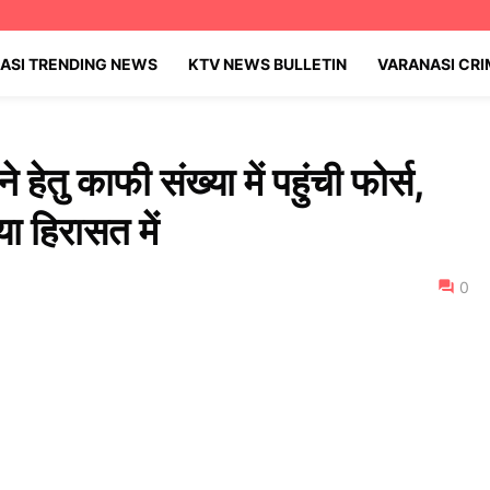
ASI TRENDING NEWS
KTV NEWS BULLETIN
VARANASI CR
 हेतु काफी संख्या में पहुंची फोर्स,
ा हिरासत में
0