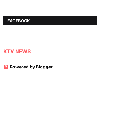
FACEBOOK
KTV NEWS
Powered by Blogger