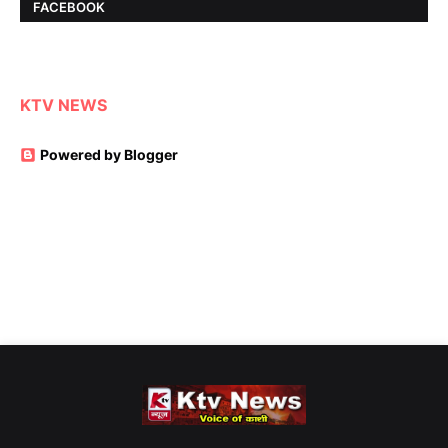
FACEBOOK
KTV NEWS
Powered by Blogger