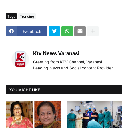
Tags
Trending
Facebook
Ktv News Varanasi
Greeting from KTV Channel, Varanasi
Leading News and Social content Provider
YOU MIGHT LIKE