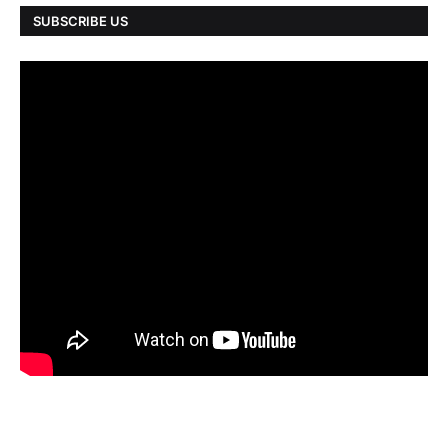
SUBSCRIBE US