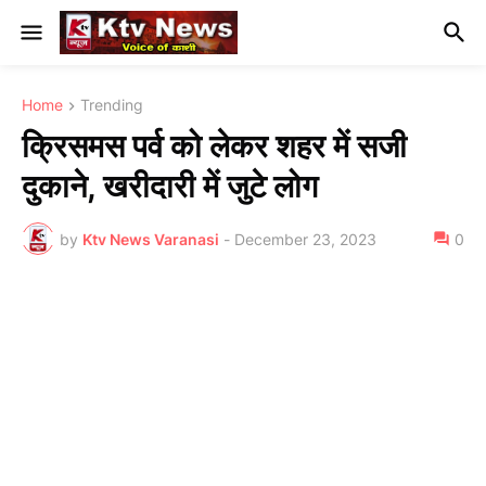
Home
Trending
क्रिसमस पर्व को लेकर शहर में सजी
दुकाने, खरीदारी में जुटे लोग
by
Ktv News Varanasi
-
December 23, 2023
0