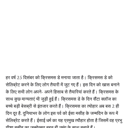
हर वर्ष 25 दिसंबर को क्रिसमस डे मनाया जाता है। क्रिसमस डे को
सेलिब्रेट करने के लिए लोग तैयारी में जुट गए हैं। इस दिन को खास बनाने
के लिए सभी लोग अपने- अपने हिसाब से तैयारियां करते हैं। क्रिसमस के
साथ कुछ मान्यताएं भी जुड़ी हुई हैं। क्रिसमस डे के दिन सैंटा क्लॉज का
बच्चे बड़ी बेसब्री से इंतजार करते हैं। क्रिसमस का त्योहार अब बस 2 ही
दिन दूर है. दुनियाभर के लोग इस पर्व को ईसा मसीह के जन्मदिन के रूप में
सेलिब्रेट करते हैं। ईसाई धर्म का यह प्रमुख त्यौहार होता है जिसमें वह प्रभु