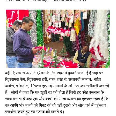
यीशा मसीह का जन्मोत्सव बहुत ही उमंग के साथ मनाते हैं।
वही क्रिसमस डे सेलिब्रेशन के लिए शहर में दुकानें सज गई है जहां पर
क्रिसमस कैप, क्रिसमस ट्री, तरह-तरह के सजावटी सामान, सांता
क्लॉस, चॉकलेट, गिफ्ट्स इत्यादि सामानों के लोग जमकर खरीदारी कर रहे
हैं। लोगों ने कहा कि यह खुशी का पर्व होता है जिसे हर कोई उल्लास के
साथ मनाता है जहां एक और बच्चों को सांता क्लास का इंतजार रहता है कि
वह आएंगे और बच्चों को गिफ्ट देंगे तो वहीं दूसरी ओर लोग चर्च में पहुंचकर
प्रार्थना करते हुए इस उत्सव को मानते हैं।