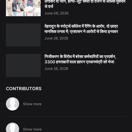
लगाकर दी जान, हत्या-लूट समेत दो दर्जन से अधिक मुकदमे
थे दर्ज
June 06, 2026
देहरादून के स्पोर्ट्स कॉलेज में रैगिंग के आरोप, दो छात्र
मानसिक तनाव में; प्रशासन ने आरोपों से किया इनकार
June 26, 2026
निजीकरण के विरोध में बरेका कर्मचारियों का प्रदर्शन,
3300 हस्ताक्षरों वाला ज्ञापन प्रधानमंत्री को भेजा
June 26, 2026
CONTRIBUTORS
Show more
Show more