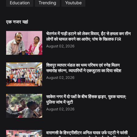
Education
Trending
Youtube
एक नजर यहां
चेतगंज में गाड़ी हटाने को लेकर विवाद, ईंट से हमला कर तीन
लोगों को घायल करने का आरोप; पांच के खिलाफ FIR
August 02, 2026
शिवपुर व्यापार मंडल का भव्य परिचय एवं स्नेह मिलन
समारोह संपन्न, व्यापारियों ने एकजुटता का दिया संदेश
August 02, 2026
साकेत नगर में दो पक्षों के बीच हिंसक झड़प, युवक घायल;
पुलिस जांच में जुटी
August 02, 2026
वाराणसी के हिस्ट्रीशीटर अनिल यादव उर्फ पट्टी ने फांसी