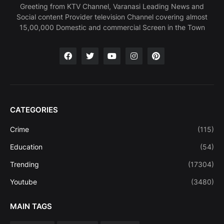
Greeting from KTV Channel, Varanasi Leading News and
Social content Provider television Channel covering almost
15,00,000 Domestic and commercial Screen in the Town
CATEGORIES
Crime
(115)
Education
(54)
Trending
(17304)
Youtube
(3480)
MAIN TAGS