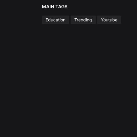
MAIN TAGS
Education
Trending
Youtube