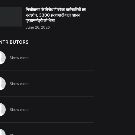
निजीकरण के विरोध में बरेका कर्मचारियों का
प्रदर्शन, 3300 हस्ताक्षरों वाला ज्ञापन
प्रधानमंत्री को भेजा
June 26, 2026
NTRIBUTORS
Show more
Show more
Show more