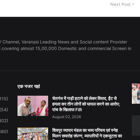
Next Post
 Channel, Varanasi Leading News and Social content Provider
l covering almost 15,00,000 Domestic and commercial Screen in
एक नजर यहां
चेतगंज में गाड़ी हटाने को लेकर विवाद, ईंट से
115)
हमला कर तीन लोगों को घायल करने का आरोप;
(54)
पांच के खिलाफ FIR
August 02, 2026
302)
शिवपुर व्यापार मंडल का भव्य परिचय एवं स्नेह
480)
मिलन समारोह संपन्न, व्यापारियों ने एकजुटता का