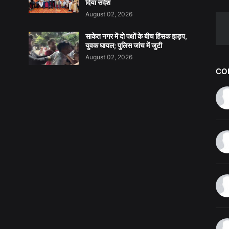
दिया संदेश
August 02, 2026
साकेत नगर में दो पक्षों के बीच हिंसक झड़प,
युवक घायल; पुलिस जांच में जुटी
August 02, 2026
CO