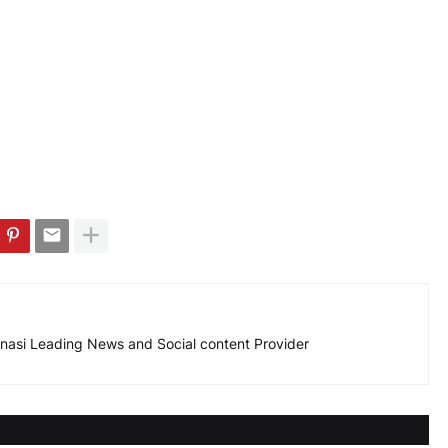
nasi Leading News and Social content Provider