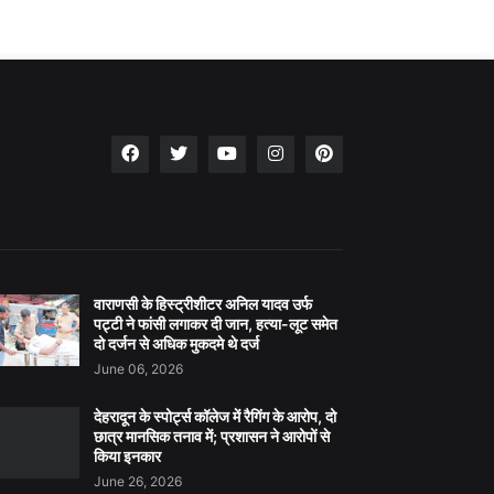
वाराणसी के हिस्ट्रीशीटर अनिल यादव उर्फ
पट्टी ने फांसी लगाकर दी जान, हत्या-लूट समेत
दो दर्जन से अधिक मुकदमे थे दर्ज
June 06, 2026
देहरादून के स्पोर्ट्स कॉलेज में रैगिंग के आरोप, दो
छात्र मानसिक तनाव में; प्रशासन ने आरोपों से
किया इनकार
June 26, 2026