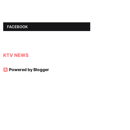
FACEBOOK
KTV NEWS
Powered by Blogger